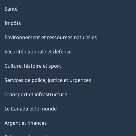
Santé
Impôts
Environnement et ressources naturelles
Sécurité nationale et défense
Culture, histoire et sport
Services de police, justice et urgences
Transport et infrastructure
Le Canada et le monde
Argent et finances