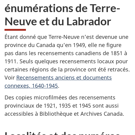
énumérations de Terre-
Neuve et du Labrador
Étant donné que Terre-Neuve n'est devenue une
province du Canada qu'en 1949, elle ne figure
pas dans les recensements canadiens de 1851 à
1911. Seuls quelques recensements locaux pour
certaines régions de la province ont été retracés.
Voir
Recensements anciens et documents
connexes, 1640-1945
.
Des copies microfilmées des recensements
provinciaux de 1921, 1935 et 1945 sont aussi
accessibles à Bibliothèque et Archives Canada.