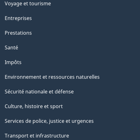
Voyage et tourisme
Entreprises
Prestations
Santé
Impôts
Environnement et ressources naturelles
Sécurité nationale et défense
Culture, histoire et sport
Services de police, justice et urgences
Transport et infrastructure