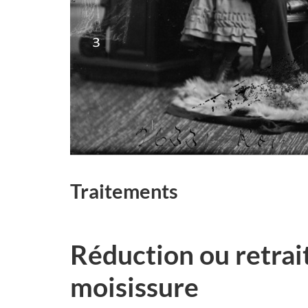
Traitements
Réduction ou retrait
moisissure