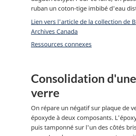
ruban un coton-tige imbibé d'eau dist
Lien vers l'article de la collection de 
Archives Canada
Ressources connexes
Consolidation d'une
verre
On répare un négatif sur plaque de ve
époxyde à deux composants. L'époxy
puis tamponné sur l'un des côtés bri