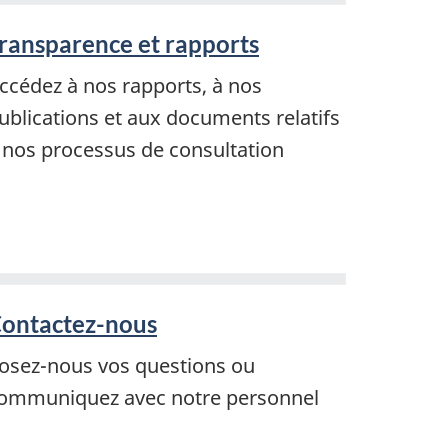
ransparence et rapports
ccédez à nos rapports, à nos
ublications et aux documents relatifs
 nos processus de consultation
ontactez-nous
osez-nous vos questions ou
ommuniquez avec notre personnel