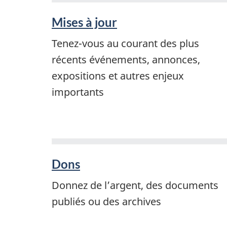
Mises à jour
Tenez-vous au courant des plus
récents événements, annonces,
expositions et autres enjeux
importants
Dons
Donnez de l’argent, des documents
publiés ou des archives