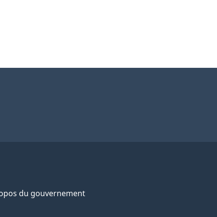
ropos du gouvernement