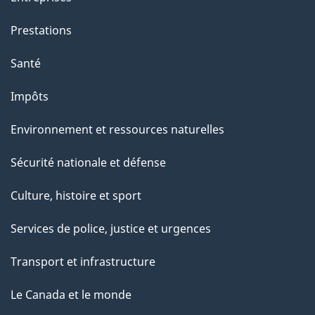
Prestations
Santé
Impôts
Environnement et ressources naturelles
Sécurité nationale et défense
Culture, histoire et sport
Services de police, justice et urgences
Transport et infrastructure
Le Canada et le monde