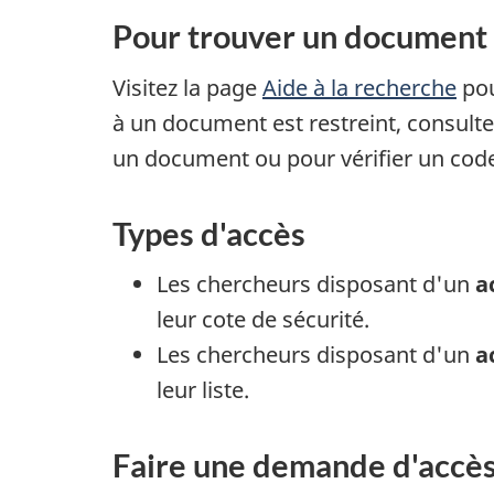
Pour trouver un document 
Visitez la page
Aide à la recherche
pou
à un document est restreint, consultez
un document ou pour vérifier un cod
Types d'accès
Les chercheurs disposant d'un
a
leur cote de sécurité.
Les chercheurs disposant d'un
a
leur liste.
Faire une demande d'accè