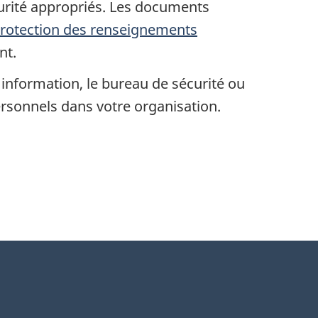
curité appropriés. Les documents
 protection des renseignements
nt.
'information, le bureau de sécurité ou
ersonnels dans votre organisation.