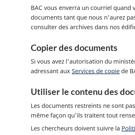
BAC vous enverra un courriel quand
documents tant que nous n'aurez pas 
consulter des archives dans nos édifi
Copier des documents
Si vous avez l'autorisation du minis
adressant aux
Services de copie
de B
Utiliser le contenu des do
Les documents restreints ne sont pas 
même façon qu'ils traitent tout rens
Les chercheurs doivent suivre la
Poli