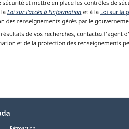
 sécurité et mettre en place les contrôles de sé
 la
Loi sur l'accès à l'information
et à la
Loi sur la
ation des renseignements gérés par le gouverneme
 résultats de vos recherches, contactez l'agent d
rmation et de la protection des renseignements p
ada
Rétroaction