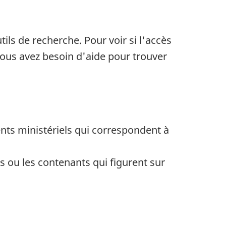
tils de recherche. Pour voir si l'accès
Vous avez besoin d'aide pour trouver
ts ministériels qui correspondent à
 ou les contenants qui figurent sur