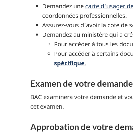
Demandez une
carte d'usager d
coordonnées professionnelles.
Assurez-vous d'avoir la cote de 
Demandez au ministère qui a cré
Pour accéder à tous les do
Pour accéder à certains do
spécifique
.
Examen de votre demande
BAC examinera votre demande et vous
cet examen.
Approbation de votre de