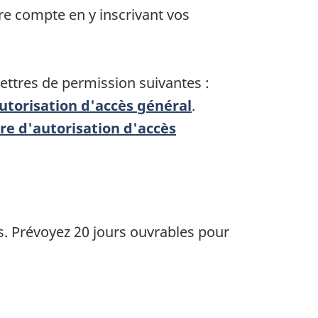
tre compte en y inscrivant vos
ttres de permission suivantes :
autorisation d'accès général
.
tre d'autorisation d'accès
. Prévoyez 20 jours ouvrables pour