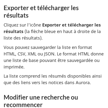
Exporter et télécharger les
résultats
Cliquez sur l’icône
Exporter et télécharger les
résultats
(la flèche bleue en haut à droite de la
liste des résultats).
Vous pouvez sauvegarder la liste en format
HTML, CSV, XML ou JSON. Le format HTML donne
une liste de base pouvant être sauvegardée ou
imprimée.
La liste comprend les résumés disponibles ainsi
que des liens vers les notices dans Aurora.
Modifier une recherche ou
recommencer