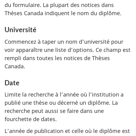
du formulaire. La plupart des notices dans
Thèses Canada indiquent le nom du diplôme.
Université
Commencez à taper un nom d’université pour
voir apparaître une liste d’options. Ce champ est
rempli dans toutes les notices de Thèses
Canada.
Date
Limite la recherche à l’année où l’institution a
publié une thèse ou décerné un diplôme. La
recherche peut aussi se faire dans une
fourchette de dates.
L’année de publication et celle où le diplôme est