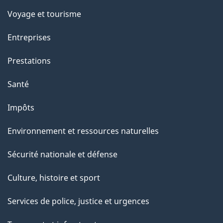
Voyage et tourisme
Entreprises
Prestations
Santé
Impôts
Environnement et ressources naturelles
Sécurité nationale et défense
Culture, histoire et sport
Services de police, justice et urgences