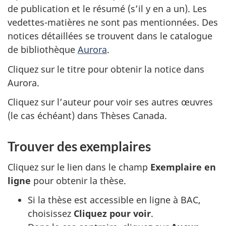
de publication et le résumé (s’il y en a un). Les
vedettes-matières ne sont pas mentionnées. Des
notices détaillées se trouvent dans le catalogue
de bibliothèque
Aurora
.
Cliquez sur le titre pour obtenir la notice dans
Aurora.
Cliquez sur l’auteur pour voir ses autres œuvres
(le cas échéant) dans Thèses Canada.
Trouver des exemplaires
Cliquez sur le lien dans le champ
Exemplaire en
ligne
pour obtenir la thèse.
Si la thèse est accessible en ligne à BAC,
choisissez
Cliquez pour voir
.