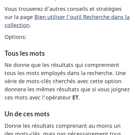
Vous trouverez d’autres conseils et stratégies
sur la page
Bien utiliser l’outil Recherche dans la
collection
.
Options:
Tous les mots
Ne donne que les résultats qui comprennent
tous les mots employés dans la recherche. Une
série de mots-clés cherchés avec cette option
donnera les mêmes résultats que si vous joignez
ces mots avec l’opérateur
ET
.
Un de ces mots
Donne les résultats comprenant au moins un
des mots-clés, mais pas nécessairement tous.