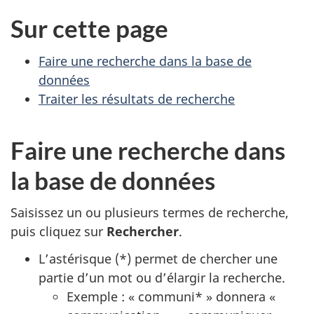
Sur cette page
Faire une recherche dans la base de
données
Traiter les résultats de recherche
Faire une recherche dans
la base de données
Saisissez un ou plusieurs termes de recherche,
puis cliquez sur
Rechercher
.
L’astérisque (*) permet de chercher une
partie d’un mot ou d’élargir la recherche.
Exemple : « communi* » donnera «