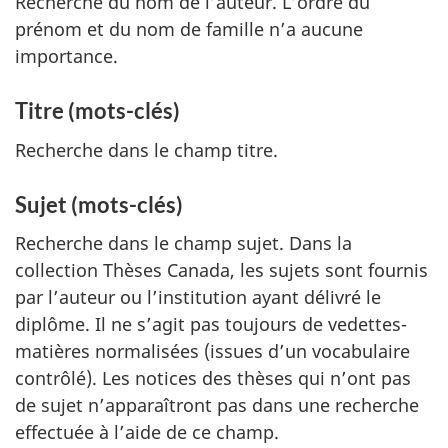
Recherche du nom de l’auteur. L’ordre du
prénom et du nom de famille n’a aucune
importance.
Titre (mots-clés)
Recherche dans le champ titre.
Sujet (mots-clés)
Recherche dans le champ sujet. Dans la
collection Thèses Canada, les sujets sont fournis
par l’auteur ou l’institution ayant délivré le
diplôme. Il ne s’agit pas toujours de vedettes-
matières normalisées (issues d’un vocabulaire
contrôlé). Les notices des thèses qui n’ont pas
de sujet n’apparaîtront pas dans une recherche
effectuée à l’aide de ce champ.