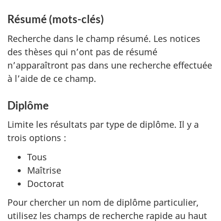
Résumé (mots-clés)
Recherche dans le champ résumé. Les notices
des thèses qui n’ont pas de résumé
n’apparaîtront pas dans une recherche effectuée
à l’aide de ce champ.
Diplôme
Limite les résultats par type de diplôme. Il y a
trois options :
Tous
Maîtrise
Doctorat
Pour chercher un nom de diplôme particulier,
utilisez les champs de recherche rapide au haut