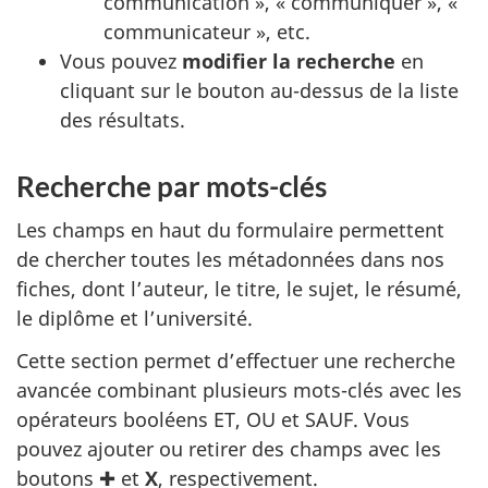
communication », « communiquer », «
communicateur », etc.
Vous pouvez
modifier la recherche
en
cliquant sur le bouton au-dessus de la liste
des résultats.
Recherche par mots-clés
Les champs en haut du formulaire permettent
de chercher toutes les métadonnées dans nos
fiches, dont l’auteur, le titre, le sujet, le résumé,
le diplôme et l’université.
Cette section permet d’effectuer une recherche
avancée combinant plusieurs mots-clés avec les
opérateurs booléens ET, OU et SAUF. Vous
pouvez ajouter ou retirer des champs avec les
boutons ✚ et
X
, respectivement.