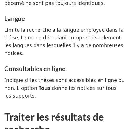
décerné ne sont pas toujours identiques.
Langue
Limite la recherche à la langue employée dans la
thèse. Le menu déroulant comprend seulement
les langues dans lesquelles il y a de nombreuses
notices.
Consultables en ligne
Indique si les thèses sont accessibles en ligne ou
non. L’option
Tous
donne les notices sur tous
les supports.
Traiter les résultats de
recherche