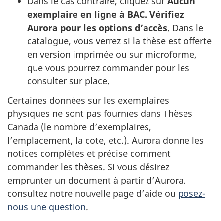
Dans le cas contraire, cliquez sur
Aucun
exemplaire en ligne à BAC. Vérifiez
Aurora pour les options d’accès
. Dans le
catalogue, vous verrez si la thèse est offerte
en version imprimée ou sur microforme,
que vous pourrez commander pour les
consulter sur place.
Certaines données sur les exemplaires
physiques ne sont pas fournies dans Thèses
Canada (le nombre d’exemplaires,
l’emplacement, la cote, etc.). Aurora donne les
notices complètes et précise comment
commander les thèses. Si vous désirez
emprunter un document à partir d’Aurora,
consultez notre nouvelle page d’aide ou
posez-
nous une question
.