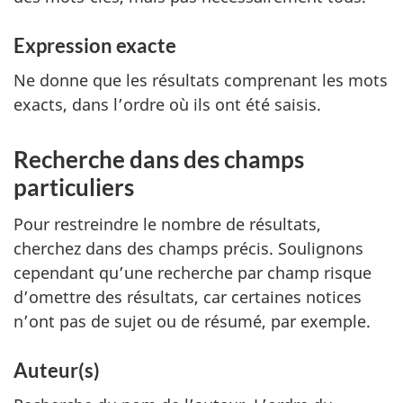
Expression exacte
Ne donne que les résultats comprenant les mots
exacts, dans l’ordre où ils ont été saisis.
Recherche dans des champs
particuliers
Pour restreindre le nombre de résultats,
cherchez dans des champs précis. Soulignons
cependant qu’une recherche par champ risque
d’omettre des résultats, car certaines notices
n’ont pas de sujet ou de résumé, par exemple.
Auteur(s)