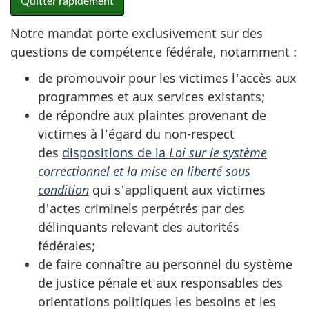
Quitter rapidement
Notre mandat porte exclusivement sur des
questions de compétence fédérale, notamment :
de promouvoir pour les victimes l'accès aux
programmes et aux services existants;
de répondre aux plaintes provenant de
victimes à l'égard du non-respect
des
dispositions de la
Loi sur le système
correctionnel et la mise en liberté sous
condition
qui s'appliquent aux victimes
d'actes criminels perpétrés par des
délinquants relevant des autorités
fédérales;
de faire connaître au personnel du système
de justice pénale et aux responsables des
orientations politiques les besoins et les