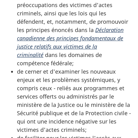
préoccupations des victimes d'actes
criminels, ainsi que les lois qui les
défendent, et, notamment, de promouvoir
les principes énoncés dans la
Déclaration
canadienne des principes fondamentaux de
justice relatifs aux victimes de la
criminalité
dans les domaines de
compétence fédérale;
de cerner et d'examiner les nouveaux
enjeux et les problèmes systémiques, y
compris ceux - reliés aux programmes et
services offerts ou administrés par le
ministère de la Justice ou le ministère de la
Sécurité publique et de la Protection civile -
qui ont une incidence négative sur les
victimes d'actes criminels;