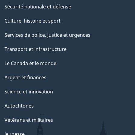
Sécurité nationale et défense
Culture, histoire et sport
Services de police, justice et urgences
Transport et infrastructure
Le Canada et le monde
Argent et finances
Science et innovation
Autochtones
Vétérans et militaires
Jeunesse