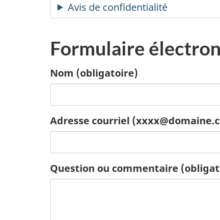
Avis de confidentialité
Formulaire électro
Nom
(obligatoire)
Adresse courriel (xxxx@domaine.ca
Question ou commentaire
(obligat