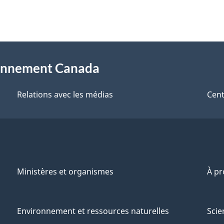
sionnement Canada
Relations avec les médias
Cent
Ministères et organismes
À p
Environnement et ressources naturelles
Scie