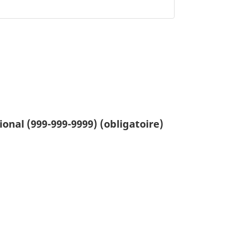
onal (999-999-9999)
(obligatoire)