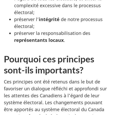
complexité excessive dans le processus
électoral;
préserver l’
intégrité
de notre processus
électoral;
préserver la responsabilisation des
représentants locaux
.
Pourquoi ces principes
sont-ils importants?
Ces principes ont été retenus dans le but de
favoriser un dialogue réfléchi et approfondi sur
les attentes des Canadiens à l’égard de leur
système électoral. Les changements pouvant
être apportés au système électoral du Canada