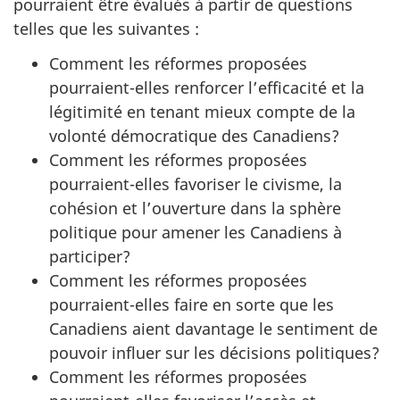
pourraient être évalués à partir de questions
telles que les suivantes :
Comment les réformes proposées
pourraient-elles renforcer l’efficacité et la
légitimité en tenant mieux compte de la
volonté démocratique des Canadiens?
Comment les réformes proposées
pourraient-elles favoriser le civisme, la
cohésion et l’ouverture dans la sphère
politique pour amener les Canadiens à
participer?
Comment les réformes proposées
pourraient-elles faire en sorte que les
Canadiens aient davantage le sentiment de
pouvoir influer sur les décisions politiques?
Comment les réformes proposées