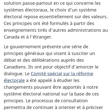
solution passe-partout en ce qui concerne les
systèmes électoraux, le choix d’un système
électoral repose essentiellement sur des valeurs.
Ces principes ont été formulés à partir des
enseignements tirés d’autres administrations au
Canada et à l’étranger.
Le gouvernement présente une série de
principes généraux qui visent à susciter un
débat et des délibérations auprès des
Canadiens. Ils ont pour objectif d’amorcer le
dialogue. Le
Comité spécial sur la réforme
électorale
a été appelé à étudier les
changements pouvant être apportés à notre
système électoral national sur la base de ces
principes. Le processus de consultation
permettra de continuer à orienter et à préciser