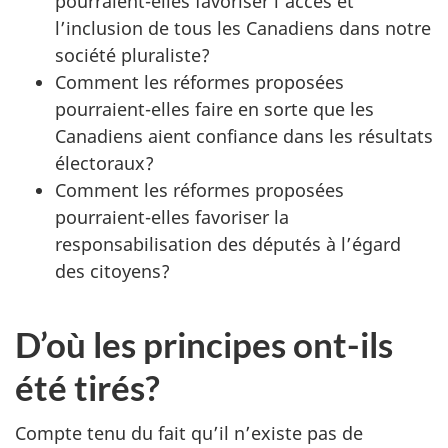
pourraient-elles favoriser l’accès et
l’inclusion de tous les Canadiens dans notre
société pluraliste?
Comment les réformes proposées
pourraient-elles faire en sorte que les
Canadiens aient confiance dans les résultats
électoraux?
Comment les réformes proposées
pourraient-elles favoriser la
responsabilisation des députés à l’égard
des citoyens?
D’où les principes ont-ils
été tirés?
Compte tenu du fait qu’il n’existe pas de