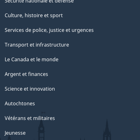
Sécurité nationale et défense
Culture, histoire et sport
Services de police, justice et urgences
Transport et infrastructure
Le Canada et le monde
Argent et finances
Science et innovation
Autochtones
Vétérans et militaires
Jeunesse