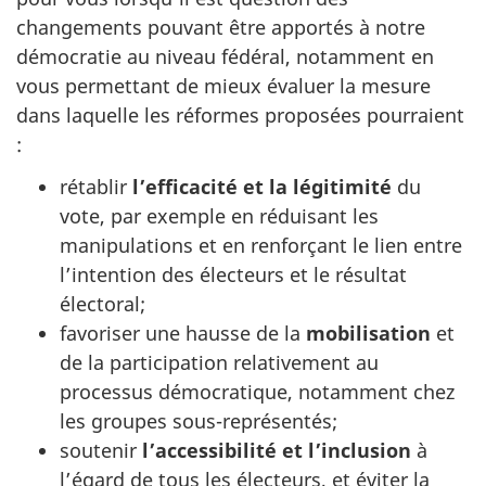
changements pouvant être apportés à notre
démocratie au niveau fédéral, notamment en
vous permettant de mieux évaluer la mesure
dans laquelle les réformes proposées pourraient
:
rétablir
l’efficacité et la légitimité
du
vote, par exemple en réduisant les
manipulations et en renforçant le lien entre
l’intention des électeurs et le résultat
électoral;
favoriser une hausse de la
mobilisation
et
de la participation relativement au
processus démocratique, notamment chez
les groupes sous-représentés;
soutenir
l’accessibilité et l’inclusion
à
l’égard de tous les électeurs, et éviter la