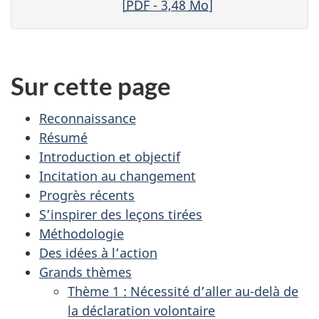
[
PDF
- 3,48
Mo
]
Sur cette page
Reconnaissance
Résumé
Introduction et objectif
Incitation au changement
Progrès récents
S’inspirer des leçons tirées
Méthodologie
Des idées à l’action
Grands thèmes
Thème 1 : Nécessité d’aller au-delà de
la déclaration volontaire