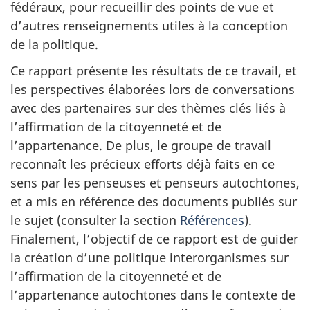
fédéraux, pour recueillir des points de vue et
d’autres renseignements utiles à la conception
de la politique.
Ce rapport présente les résultats de ce travail, et
les perspectives élaborées lors de conversations
avec des partenaires sur des thèmes clés liés à
l’affirmation de la citoyenneté et de
l’appartenance. De plus, le groupe de travail
reconnaît les précieux efforts déjà faits en ce
sens par les penseuses et penseurs autochtones,
et a mis en référence des documents publiés sur
le sujet (consulter la section
Références
).
Finalement, l’objectif de ce rapport est de guider
la création d’une politique interorganismes sur
l’affirmation de la citoyenneté et de
l’appartenance autochtones dans le contexte de