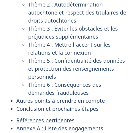
Thème 2 : Autodétermination
autochtone et respect des titulaires de
droits autochtones
Thème 3 : Éviter les obstacles et les
préjudices supplémentaires
Thème 4 : Mettre l’accent sur les
relations et la connexion
Thème 5 : Confidentialité des données
et protection des renseignements
personnels
Thème 6 : Conséquences des
demandes frauduleuses
Autres points à prendre en compte
Conclusion et prochaines étapes
Références pertinentes
Annexe A : Liste des engagements