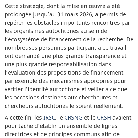
Cette stratégie, dont la mise en œuvre a été
prolongée jusqu’au 31 mars 2026, a permis de
repérer les obstacles importants rencontrés par
les organismes autochtones au sein de
l’écosystème de financement de la recherche. De
nombreuses personnes participant à ce travail
ont demandé une plus grande transparence et
une plus grande responsabilisation dans
l’évaluation des propositions de financement,
par exemple des mécanismes appropriés pour
vérifier l’identité autochtone et veiller à ce que
les occasions destinées aux chercheures et
chercheurs autochtones le soient réellement.
À cette fin, les
IRSC
, le
CRSNG
et le
CRSH
avaient
pour tâche d’établir un ensemble de lignes
directrices et de principes communs afin de