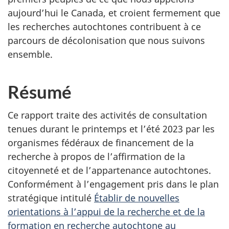
aujourd’hui le Canada, et croient fermement que
les recherches autochtones contribuent à ce
parcours de décolonisation que nous suivons
ensemble.
Résumé
Ce rapport traite des activités de consultation
tenues durant le printemps et l’été 2023 par les
organismes fédéraux de financement de la
recherche à propos de l’affirmation de la
citoyenneté et de l’appartenance autochtones.
Conformément à l’engagement pris dans le plan
stratégique intitulé
Établir de nouvelles
orientations à l’appui de la recherche et de la
formation en recherche autochtone au