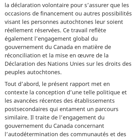
la déclaration volontaire pour s’assurer que les
occasions de financement ou autres possibilités
visant les personnes autochtones leur soient
réellement réservées. Ce travail reflète
également l’engagement global du
gouvernement du Canada en matière de
réconciliation et la mise en œuvre de la
Déclaration des Nations Unies sur les droits des
peuples autochtones.
Tout d’abord, le présent rapport met en
contexte la conception d’une telle politique et
les avancées récentes des établissements
postsecondaires qui entament un parcours
similaire. Il traite de l’engagement du
gouvernement du Canada concernant
l’autodétermination des communautés et des