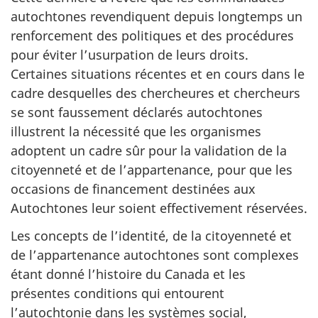
autochtones revendiquent depuis longtemps un
renforcement des politiques et des procédures
pour éviter l’usurpation de leurs droits.
Certaines situations récentes et en cours dans le
cadre desquelles des chercheures et chercheurs
se sont faussement déclarés autochtones
illustrent la nécessité que les organismes
adoptent un cadre sûr pour la validation de la
citoyenneté et de l’appartenance, pour que les
occasions de financement destinées aux
Autochtones leur soient effectivement réservées.
Les concepts de l’identité, de la citoyenneté et
de l’appartenance autochtones sont complexes
étant donné l’histoire du Canada et les
présentes conditions qui entourent
l’autochtonie dans les systèmes social,