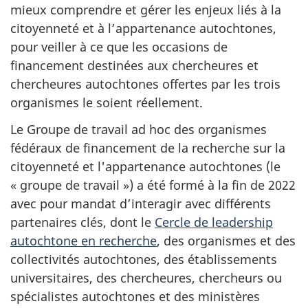
mieux comprendre et gérer les enjeux liés à la
citoyenneté et à l’appartenance autochtones,
pour veiller à ce que les occasions de
financement destinées aux chercheures et
chercheures autochtones offertes par les trois
organismes le soient réellement.
​Le Groupe de travail ad hoc des organismes
fédéraux de financement de la recherche sur la
citoyenneté et l'appartenance autochtones (le
« groupe
de
travail »
) a été formé à la fin de 2022
avec pour mandat d’interagir avec différents
partenaires clés, dont le
Cercle de leadership
autochtone en recherche
, des organismes et des
collectivités autochtones, des établissements
universitaires, des chercheures, chercheurs ou
spécialistes autochtones et des ministères