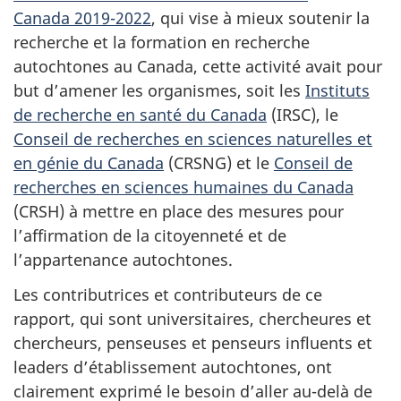
Canada 2019-2022
, qui vise à mieux soutenir la
recherche et la formation en recherche
autochtones au Canada, cette activité avait pour
but d’amener les organismes, soit les
Instituts
de recherche en santé du Canada
(IRSC), le
Conseil de recherches en sciences naturelles et
en génie du Canada
(CRSNG) et le
Conseil de
recherches en sciences humaines du Canada
(CRSH) à mettre en place des mesures pour
l’affirmation de la citoyenneté et de
l’appartenance autochtones.
Les contributrices et contributeurs de ce
rapport, qui sont universitaires, chercheures et
chercheurs, penseuses et penseurs influents et
leaders d’établissement autochtones, ont
clairement exprimé le besoin d’aller au-delà de