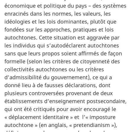
économique et politique du pays – des systèmes
enracinés dans les normes, les valeurs, les
idéologies et les lois dominantes, plutôt que
fondées sur les approches, pratiques et lois
autochtones. Cette situation est aggravée par
les individus qui s’autodéclarent autochtones
sans que leurs propos soient affirmés de façon
formelle (selon les critères de citoyenneté des
collectivités autochtones ou les critères
d’admissibilité du gouvernement), ce qui a
donné lieu à de fausses déclarations, dont
plusieurs controversées provenant de deux
établissements d’enseignement postsecondaire,
qui ont été critiqués pour avoir encouragé le
« déplacement
identitaire »
et l’
« imposture
autochtone »
(en anglais,
« pretendianism »
),