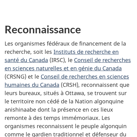
Reconnaissance
Les organismes fédéraux de financement de la
recherche, soit les
Instituts de recherche en
santé du Canada
(IRSC), le
Conseil de recherches
en sciences naturelles et en génie du Canada
(CRSNG) et le
Conseil de recherches en sciences
humaines du Canada
(CRSH), reconnaissent que
leurs bureaux, situés à Ottawa, se trouvent sur
le territoire non cédé de la Nation algonquine
anishinaabe dont la présence en ces lieux
remonte à des temps immémoriaux. Les
organismes reconnaissent le peuple algonquin
comme le gardien traditionnel et défenseur du