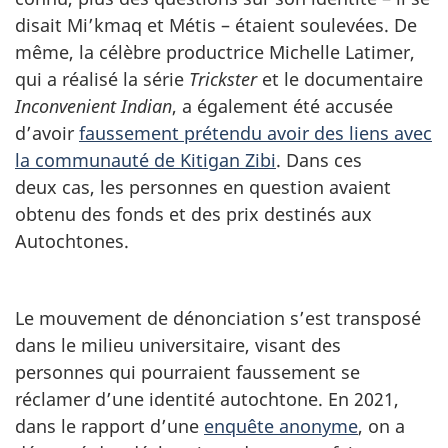
disait Mi’kmaq et Métis – étaient soulevées. De
même, la célèbre productrice
Michelle Latimer
,
qui a réalisé la série
Trickster
et le documentaire
Inconvenient Indian
, a également été accusée
d’avoir
faussement prétendu avoir des liens avec
la communauté de
Kitigan Zibi
. Dans ces
deux cas
, les personnes en question avaient
obtenu des fonds et des prix destinés aux
Autochtones.
Le mouvement de dénonciation s’est transposé
dans le milieu universitaire, visant des
personnes qui pourraient faussement se
réclamer d’une identité autochtone. En 2021,
dans le rapport d’une
enquête anonyme
, on a