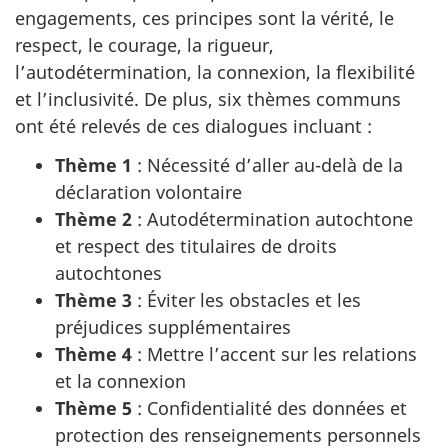
engagements, ces principes sont la vérité, le
respect, le courage, la rigueur,
l’autodétermination, la connexion, la flexibilité
et l’inclusivité. De plus,
six thèmes
communs
ont été relevés de ces dialogues incluant :
Thème 1
: Nécessité d’aller au-delà de la
déclaration volontaire
Thème 2
: Autodétermination autochtone
et respect des titulaires de droits
autochtones
Thème 3
: Éviter les obstacles et les
préjudices supplémentaires
Thème 4
: Mettre l’accent sur les relations
et la connexion
Thème 5
: Confidentialité des données et
protection des renseignements personnels