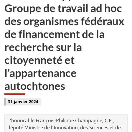
Groupe de travail ad hoc
des organismes fédéraux
de financement de la
recherche sur la
citoyenneté et
l’appartenance
autochtones
31 janvier 2024
L’honorable François-Philippe Champagne, C.P.,
député Ministre de l’Innovation, des Sciences et de