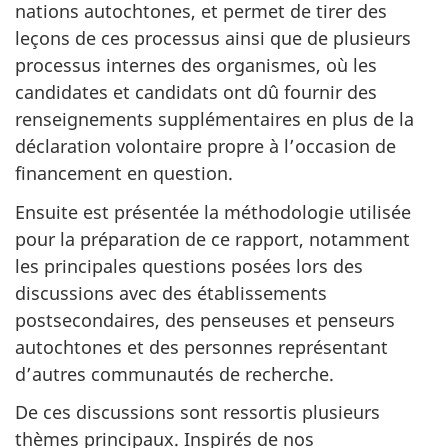
nations autochtones, et permet de tirer des
leçons de ces processus ainsi que de plusieurs
processus internes des organismes, où les
candidates et candidats ont dû fournir des
renseignements supplémentaires en plus de la
déclaration volontaire propre à l’occasion de
financement en question.
Ensuite est présentée la méthodologie utilisée
pour la préparation de ce rapport, notamment
les principales questions posées lors des
discussions avec des établissements
postsecondaires, des penseuses et penseurs
autochtones et des personnes représentant
d’autres communautés de recherche.
De ces discussions sont ressortis plusieurs
thèmes principaux. Inspirés de nos