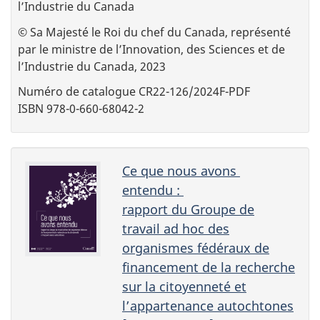
l’Industrie du Canada
© Sa Majesté le Roi du chef du Canada, représenté
par le ministre de l’Innovation, des Sciences et de
l’Industrie du Canada, 2023
Numéro de catalogue CR22-126/2024F-PDF
ISBN 978-0-660-68042-2
Ce que nous avons
entendu :
rapport du Groupe de
travail ad hoc des
organismes fédéraux de
financement de la recherche
sur la citoyenneté et
l’appartenance autochtones