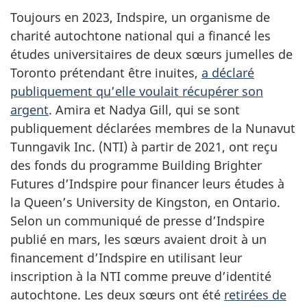
Toujours en 2023, Indspire, un organisme de
charité autochtone national qui a financé les
études universitaires de
deux sœurs
jumelles de
Toronto prétendant être inuites,
a déclaré
publiquement qu’elle voulait récupérer son
argent
. Amira et
Nadya Gill
, qui se sont
publiquement déclarées membres de la
Nunavut
Tunngavik Inc.
(NTI) à partir de 2021, ont reçu
des fonds du programme
Building Brighter
Futures
d’Indspire pour financer leurs études à
la
Queen’s University
de Kingston, en Ontario.
Selon un communiqué de presse d’Indspire
publié en mars, les sœurs avaient droit à un
financement d’Indspire en utilisant leur
inscription à la NTI comme preuve d’identité
autochtone. Les
deux sœurs
ont été
retirées de