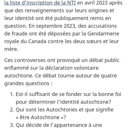
la liste d’inscription de la NTI
en
avril 2023
après
que des renseignements sur leurs origines et
leur identité ont été publiquement remis en
question. En
septembre 2023
, des accusations
de fraude ont été déposées par la Gendarmerie
royale du Canada contre les
deux sœurs
et leur
mère.
Ces controverses ont provoqué un débat public
enflammé sur la déclaration volontaire
autochtone. Ce débat tourne autour de quatre
grandes questions :
Est-il suffisant de se fonder sur la bonne foi
pour déterminer l’identité autochtone?
Qui sont les Autochtones et que signifie
« être
Autochtone »
?
Qui décide de l’appartenance à une