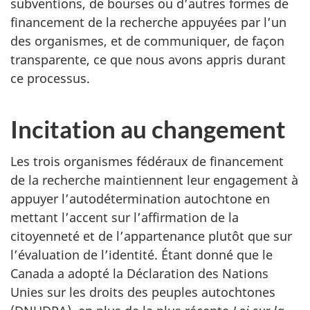
subventions, de bourses ou d’autres formes de
financement de la recherche appuyées par l’un
des organismes, et de communiquer, de façon
transparente, ce que nous avons appris durant
ce processus.
Incitation au changement
Les
trois organismes
fédéraux de financement
de la recherche maintiennent leur engagement à
appuyer l’autodétermination autochtone en
mettant l’accent sur l’affirmation de la
citoyenneté et de l’appartenance plutôt que sur
l’évaluation de l’identité. Étant donné que le
Canada a adopté la Déclaration des Nations
Unies sur les droits des peuples autochtones