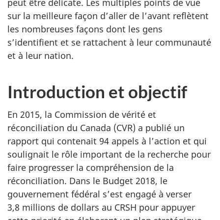
peut être délicate. Les multiples points de vue
sur la meilleure façon d’aller de l’avant reflètent
les nombreuses façons dont les gens
s’identifient et se rattachent à leur communauté
et à leur nation.
Introduction et objectif
En 2015, la Commission de vérité et
réconciliation du Canada (CVR) a publié un
rapport qui contenait 94 appels à l’action et qui
soulignait le rôle important de la recherche pour
faire progresser la compréhension de la
réconciliation. Dans le Budget 2018, le
gouvernement fédéral s’est engagé à verser
3,8 millions de dollars au CRSH pour appuyer