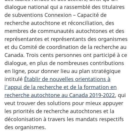
dialogue national qui a rassemblé des titulaires
de subventions Connexion – Capacité de
recherche autochtone et réconciliation, des
membres de communautés autochtones et des
représentantes et représentants des organismes
et du Comité de coordination de la recherche au
Canada.
Trois cents
personnes ont participé à ce
dialogue, en plus de nombreuses contributions
en ligne, pour donner lieu au plan stratégique
intitulé
Établir de nouvelles orientations à
l’appui de la recherche et de la formation en
recherche autochtone au Canada 2019-2022
, qui
veut trouver des solutions pour mieux appuyer
les priorités de recherche autochtones et la
décolonisation à travers les mandats respectifs
des organismes.