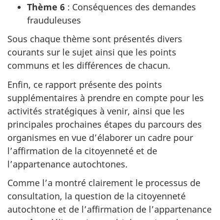
Thème 6
: Conséquences des demandes
frauduleuses
Sous chaque thème sont présentés divers
courants sur le sujet ainsi que les points
communs et les différences de chacun.
Enfin, ce rapport présente des points
supplémentaires à prendre en compte pour les
activités stratégiques à venir, ainsi que les
principales prochaines étapes du parcours des
organismes en vue d’élaborer un cadre pour
l’affirmation de la citoyenneté et de
l’appartenance autochtones.
Comme l’a montré clairement le processus de
consultation, la question de la citoyenneté
autochtone et de l’affirmation de l’appartenance