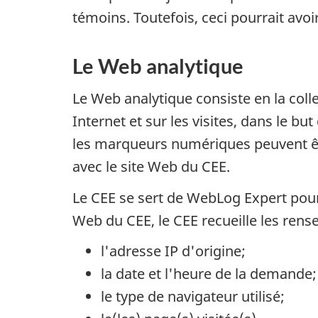
témoins. Toutefois, ceci pourrait avoi
Le Web analytique
Le Web analytique consiste en la coll
Internet et sur les visites, dans le b
les marqueurs numériques peuvent êtr
avec le site Web du CEE.
Le CEE se sert de WebLog Expert pour
Web du CEE, le CEE recueille les ren
l'adresse IP d'origine;
la date et l'heure de la demande;
le type de navigateur utilisé;