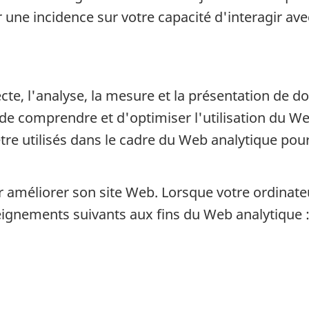
r une incidence sur votre capacité d'interagir ave
ecte, l'analyse, la mesure et la présentation de 
ut de comprendre et d'optimiser l'utilisation du W
e utilisés dans le cadre du Web analytique pou
 améliorer son site Web. Lorsque votre ordinate
seignements suivants aux fins du Web analytique 