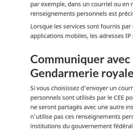
par exemple, dans un courriel ou en r
renseignements personnels est préci
Lorsque les services sont fournis pa
applications mobiles, les adresses IP
Communiquer avec l
Gendarmerie royal
Si vous choisissez d'envoyer un cour
personnels sont utilisés par le CEE 
ne seront partagés avec une autre ins
n'utilise pas ces renseignements pers
institutions du gouvernement fédéra