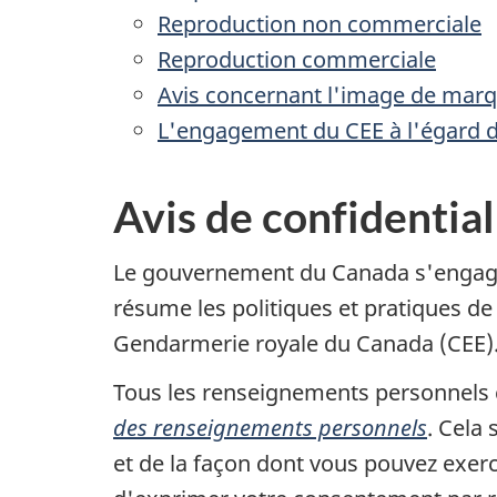
Reproduction non commerciale
Reproduction commerciale
Avis concernant l'image de mar
L'engagement du CEE à l'égard de
Avis de confidential
Le gouvernement du Canada s'engage à
résume les politiques et pratiques de
Gendarmerie royale du Canada (CEE)
Tous les renseignements personnels cr
des renseignements personnels
. Cela
et de la façon dont vous pouvez exer