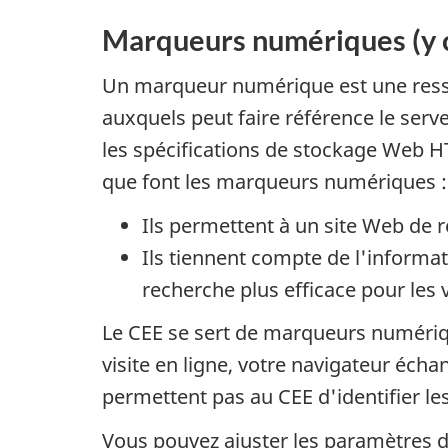
Marqueurs numériques (y c
Un marqueur numérique est une ressou
auxquels peut faire référence le serv
les spécifications de stockage Web 
que font les marqueurs numériques :
Ils permettent à un site Web de rec
Ils tiennent compte de l'informat
recherche plus efficace pour les v
Le CEE se sert de marqueurs numéri
visite en ligne, votre navigateur é
permettent pas au CEE d'identifier les
Vous pouvez ajuster les paramètres d