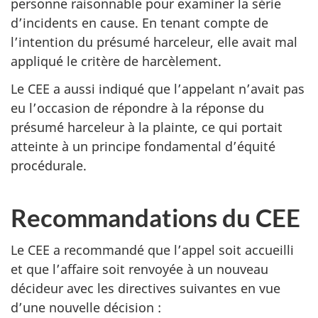
personne raisonnable pour examiner la série
d’incidents en cause. En tenant compte de
l’intention du présumé harceleur, elle avait mal
appliqué le critère de harcèlement.
Le CEE a aussi indiqué que l’appelant n’avait pas
eu l’occasion de répondre à la réponse du
présumé harceleur à la plainte, ce qui portait
atteinte à un principe fondamental d’équité
procédurale.
Recommandations du CEE
Le CEE a recommandé que l’appel soit accueilli
et que l’affaire soit renvoyée à un nouveau
décideur avec les directives suivantes en vue
d’une nouvelle décision :