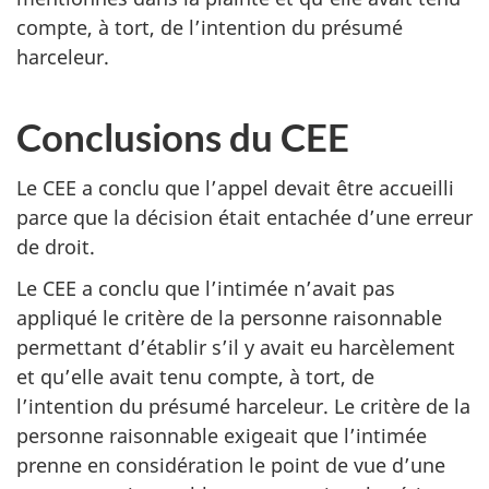
compte, à tort, de l’intention du présumé
harceleur.
Conclusions du CEE
Le CEE a conclu que l’appel devait être accueilli
parce que la décision était entachée d’une erreur
de droit.
Le CEE a conclu que l’intimée n’avait pas
appliqué le critère de la personne raisonnable
permettant d’établir s’il y avait eu harcèlement
et qu’elle avait tenu compte, à tort, de
l’intention du présumé harceleur. Le critère de la
personne raisonnable exigeait que l’intimée
prenne en considération le point de vue d’une