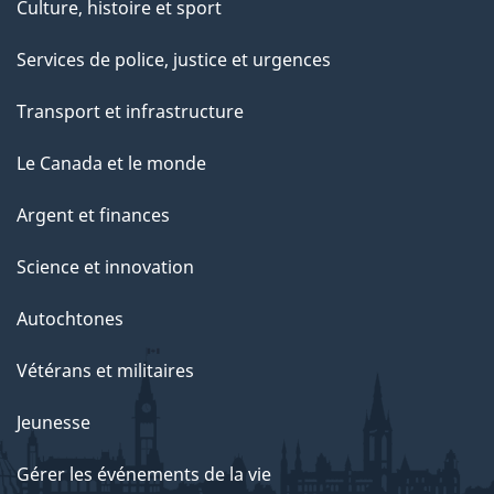
Culture, histoire et sport
Services de police, justice et urgences
Transport et infrastructure
Le Canada et le monde
Argent et finances
Science et innovation
Autochtones
Vétérans et militaires
Jeunesse
Gérer les événements de la vie