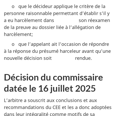
o que le décideur applique le critère de la
personne raisonnable permettant d’établir s’il y
a eu harcèlement dans son réexamen
de la preuve au dossier liée à l’allégation de
harcèlement;
o que l’appelant ait l’occasion de répondre
à la réponse du présumé harceleur avant qu’une
nouvelle décision soit rendue.
Décision du commissaire
datée le 16 juillet 2025
L’arbitre a souscrit aux conclusions et aux
recommandations du CEE et les a donc adoptées
dans leur intégralité comme motifs de sa