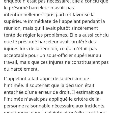
enquête n’était pas nécessaire. Elle a conclu que
le présumé harceleur n’avait pas
intentionnellement pris parti et favorisé la
supérieure immédiate de l’appelant pendant la
réunion, mais qu’il avait plutôt sincèrement
tenté de régler les problèmes. Elle a aussi conclu
que le présumé harceleur avait proféré des
injures lors de la réunion, ce qui n’était pas
acceptable pour un sous-officier supérieur au
travail, mais que ces injures ne constituaient pas
du harcèlement.
L’appelant a fait appel de la décision de
l’intimée. Il soutenait que la décision était
entachée d’une erreur de droit. Il estimait que
l’intimée n’avait pas appliqué le critère de la
personne raisonnable nécessaire aux incidents
mentionnés dans la plainte et qu’elle avait tenu