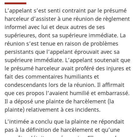
L’appelant s’est senti contraint par le présumé
harceleur d’assister à une réunion de règlement
informel avec lui et deux autres de ses
supérieures, dont sa supérieure immédiate. La
réunion s’est tenue en raison de problèmes
persistants que l’appelant éprouvait avec sa
supérieure immédiate. L’appelant soutenait que
le présumé harceleur avait proféré des injures et
fait des commentaires humiliants et
condescendants lors de la réunion. Il affirmait
que ces propos l’avaient humilié et embarrassé.
Il a déposé une plainte de harcèlement (la
plainte) relativement à ces incidents.
L’intimée a conclu que la plainte ne répondait
pas à la définition de harcèlement et qu’une