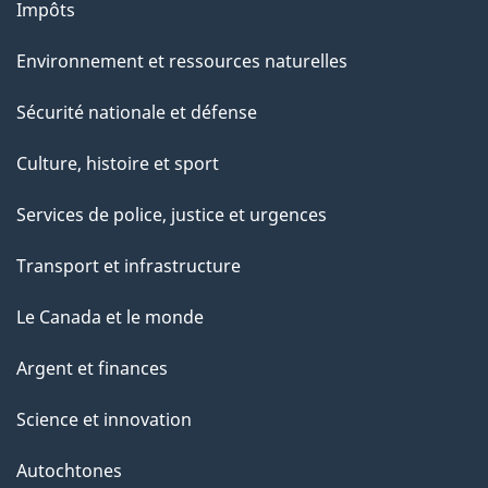
Impôts
Environnement et ressources naturelles
Sécurité nationale et défense
Culture, histoire et sport
Services de police, justice et urgences
Transport et infrastructure
Le Canada et le monde
Argent et finances
Science et innovation
Autochtones