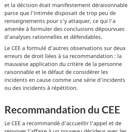
et la décision était manifestement déraisonnable
parce que l’intimée disposait de trop peu de
renseignements pour s’y attaquer, ce qui l’a
amenée à formuler des conclusions dépourvues
d’analyses rationnelles et défendables.
Le CEE a formulé d’autres observations sur deux
erreurs de droit liées à sa recommandation : la
mauvaise application du critère de la personne
raisonnable et le défaut de considérer les
incidents en cause comme une série d’incidents
ou des incidents à répétition.
Recommandation du CEE
Le CEE a recommandé d’accueillir l’appel et de
renvoyer l’affaire à un nouveau décideur avec les