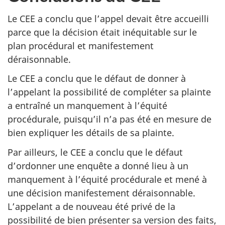
Le CEE a conclu que l’appel devait être accueilli
parce que la décision était inéquitable sur le
plan procédural et manifestement
déraisonnable.
Le CEE a conclu que le défaut de donner à
l’appelant la possibilité de compléter sa plainte
a entraîné un manquement à l’équité
procédurale, puisqu’il n’a pas été en mesure de
bien expliquer les détails de sa plainte.
Par ailleurs, le CEE a conclu que le défaut
d’ordonner une enquête a donné lieu à un
manquement à l’équité procédurale et mené à
une décision manifestement déraisonnable.
L’appelant a de nouveau été privé de la
possibilité de bien présenter sa version des faits,