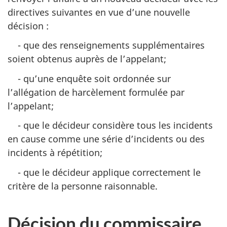
directives suivantes en vue d’une nouvelle
décision :
- que des renseignements supplémentaires
soient obtenus auprès de l’appelant;
- qu’une enquête soit ordonnée sur
l’allégation de harcèlement formulée par
l’appelant;
- que le décideur considère tous les incidents
en cause comme une série d’incidents ou des
incidents à répétition;
- que le décideur applique correctement le
critère de la personne raisonnable.
Décision du commissaire