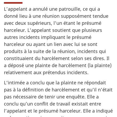
L’appelant a annulé une patrouille, ce qui a
donné lieu à une réunion supposément tendue
avec deux supérieurs, l’un étant le présumé
harceleur. L’appelant soutient que plusieurs
autres incidents impliquant le présumé
harceleur ou ayant un lien avec lui se sont
produits à la suite de la réunion, incidents qui
constituaient du harcèlement selon ses dires. Il
a déposé une plainte de harcèlement (la plainte)
relativement aux prétendus incidents.
L’intimée a conclu que la plainte ne répondait
pas à la définition de harcèlement et qu’il n’était
pas nécessaire de tenir une enquête. Elle a
conclu qu’un conflit de travail existait entre
l’appelant et le présumé harceleur. Elle a indiqué