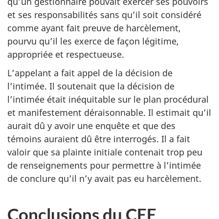
qu’un gestionnaire pouvait exercer ses pouvoirs
et ses responsabilités sans qu’il soit considéré
comme ayant fait preuve de harcèlement,
pourvu qu’il les exerce de façon légitime,
appropriée et respectueuse.
L’appelant a fait appel de la décision de
l’intimée. Il soutenait que la décision de
l’intimée était inéquitable sur le plan procédural
et manifestement déraisonnable. Il estimait qu’il
aurait dû y avoir une enquête et que des
témoins auraient dû être interrogés. Il a fait
valoir que sa plainte initiale contenait trop peu
de renseignements pour permettre à l’intimée
de conclure qu’il n’y avait pas eu harcèlement.
Conclusions du CEE