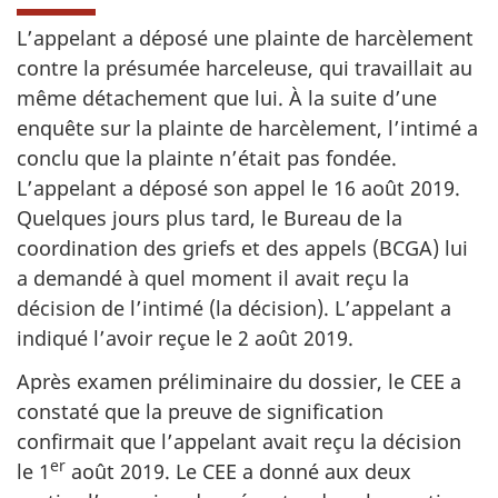
L’appelant a déposé une plainte de harcèlement
contre la présumée harceleuse, qui travaillait au
même détachement que lui. À la suite d’une
enquête sur la plainte de harcèlement, l’intimé a
conclu que la plainte n’était pas fondée.
L’appelant a déposé son appel le 16 août 2019.
Quelques jours plus tard, le Bureau de la
coordination des griefs et des appels (BCGA) lui
a demandé à quel moment il avait reçu la
décision de l’intimé (la décision). L’appelant a
indiqué l’avoir reçue le 2 août 2019.
Après examen préliminaire du dossier, le CEE a
constaté que la preuve de signification
confirmait que l’appelant avait reçu la décision
er
le 1
août 2019. Le CEE a donné aux deux