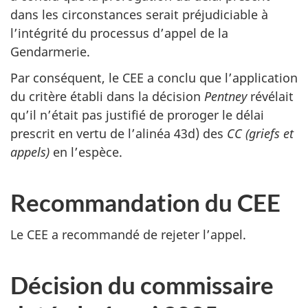
dans les circonstances serait préjudiciable à
l’intégrité du processus d’appel de la
Gendarmerie.
Par conséquent, le CEE a conclu que l’application
du critère établi dans la décision
Pentney
révélait
qu’il n’était pas justifié de proroger le délai
prescrit en vertu de l’alinéa 43d) des
CC (griefs et
appels)
en l’espèce.
Recommandation du CEE
Le CEE a recommandé de rejeter l’appel.
Décision du commissaire