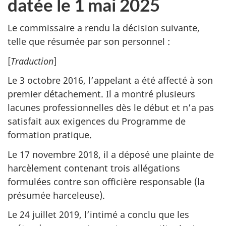
datée le 1 mai 2025
Le commissaire a rendu la décision suivante,
telle que résumée par son personnel :
[
Traduction
]
Le 3 octobre 2016, l’appelant a été affecté à son
premier détachement. Il a montré plusieurs
lacunes professionnelles dès le début et n’a pas
satisfait aux exigences du Programme de
formation pratique.
Le 17 novembre 2018, il a déposé une plainte de
harcèlement contenant trois allégations
formulées contre son officière responsable (la
présumée harceleuse).
Le 24 juillet 2019, l’intimé a conclu que les