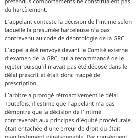
prétendus comportements ne constituaient pas
du harcèlement.
L’appelant conteste la décision de l’intimé selon
laquelle la présumée harceleuse n’a pas
contrevenu au code de déontologie de la GRC.
L’appel a été renvoyé devant le Comité externe
d’examen de la GRC, qui a recommandé de le
rejeter puisqu’il n’avait pas été déposé dans le
délai prescrit et était donc frappé de
prescription.
L’arbitre a prorogé rétroactivement le délai.
Toutefois, il estime que l’appelant n’a pas
démontré que la décision de l’intimé
contrevenait aux principes d’équité procédurale,
était entachée d’une erreur de droit ou était
manifestement déraisonnable. Par conséquent,