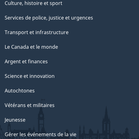
Culture, histoire et sport
Services de police, justice et urgences
Transport et infrastructure
Le Canada et le monde
Argent et finances
Science et innovation
Autochtones
Vétérans et militaires
Jeunesse
Gérer les événements de la vie