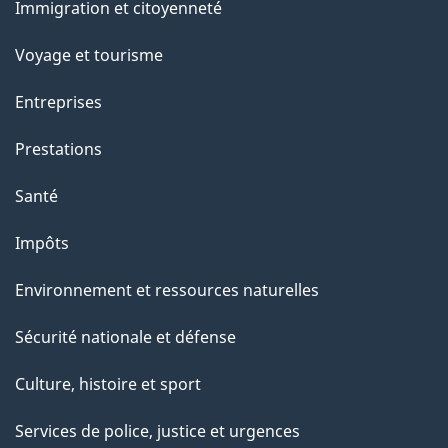
Immigration et citoyenneté
sujets
Voyage et tourisme
Entreprises
Prestations
Santé
Impôts
Environnement et ressources naturelles
Sécurité nationale et défense
Culture, histoire et sport
Services de police, justice et urgences