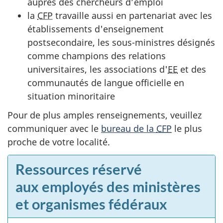
auprès des chercheurs d’emploi
la
CFP
travaille aussi en partenariat avec les
établissements d'enseignement
postsecondaire, les sous-ministres désignés
comme champions des relations
universitaires, les associations d'
EE
et des
communautés de langue officielle en
situation minoritaire
Pour de plus amples renseignements, veuillez
communiquer avec le
bureau de la
CFP
le plus
proche de votre localité.
Ressources réservé
aux employés des ministères
et organismes fédéraux