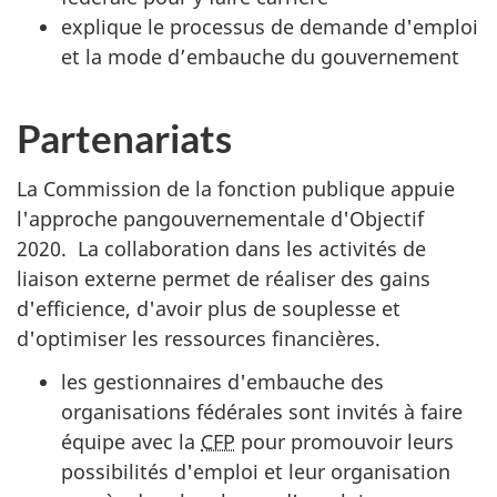
explique le processus de demande d'emploi
et la mode d’embauche du gouvernement
Partenariats
La Commission de la fonction publique appuie
l'approche pangouvernementale d'Objectif
2020. La collaboration dans les activités de
liaison externe permet de réaliser des gains
d'efficience, d'avoir plus de souplesse et
d'optimiser les ressources financières.
les gestionnaires d'embauche des
organisations fédérales sont invités à faire
équipe avec la
CFP
pour promouvoir leurs
possibilités d'emploi et leur organisation