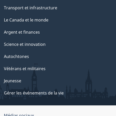
Transport et infrastructure
Le Canada et le monde
Argent et finances
Science et innovation
Autochtones
Vétérans et militaires
Jeunesse
Gérer les événements de la vie
Médias sociaux