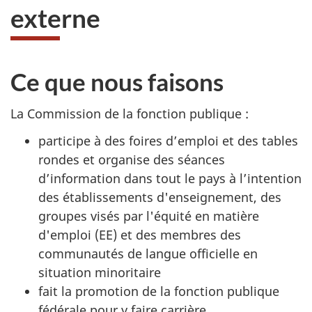
externe
Ce que nous faisons
La Commission de la fonction publique :
participe à des foires d’emploi et des tables
rondes et organise des séances
d’information dans tout le pays à l’intention
des établissements d'enseignement, des
groupes visés par l'équité en matière
d'emploi (EE) et des membres des
communautés de langue officielle en
situation minoritaire
fait la promotion de la fonction publique
fédérale pour y faire carrière