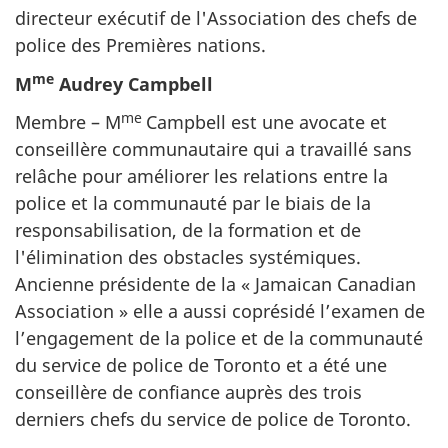
directeur exécutif de l'Association des chefs de
police des Premières nations.
me
M
Audrey Campbell
me
Membre – M
Campbell est une avocate et
conseillère communautaire qui a travaillé sans
relâche pour améliorer les relations entre la
police et la communauté par le biais de la
responsabilisation, de la formation et de
l'élimination des obstacles systémiques.
Ancienne présidente de la « Jamaican Canadian
Association » elle a aussi coprésidé l’examen de
l’engagement de la police et de la communauté
du service de police de Toronto et a été une
conseillère de confiance auprès des trois
derniers chefs du service de police de Toronto.