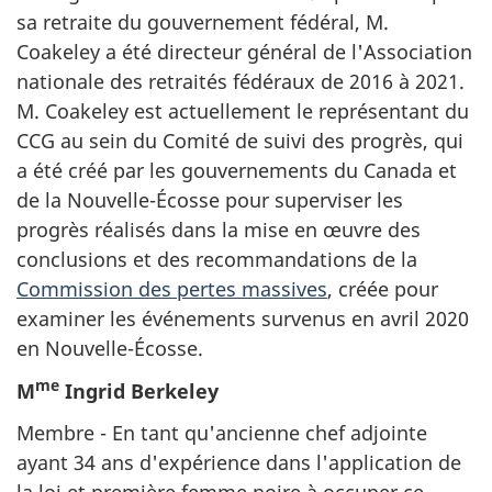
sa retraite du gouvernement fédéral, M.
Coakeley a été directeur général de l'Association
nationale des retraités fédéraux de 2016 à 2021.
M. Coakeley est actuellement le représentant du
CCG au sein du Comité de suivi des progrès, qui
a été créé par les gouvernements du Canada et
de la Nouvelle-Écosse pour superviser les
progrès réalisés dans la mise en œuvre des
conclusions et des recommandations de la
Commission des pertes massives
, créée pour
examiner les événements survenus en avril 2020
en Nouvelle-Écosse.
me
M
Ingrid Berkeley
Membre - En tant qu'ancienne chef adjointe
ayant 34 ans d'expérience dans l'application de