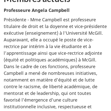
Professeure Angela Campbell
Présidente - Mme Campbell est professeure
titulaire de droit et la doyenne et vice-présidente
exécutive (enseignement) à l'Université McGill.
Auparavant, elle a occupé le poste de vice-
rectrice par intérim à la vie étudiante et à
l'apprentissage ainsi que vice-rectrice adjointe
(équité et politiques académiques) à McGill.
Dans le cadre de ces fonctions, professeure
Campbell a mené de nombreuses initiatives,
notamment en matière d'équité et de lutte
contre le racisme, de liberté académique, de
mentorat et de leadership, qui ont toutes
favorisé l'émergence d'une culture
institutionnelle inclusive, respectueuse et