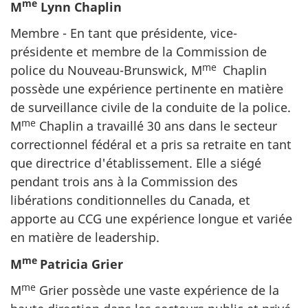
me
M
Lynn Chaplin
Membre - En tant que présidente, vice-
présidente et membre de la Commission de
me
police du Nouveau-Brunswick, M
Chaplin
possède une expérience pertinente en matière
de surveillance civile de la conduite de la police.
me
M
Chaplin a travaillé 30 ans dans le secteur
correctionnel fédéral et a pris sa retraite en tant
que directrice d'établissement. Elle a siégé
pendant trois ans à la Commission des
libérations conditionnelles du Canada, et
apporte au CCG une expérience longue et variée
en matière de leadership.
me
M
Patricia Grier
me
M
Grier possède une vaste expérience de la