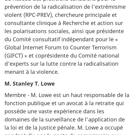
prévention de la radicalisation de l'extrémisme
violent (RPC-PREV), chercheure principale et
consultante clinique à Recherche et action sur
les polarisations sociales, ainsi que présidente
du Comité consultatif indépendant pour le «
Global Internet Forum to Counter Terrorism
(GIFCT) » et coprésidente du Comité national
d'experts sur la lutte contre la radicalisation
menant à la violence.
M. Stanley T. Lowe
Membre - M. Lowe est un haut responsable de la
fonction publique et un avocat à la retraite qui
possède une vaste expérience dans les
domaines de la surveillance de l'application de
la loi et de la justice pénale. M. Lowe a occupé