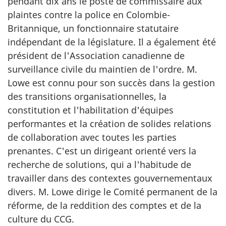
pendant dix ans le poste de commissaire aux
plaintes contre la police en Colombie-
Britannique, un fonctionnaire statutaire
indépendant de la législature. Il a également été
président de l'Association canadienne de
surveillance civile du maintien de l'ordre. M.
Lowe est connu pour son succès dans la gestion
des transitions organisationnelles, la
constitution et l'habilitation d'équipes
performantes et la création de solides relations
de collaboration avec toutes les parties
prenantes. C'est un dirigeant orienté vers la
recherche de solutions, qui a l'habitude de
travailler dans des contextes gouvernementaux
divers. M. Lowe dirige le Comité permanent de la
réforme, de la reddition des comptes et de la
culture du CCG.