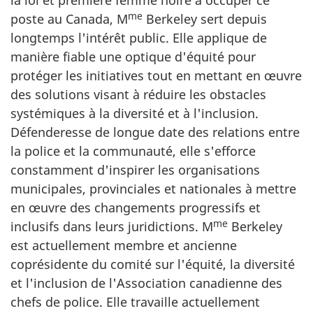
la loi et première femme noire à occuper ce
me
poste au Canada, M
Berkeley sert depuis
longtemps l'intérêt public. Elle applique de
manière fiable une optique d'équité pour
protéger les initiatives tout en mettant en œuvre
des solutions visant à réduire les obstacles
systémiques à la diversité et à l'inclusion.
Défenderesse de longue date des relations entre
la police et la communauté, elle s'efforce
constamment d'inspirer les organisations
municipales, provinciales et nationales à mettre
en œuvre des changements progressifs et
me
inclusifs dans leurs juridictions. M
Berkeley
est actuellement membre et ancienne
coprésidente du comité sur l'équité, la diversité
et l'inclusion de l'Association canadienne des
chefs de police. Elle travaille actuellement