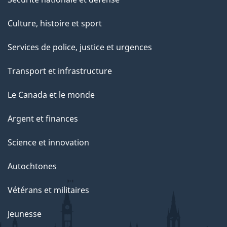
Culture, histoire et sport
Services de police, justice et urgences
Transport et infrastructure
Le Canada et le monde
Argent et finances
Science et innovation
Autochtones
Vétérans et militaires
Jeunesse