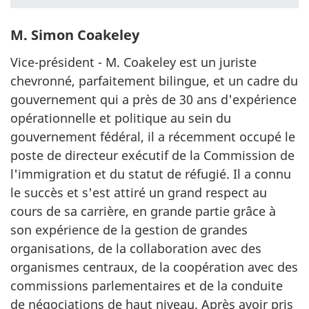
M. Simon Coakeley
Vice-président - M. Coakeley est un juriste
chevronné, parfaitement bilingue, et un cadre du
gouvernement qui a près de 30 ans d'expérience
opérationnelle et politique au sein du
gouvernement fédéral, il a récemment occupé le
poste de directeur exécutif de la Commission de
l'immigration et du statut de réfugié. Il a connu
le succès et s'est attiré un grand respect au
cours de sa carrière, en grande partie grâce à
son expérience de la gestion de grandes
organisations, de la collaboration avec des
organismes centraux, de la coopération avec des
commissions parlementaires et de la conduite
de négociations de haut niveau. Après avoir pris