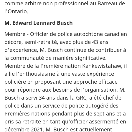
comme arbitre non professionnel au Barreau de
l'Ontario.
M. Edward Lennard Busch
Membre - Officier de police autochtone canadien
décoré, semi-retraité, avec plus de 43 ans
d'expérience, M. Busch continue de contribuer à
la communauté de manière significative.
Membre de la Première nation Kahkewistahaw, il
allie l'enthousiasme à une vaste expérience
policière en proposant une approche efficace
pour répondre aux besoins de l'organisation. M.
Busch a servi 34 ans dans la GRC, a été chef de
police dans un service de police autogéré des
Premières nations pendant plus de sept ans et a
pris sa retraite en tant qu'officier assermenté en
décembre 2021. M. Busch est actuellement