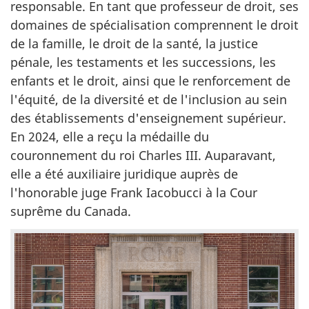
responsable. En tant que professeur de droit, ses
domaines de spécialisation comprennent le droit
de la famille, le droit de la santé, la justice
pénale, les testaments et les successions, les
enfants et le droit, ainsi que le renforcement de
l'équité, de la diversité et de l'inclusion au sein
des établissements d'enseignement supérieur.
En 2024, elle a reçu la médaille du
couronnement du roi Charles III. Auparavant,
elle a été auxiliaire juridique auprès de
l'honorable juge Frank Iacobucci à la Cour
suprême du Canada.