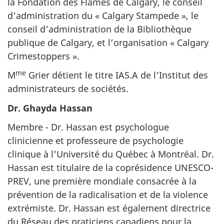
la Fondation des Flames de Calgary, le conseil
d'administration du « Calgary Stampede », le
conseil d'administration de la Bibliothèque
publique de Calgary, et l’organisation « Calgary
Crimestoppers ».
me
M
Grier détient le titre IAS.A de l'Institut des
administrateurs de sociétés.
Dr. Ghayda Hassan
Membre - Dr. Hassan est psychologue
clinicienne et professeure de psychologie
clinique à l'Université du Québec à Montréal. Dr.
Hassan est titulaire de la coprésidence UNESCO-
PREV, une première mondiale consacrée à la
prévention de la radicalisation et de la violence
extrémiste. Dr. Hassan est également directrice
du Réseau des praticiens canadiens pour la