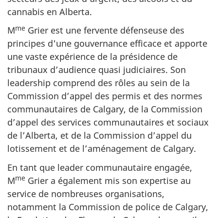
cannabis en Alberta.
me
M
Grier est une fervente défenseuse des
principes d'une gouvernance efficace et apporte
une vaste expérience de la présidence de
tribunaux d’audience quasi judiciaires. Son
leadership comprend des rôles au sein de la
Commission d’appel des permis et des normes
communautaires de Calgary, de la Commission
d’appel des services communautaires et sociaux
de l’Alberta, et de la Commission d’appel du
lotissement et de l’aménagement de Calgary.
En tant que leader communautaire engagée,
me
M
Grier a également mis son expertise au
service de nombreuses organisations,
notamment la Commission de police de Calgary,