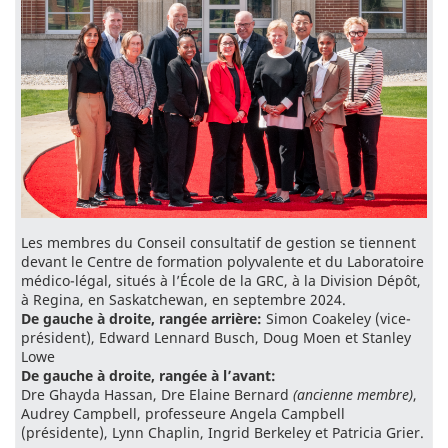
Les membres du Conseil consultatif de gestion se tiennent
devant le Centre de formation polyvalente et du Laboratoire
médico-légal, situés à l’École de la GRC, à la Division Dépôt,
à Regina, en Saskatchewan, en septembre 2024.
De gauche à droite, rangée arrière:
Simon Coakeley (vice-
président), Edward Lennard Busch, Doug Moen et Stanley
Lowe
De gauche à droite, rangée à l’avant:
Dre Ghayda Hassan, Dre Elaine Bernard
(ancienne membre)
,
Audrey Campbell, professeure Angela Campbell
(présidente), Lynn Chaplin, Ingrid Berkeley et Patricia Grier.