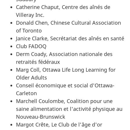
Catherine Chaput, Centre des aînés de
Villeray Inc.
Donald Chen, Chinese Cultural Association
of Toronto
Janice Clarke, Secrétariat des aînés en santé
Club FADOQ
Derm Coady, Association nationale des
retraités fédéraux
Marg Coll, Ottawa Life Long Learning for
Older Adults
Conseil économique et social d'Ottawa-
Carleton
Marchell Coulombe, Coalition pour une
saine alimentation et l'activité physique au
Nouveau-Brunswick
Margot Crête, Le Club de l’âge d'or