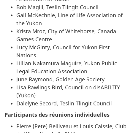
Bob Magill, Teslin Tlingit Council
Gail McKechnie, Line of Life Association of
the Yukon
Krista Mroz, City of Whitehorse, Canada
Games Centre
Lucy McGinty, Council for Yukon First
Nations
Lillian Nakamura Maguire, Yukon Public
Legal Education Association
June Raymond, Golden Age Society
Lisa Rawlings Bird, Council on disABILITY
(Yukon)
Dalelyne Secord, Teslin Tlingit Council
Participants des réunions individuelles
Pierre (Pete) Belliveau et Louis Caissie, Club