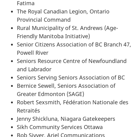
Fatima
The Royal Canadian Legion, Ontario
Provincial Command
Rural Municipality of St. Andrews (Age-
Friendly Manitoba Initiative)
Senior Citizens Association of BC Branch 47,
Powell River
Seniors Resource Centre of Newfoundland
and Labrador
Seniors Serving Seniors Association of BC
Bernice Sewell, Seniors Association of
Greater Edmonton (SAGE)
Robert Sexsmith, Fédération Nationale des
Retraités
Jenny Shickluna, Niagara Gatekeepers
Sikh Community Services Ottawa
Bob Sivyer, Ariel Communications