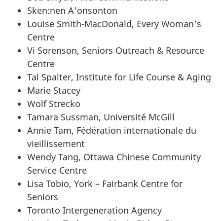
Sken:nen A'onsonton
Louise Smith-MacDonald, Every Woman's
Centre
Vi Sorenson, Seniors Outreach & Resource
Centre
Tal Spalter, Institute for Life Course & Aging
Marie Stacey
Wolf Strecko
Tamara Sussman, Université McGill
Annie Tam, Fédération internationale du
vieillissement
Wendy Tang, Ottawa Chinese Community
Service Centre
Lisa Tobio, York – Fairbank Centre for
Seniors
Toronto Intergeneration Agency