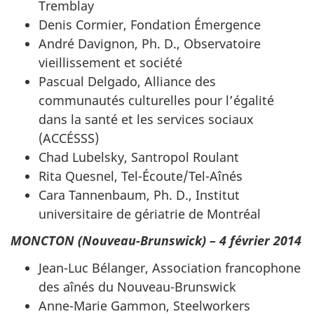
Tremblay
Denis Cormier, Fondation Émergence
André Davignon, Ph. D., Observatoire
vieillissement et société
Pascual Delgado, Alliance des
communautés culturelles pour l’égalité
dans la santé et les services sociaux
(ACCÉSSS)
Chad Lubelsky, Santropol Roulant
Rita Quesnel, Tel-Écoute/Tel-Aînés
Cara Tannenbaum, Ph. D., Institut
universitaire de gériatrie de Montréal
MONCTON (Nouveau-Brunswick) – 4 février 2014
Jean-Luc Bélanger, Association francophone
des aînés du Nouveau-Brunswick
Anne-Marie Gammon, Steelworkers