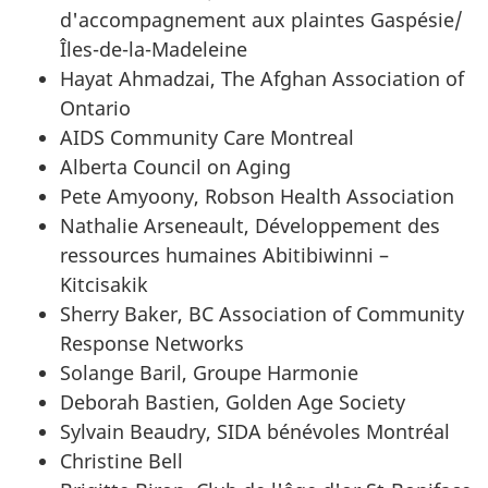
d'accompagnement aux plaintes Gaspésie/
Îles-de-la-Madeleine
Hayat Ahmadzai, The Afghan Association of
Ontario
AIDS Community Care Montreal
Alberta Council on Aging
Pete Amyoony, Robson Health Association
Nathalie Arseneault, Développement des
ressources humaines Abitibiwinni –
Kitcisakik
Sherry Baker, BC Association of Community
Response Networks
Solange Baril, Groupe Harmonie
Deborah Bastien, Golden Age Society
Sylvain Beaudry, SIDA bénévoles Montréal
Christine Bell