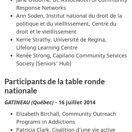
Response Networks
Ann Soden, Institut national du droit de la
politique et du vieillissement, Centre du
droit et le vieillissement
Kerrie Strathy, Université de Regina,
Lifelong Learning Centre
Renée Strong, Capilano Community Services
Society (Seniors' Hub)
Participants de la table ronde
nationale
GATINEAU (Québec)
- 16 juillet 2014
Elizabeth Birchall, Community Outreach
Programs in Addictions
Patricia Clark, Coalition d’une vie active