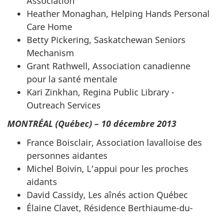
Association
Heather Monaghan, Helping Hands Personal
Care Home
Betty Pickering, Saskatchewan Seniors
Mechanism
Grant Rathwell, Association canadienne
pour la santé mentale
Kari Zinkhan, Regina Public Library -
Outreach Services
MONTRÉAL (Québec) – 10 décembre 2013
France Boisclair, Association lavalloise des
personnes aidantes
Michel Boivin, L’appui pour les proches
aidants
David Cassidy, Les aînés action Québec
Élaine Clavet, Résidence Berthiaume-du-