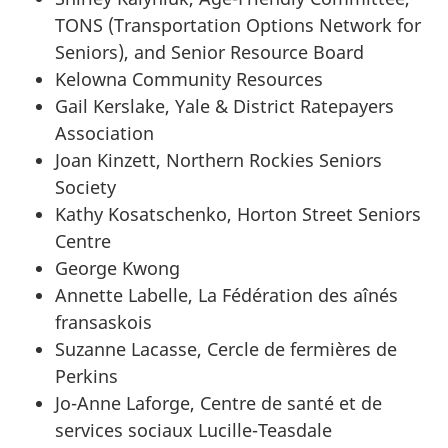
TONS (Transportation Options Network for
Seniors), and Senior Resource Board
Kelowna Community Resources
Gail Kerslake, Yale & District Ratepayers
Association
Joan Kinzett, Northern Rockies Seniors
Society
Kathy Kosatschenko, Horton Street Seniors
Centre
George Kwong
Annette Labelle, La Fédération des aînés
fransaskois
Suzanne Lacasse, Cercle de fermières de
Perkins
Jo-Anne Laforge, Centre de santé et de
services sociaux Lucille-Teasdale