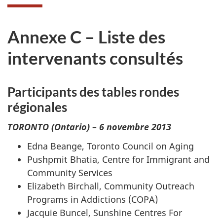
Annexe C – Liste des
intervenants consultés
Participants des tables rondes
régionales
TORONTO (Ontario) – 6 novembre 2013
Edna Beange, Toronto Council on Aging
Pushpmit Bhatia, Centre for Immigrant and
Community Services
Elizabeth Birchall, Community Outreach
Programs in Addictions (COPA)
Jacquie Buncel, Sunshine Centres For