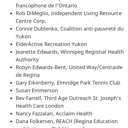
francophone de l'Ontario
Rob DiMeglio, Independent Living Resource
Centre Corp.
Connie Dublenko, Coalition anti-pauvreté du
Yukon
ElderActive Recreation Yukon
Jeanette Edwards, Winnipeg Regional Health
Authority
Robyn Edwards-Bent, United Way/Centraide
de Regina
Gary Eikenberry, Elmridge Park Tennis Club
Susan Emmerson
Bev Farrell, Third Age Outreach St. Joseph's
Health Care London
Nancy Fazzalari, Acclaim Health
Dana Folkersen, REACH (Regina Education