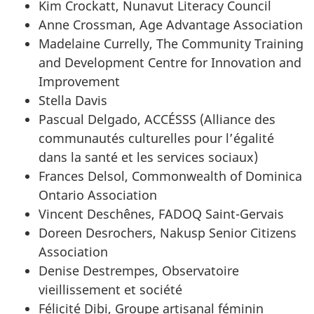
Kim Crockatt, Nunavut Literacy Council
Anne Crossman, Age Advantage Association
Madelaine Currelly, The Community Training
and Development Centre for Innovation and
Improvement
Stella Davis
Pascual Delgado, ACCÉSSS (Alliance des
communautés culturelles pour l’égalité
dans la santé et les services sociaux)
Frances Delsol, Commonwealth of Dominica
Ontario Association
Vincent Deschênes, FADOQ Saint-Gervais
Doreen Desrochers, Nakusp Senior Citizens
Association
Denise Destrempes, Observatoire
vieillissement et société
Félicité Dibi, Groupe artisanal féminin