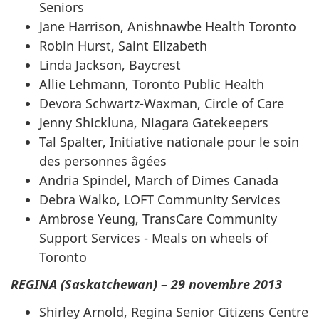
Seniors
Jane Harrison, Anishnawbe Health Toronto
Robin Hurst, Saint Elizabeth
Linda Jackson, Baycrest
Allie Lehmann, Toronto Public Health
Devora Schwartz-Waxman, Circle of Care
Jenny Shickluna, Niagara Gatekeepers
Tal Spalter, Initiative nationale pour le soin
des personnes âgées
Andria Spindel, March of Dimes Canada
Debra Walko, LOFT Community Services
Ambrose Yeung, TransCare Community
Support Services - Meals on wheels of
Toronto
REGINA (Saskatchewan) – 29 novembre 2013
Shirley Arnold, Regina Senior Citizens Centre