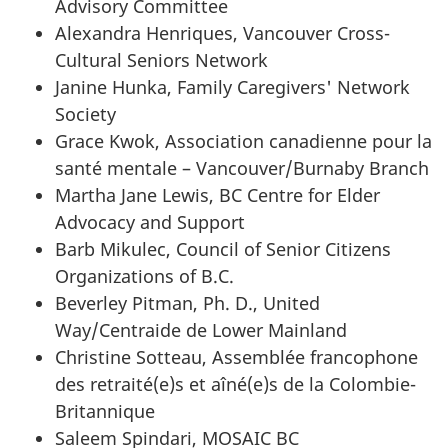
Advisory Committee
Alexandra Henriques, Vancouver Cross-
Cultural Seniors Network
Janine Hunka, Family Caregivers' Network
Society
Grace Kwok, Association canadienne pour la
santé mentale – Vancouver/Burnaby Branch
Martha Jane Lewis, BC Centre for Elder
Advocacy and Support
Barb Mikulec, Council of Senior Citizens
Organizations of B.C.
Beverley Pitman, Ph. D., United
Way/Centraide de Lower Mainland
Christine Sotteau, Assemblée francophone
des retraité(e)s et aîné(e)s de la Colombie-
Britannique
Saleem Spindari, MOSAIC BC