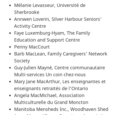
Mélanie Levasseur, Université de
Sherbrooke
Annwen Loverin, Silver Harbour Seniors'
Activity Centre
Faye Luxemburg-Hyam, The Family
Education and Support Centre
Penny MacCourt
Barb MacLean, Family Caregivers' Network
Society
Guy-Julien Mayné, Centre communautaire
Multi-services Un coin chez-nous
Mary Jane MacArthur, Les enseignantes et
enseignants retraités de l’Ontario
Angela MacMichael, Association
Multiculturelle du Grand Moncton
Manitoba Mensheds Inc., Woodhaven Shed