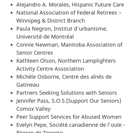
Alejandro A. Morales, Hispanic Future Care
National Association of Federal Retirees –
Winnipeg & District Branch
Paula Negron, Institut d'urbanisme,
Université de Montréal
Connie Newman, Manitoba Association of
Senior Centres
Kathleen Olson, Northern Lamplighters
Activity Centre Association
Michèle Osborne, Centre des aînés de
Gatineau
Partners Seeking Solutions with Seniors
Jennifer Pass, S.O.S.(Support Our Seniors)
Comox Valley
Peer Support Services for Abused Women
Evelyn Pepe, Société canadienne de l’ouïe -
Région de Toronto