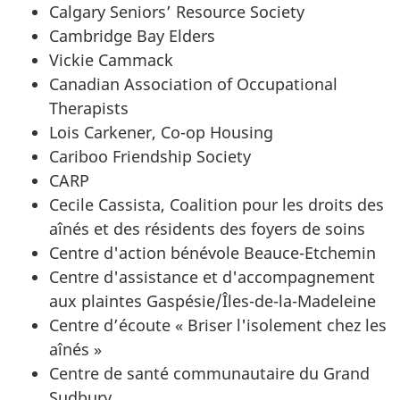
Calgary Seniors’ Resource Society
Cambridge Bay Elders
Vickie Cammack
Canadian Association of Occupational
Therapists
Lois Carkener, Co-op Housing
Cariboo Friendship Society
CARP
Cecile Cassista, Coalition pour les droits des
aînés et des résidents des foyers de soins
Centre d'action bénévole Beauce-Etchemin
Centre d'assistance et d'accompagnement
aux plaintes Gaspésie/Îles-de-la-Madeleine
Centre d’écoute « Briser l'isolement chez les
aînés »
Centre de santé communautaire du Grand
Sudbury