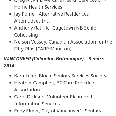
Home Health Services
Jay Poirier, Alternative Residences
Alternatives Inc.
Anthony Ratliffe, Gagetown NB Senior
Cohousing
Nelson Vessey, Canadian Association for the
Fifty-Plus (CARP Moncton)
VANCOUVER (Colombie-Britannique) – 3 mars
2014
Kara-Leigh Bloch, Seniors Services Society
Heather Campbell, BC Care Providers
Association
Carol Dickson, Volunteer Richmond
Information Services
Eddy Elmer, City of Vancouver's Seniors