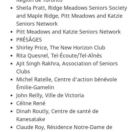
Sheila Pratt, Ridge Meadows Seniors Society
and Maple Ridge, Pitt Meadows and Katzie
Seniors Network
Pitt Meadows and Katzie Seniors Network
PRÉSÂGES
Shirley Price, The New Horizon Club
Rita Quesnel, Tel-Écoute/Tel-Aînés
Ajit Singh Rakhra, Association of Seniors
Clubs
Michel Ratelle, Centre d'action bénévole
Émilie-Gamelin
John Reilly, Ville de Victoria
Céline René
Dinah Routly, Centre de santé de
Kanesatake
Claude Roy, Résidence Notre-Dame de