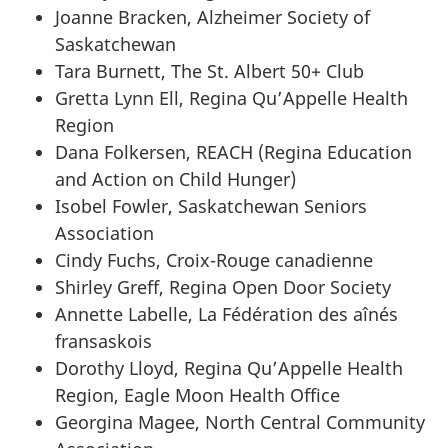
Joanne Bracken, Alzheimer Society of
Saskatchewan
Tara Burnett, The St. Albert 50+ Club
Gretta Lynn Ell, Regina Qu’Appelle Health
Region
Dana Folkersen, REACH (Regina Education
and Action on Child Hunger)
Isobel Fowler, Saskatchewan Seniors
Association
Cindy Fuchs, Croix-Rouge canadienne
Shirley Greff, Regina Open Door Society
Annette Labelle, La Fédération des aînés
fransaskois
Dorothy Lloyd, Regina Qu’Appelle Health
Region, Eagle Moon Health Office
Georgina Magee, North Central Community