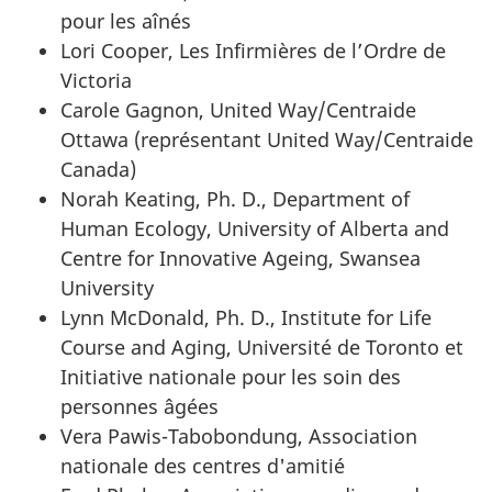
pour les aînés
Lori Cooper, Les Infirmières de l’Ordre de
Victoria
Carole Gagnon, United Way/Centraide
Ottawa (représentant United Way/Centraide
Canada)
Norah Keating, Ph. D., Department of
Human Ecology, University of Alberta and
Centre for Innovative Ageing, Swansea
University
Lynn McDonald, Ph. D., Institute for Life
Course and Aging, Université de Toronto et
Initiative nationale pour les soin des
personnes âgées
Vera Pawis-Tabobondung, Association
nationale des centres d'amitié