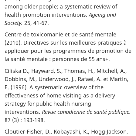
among older people: a systematic review of
health promotion interventions.
Ageing and
Society.
25, 41-67.
Centre de toxicomanie et de santé mentale
(2010). Directives sur les meilleures pratiques à
appliquer pour les programmes de promotion de
la santé mentale : personnes de 55 ans+.
Ciliska D., Hayward, S., Thomas, H., Mitchell, A.,
Dobbins, M., Underwood, J., Rafael, A. et Martin,
E. (1996). A systematic overview of the
effectiveness of home visiting as a delivery
strategy for public health nursing
interventions.
Revue canadienne de santé publique.
87 (3) : 193-198.
Cloutier-Fisher, D., Kobayashi, K., Hogg-Jackson,