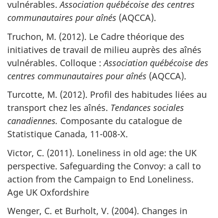
vulnérables.
Association québécoise des centres
communautaires pour aînés
(AQCCA).
Truchon, M. (2012). Le Cadre théorique des
initiatives de travail de milieu auprès des aînés
vulnérables. Colloque :
Association québécoise des
centres communautaires pour aînés
(AQCCA).
Turcotte, M. (2012). Profil des habitudes liées au
transport chez les aînés.
Tendances sociales
canadiennes.
Composante du catalogue de
Statistique Canada, 11-008-X.
Victor, C. (2011). Loneliness in old age: the UK
perspective. Safeguarding the Convoy: a call to
action from the Campaign to End Loneliness.
Age UK Oxfordshire
Wenger, C. et Burholt, V. (2004). Changes in