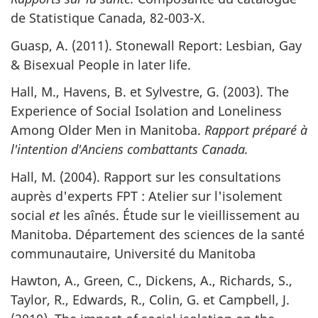
de Statistique Canada, 82-003-X.
Guasp, A. (2011). Stonewall Report: Lesbian, Gay
& Bisexual People in later life.
Hall, M., Havens, B. et Sylvestre, G. (2003). The
Experience of Social Isolation and Loneliness
Among Older Men in Manitoba.
Rapport préparé à
l'intention d'Anciens combattants Canada.
Hall, M. (2004). Rapport sur les consultations
auprès d'experts FPT : Atelier sur l'isolement
social
et
les aînés. Étude sur le vieillissement au
Manitoba. Département des sciences de la santé
communautaire, Université du Manitoba
Hawton, A., Green, C., Dickens, A., Richards, S.,
Taylor, R., Edwards, R., Colin, G. et Campbell, J.