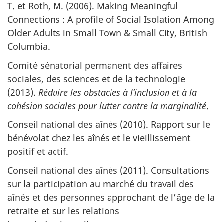
T. et Roth, M. (2006). Making Meaningful
Connections : A profile of Social Isolation Among
Older Adults in Small Town & Small City, British
Columbia.
Comité sénatorial permanent des affaires
sociales, des sciences et de la technologie
(2013).
Réduire les obstacles à l’inclusion et à la
cohésion sociales pour lutter contre la marginalité
.
Conseil national des aînés (2010). Rapport sur le
bénévolat chez les aînés et le vieillissement
positif et actif.
Conseil national des aînés (2011). Consultations
sur la participation au marché du travail des
aînés et des personnes approchant de l’âge de la
retraite et sur les relations