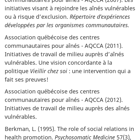
initiatives visant à rejoindre les aînés vulnérables
ou à risque d’exclusion.
Répertoire d’expériences
développées par les organismes communautaires.
Association québécoise des centres
communautaires pour aînés - AQCCA (2011).
Initiatives de travail de milieu auprès d’aînés
vulnérables. Une vision concordante à la
politique
Vieillir chez soi
: une intervention qui a
fait ses preuves!
Association québécoise des centres
communautaires pour aînés - AQCCA (2012).
Initiatives de travail de milieu auprès des aînés
vulnérables.
Berkman, L. (1995). The role of social relations in
health promotion.
Psychosomatic Medicine
57(3),