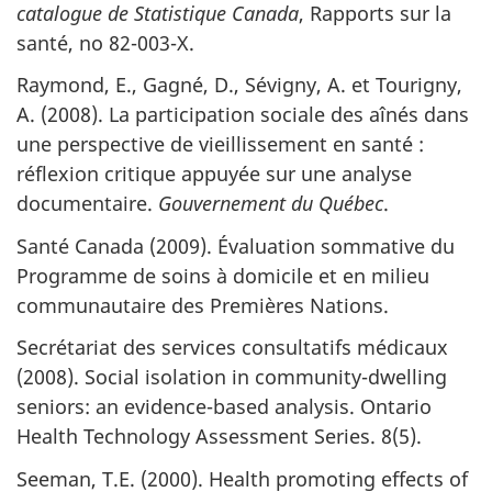
catalogue de Statistique Canada
, Rapports sur la
santé, no 82-003-X.
Raymond, E., Gagné, D., Sévigny, A. et Tourigny,
A. (2008). La participation sociale des aînés dans
une perspective de vieillissement en santé :
réflexion critique appuyée sur une analyse
documentaire.
Gouvernement du Québec
.
Santé Canada (2009). Évaluation sommative du
Programme de soins à domicile et en milieu
communautaire des Premières Nations.
Secrétariat des services consultatifs médicaux
(2008). Social isolation in community-dwelling
seniors: an evidence-based analysis. Ontario
Health Technology Assessment Series. 8(5).
Seeman, T.E. (2000). Health promoting effects of