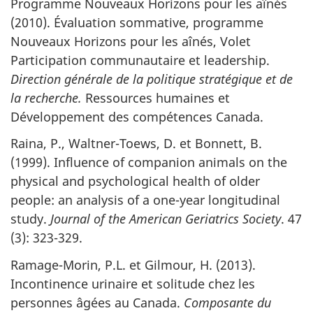
Programme Nouveaux Horizons pour les aînés
(2010). Évaluation sommative, programme
Nouveaux Horizons pour les aînés, Volet
Participation communautaire et leadership.
Direction générale de la politique stratégique et de
la recherche.
Ressources humaines et
Développement des compétences Canada.
Raina, P., Waltner-Toews, D. et Bonnett, B.
(1999). Influence of companion animals on the
physical and psychological health of older
people: an analysis of a one-year longitudinal
study.
Journal of the American Geriatrics Society
. 47
(3): 323-329.
Ramage-Morin, P.L. et Gilmour, H. (2013).
Incontinence urinaire et solitude chez les
personnes âgées au Canada.
Composante du