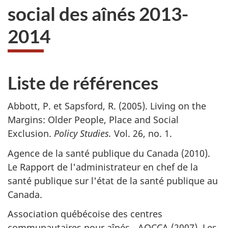
social des aînés 2013-
2014
Liste de références
Abbott, P. et Sapsford, R. (2005). Living on the
Margins: Older People, Place and Social
Exclusion.
Policy Studies.
Vol. 26, no. 1.
Agence de la santé publique du Canada (2010).
Le Rapport de l'administrateur en chef de la
santé publique sur l'état de la santé publique au
Canada.
Association québécoise des centres
communautaires pour aînés - AQCCA (2007). Les