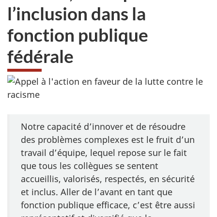
l’inclusion dans la
fonction publique
fédérale
Notre capacité d’innover et de résoudre
des problèmes complexes est le fruit d’un
travail d’équipe, lequel repose sur le fait
que tous les collègues se sentent
accueillis, valorisés, respectés, en sécurité
et inclus. Aller de l’avant en tant que
fonction publique efficace, c’est être aussi