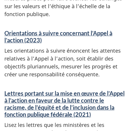
sur les valeurs et l’éthique à l’échelle de la
fonction publique.
Orientations à suivre concernant l’Appel à
l’action (2023)
Les orientations à suivre énoncent les attentes
relatives à l’Appel à l’action, soit établir des
objectifs pluriannuels, mesurer les progrès et
créer une responsabilité conséquente.
Lettres portant sur la mise en œuvre de l’Appel
à l’action en faveur de la lutte contre le
racisme, de l’équité et de l’inclusion dans la
fonction publique fédérale (2021)
Lisez les lettres que les ministères et les