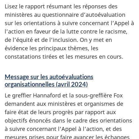
Lisez le rapport résumant les réponses des
ministères au questionnaire d’autoévaluation
sur les orientations à suivre concernant l’Appel à
l’action en faveur de la lutte contre le racisme,
de l’équité et de l’inclusion. On y met en
évidence les principaux thèmes, les
constatations tirées et les mesures en cours.
Message sur les autoévaluations
organisationnelles (avril 2024)
Le greffier Hannaford et la so
us-gre
ffière Fox
demandent aux ministères et organismes de
faire état de leurs progrès par rapport aux
objectifs énoncés dans le cadre des orientations
à suivre concernant l’Appel à l’action, et des
mesures prises pour faire avancer les échanges