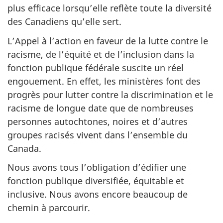
plus efficace lorsqu’elle reflète toute la diversité
des Canadiens qu’elle sert.
L’Appel à l’action en faveur de la lutte contre le
racisme, de l’équité et de l’inclusion dans la
fonction publique fédérale suscite un réel
engouement. En effet, les ministères font des
progrès pour lutter contre la discrimination et le
racisme de longue date que de nombreuses
personnes autochtones, noires et d’autres
groupes racisés vivent dans l’ensemble du
Canada.
Nous avons tous l’obligation d’édifier une
fonction publique diversifiée, équitable et
inclusive. Nous avons encore beaucoup de
chemin à parcourir.