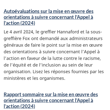
Autoévaluations sur la mise en œuvre des
orientations à suivre concernant l’Appel à
l’action (2024)
Le 4 avril 2024, le greffier Hannaford et la sous-
greffière Fox ont demandé aux administrateurs
généraux de faire le point sur la mise en œuvre
des orientations à suivre concernant l’Appel à
l’action en faveur de la lutte contre le racisme,
de l’équité et de l’inclusion au sein de leur
organisation. Lisez les réponses fournies par les
ministères et les organismes.
Rapport sommaire sur la mise en œuvre des
orientations à suivre concernant l’Appel à
l’action (2024)