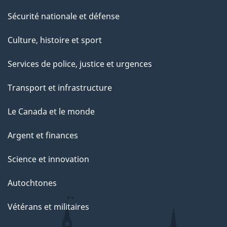
Sécurité nationale et défense
Culture, histoire et sport
Services de police, justice et urgences
Transport et infrastructure
Le Canada et le monde
Argent et finances
Science et innovation
Autochtones
Vétérans et militaires