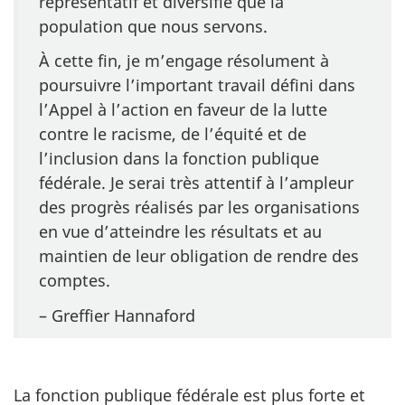
représentatif et diversifié que la
population que nous servons.
À cette fin, je m’engage résolument à
poursuivre l’important travail défini dans
l’Appel à l’action en faveur de la lutte
contre le racisme, de l’équité et de
l’inclusion dans la fonction publique
fédérale. Je serai très attentif à l’ampleur
des progrès réalisés par les organisations
en vue d’atteindre les résultats et au
maintien de leur obligation de rendre des
comptes.
– Greffier Hannaford
La fonction publique fédérale est plus forte et