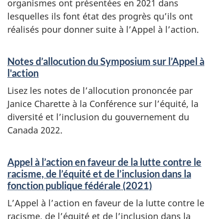
organismes ont présentées en 2021 dans
lesquelles ils font état des progrès qu’ils ont
réalisés pour donner suite à l’Appel à l’action.
Notes d’allocution du Symposium sur l’Appel à
l'action
Lisez les notes de l’allocution prononcée par
Janice Charette à la Conférence sur l’équité, la
diversité et l’inclusion du gouvernement du
Canada 2022.
Appel à l’action en faveur de la lutte contre le
racisme, de l’équité et de l’inclusion dans la
fonction publique fédérale (2021)
L’Appel à l’action en faveur de la lutte contre le
racisme, de l’équité et de l’inclusion dans la