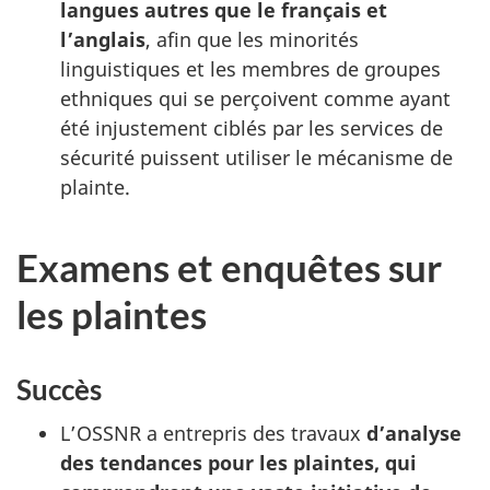
langues autres que le français et
l’anglais
, afin que les minorités
linguistiques et les membres de groupes
ethniques qui se perçoivent comme ayant
été injustement ciblés par les services de
sécurité puissent utiliser le mécanisme de
plainte.
Examens et enquêtes sur
les plaintes
Succès
L’OSSNR a entrepris des travaux
d’analyse
des tendances pour les plaintes, qui