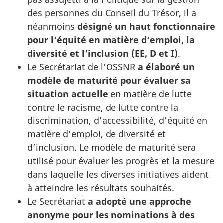
des personnes du Conseil du Trésor, il a
néanmoins
désigné un haut fonctionnaire
pour l’équité en matière d’emploi, la
diversité et l’inclusion (EE, D et I)
.
Le Secrétariat de l’OSSNR
a élaboré un
modèle de maturité pour évaluer sa
situation actuelle
en matière de lutte
contre le racisme, de lutte contre la
discrimination, d’accessibilité, d’équité en
matière d’emploi, de diversité et
d’inclusion. Le modèle de maturité sera
utilisé pour évaluer les progrès et la mesure
dans laquelle les diverses initiatives aident
à atteindre les résultats souhaités.
Le Secrétariat
a adopté une approche
anonyme pour les nominations à des