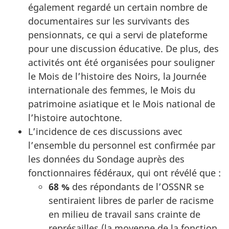
également regardé un certain nombre de
documentaires sur les survivants des
pensionnats, ce qui a servi de plateforme
pour une discussion éducative. De plus, des
activités ont été organisées pour souligner
le Mois de l’histoire des Noirs, la Journée
internationale des femmes, le Mois du
patrimoine asiatique et le Mois national de
l’histoire autochtone.
L’incidence de ces discussions avec
l’ensemble du personnel est confirmée par
les données du Sondage auprès des
fonctionnaires fédéraux, qui ont révélé que :
68 %
des répondants de l’OSSNR se
sentiraient libres de parler de racisme
en milieu de travail sans crainte de
représailles (la moyenne de la fonction