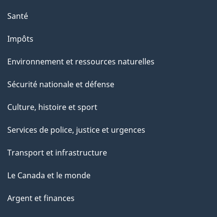
e
Santé
Impôts
Environnement et ressources naturelles
Sécurité nationale et défense
Culture, histoire et sport
Services de police, justice et urgences
Transport et infrastructure
Le Canada et le monde
Argent et finances