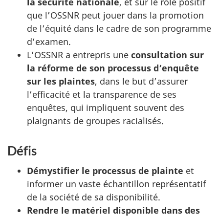
la sécurité nationale
, et sur le rôle positif
que l’OSSNR peut jouer dans la promotion
de l’équité dans le cadre de son programme
d’examen.
L’OSSNR a entrepris une
consultation sur
la réforme de son processus d’enquête
sur les plaintes
, dans le but d’assurer
l’efficacité et la transparence de ses
enquêtes, qui impliquent souvent des
plaignants de groupes racialisés.
Défis
Démystifier le processus de plainte
et
informer un vaste échantillon représentatif
de la société de sa disponibilité.
Rendre le matériel disponible dans des