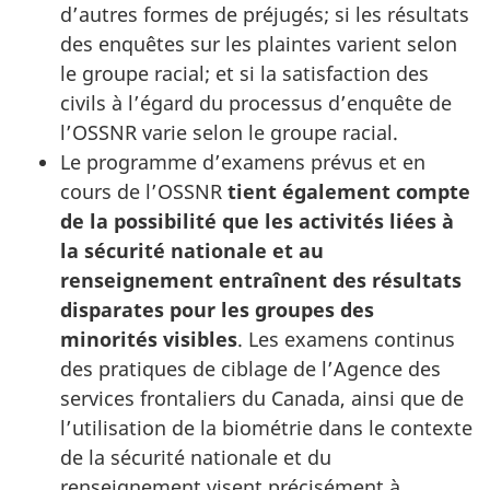
d’autres formes de préjugés; si les résultats
des enquêtes sur les plaintes varient selon
le groupe racial; et si la satisfaction des
civils à l’égard du processus d’enquête de
l’OSSNR varie selon le groupe racial.
Le programme d’examens prévus et en
cours de l’OSSNR
tient également compte
de la possibilité que les activités liées à
la sécurité nationale et au
renseignement entraînent des résultats
disparates pour les groupes des
minorités visibles
. Les examens continus
des pratiques de ciblage de l’Agence des
services frontaliers du Canada, ainsi que de
l’utilisation de la biométrie dans le contexte
de la sécurité nationale et du
renseignement visent précisément à