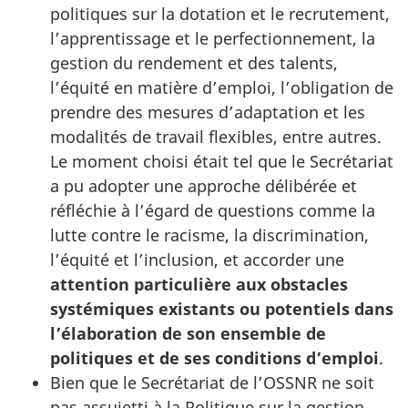
politiques sur la dotation et le recrutement,
l’apprentissage et le perfectionnement, la
gestion du rendement et des talents,
l’équité en matière d’emploi, l’obligation de
prendre des mesures d’adaptation et les
modalités de travail flexibles, entre autres.
Le moment choisi était tel que le Secrétariat
a pu adopter une approche délibérée et
réfléchie à l’égard de questions comme la
lutte contre le racisme, la discrimination,
l’équité et l’inclusion, et accorder une
attention particulière aux obstacles
systémiques existants ou potentiels dans
l’élaboration de son ensemble de
politiques et de ses conditions d’emploi
.
Bien que le Secrétariat de l’OSSNR ne soit
pas assujetti à la Politique sur la gestion