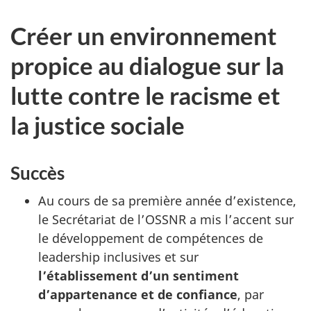
Créer un environnement
propice au dialogue sur la
lutte contre le racisme et
la justice sociale
Succès
Au cours de sa première année d’existence,
le Secrétariat de l’OSSNR a mis l’accent sur
le développement de compétences de
leadership inclusives et sur
l’établissement d’un sentiment
d’appartenance et de confiance
, par