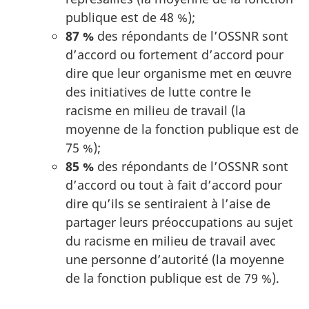
publique est de 48 %);
87 %
des répondants de l’OSSNR sont
d’accord ou fortement d’accord pour
dire que leur organisme met en œuvre
des initiatives de lutte contre le
racisme en milieu de travail (la
moyenne de la fonction publique est de
75 %);
85 %
des répondants de l’OSSNR sont
d’accord ou tout à fait d’accord pour
dire qu’ils se sentiraient à l’aise de
partager leurs préoccupations au sujet
du racisme en milieu de travail avec
une personne d’autorité (la moyenne
de la fonction publique est de 79 %).