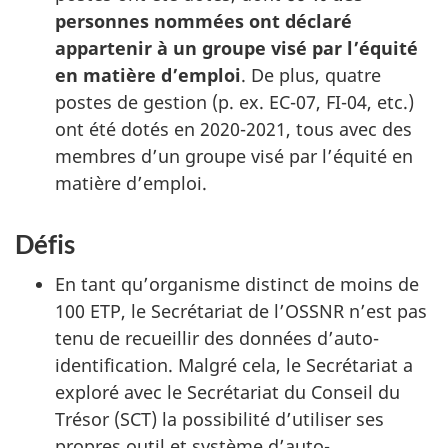
personnes nommées ont déclaré
appartenir à un groupe visé par l’équité
en matière d’emploi
. De plus, quatre
postes de gestion (p. ex. EC-07, FI-04, etc.)
ont été dotés en 2020-2021, tous avec des
membres d’un groupe visé par l’équité en
matière d’emploi.
Défis
En tant qu’organisme distinct de moins de
100 ETP, le Secrétariat de l’OSSNR n’est pas
tenu de recueillir des données d’auto-
identification. Malgré cela, le Secrétariat a
exploré avec le Secrétariat du Conseil du
Trésor (SCT) la possibilité d’utiliser ses
propres outil et système d’auto-