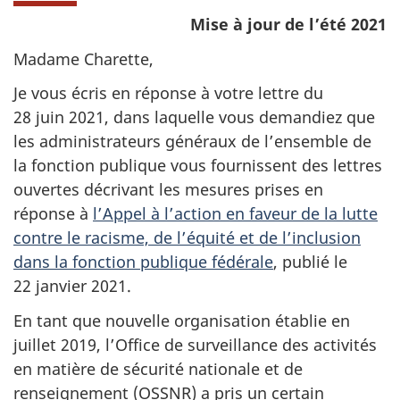
Mise à jour de l’été 2021
Madame Charette,
Je vous écris en réponse à votre lettre du
28 juin 2021, dans laquelle vous demandiez que
les administrateurs généraux de l’ensemble de
la fonction publique vous fournissent des lettres
ouvertes décrivant les mesures prises en
réponse à
l’Appel à l’action en faveur de la lutte
contre le racisme, de l’équité et de l’inclusion
dans la fonction publique fédérale
, publié le
22 janvier 2021.
En tant que nouvelle organisation établie en
juillet 2019, l’Office de surveillance des activités
en matière de sécurité nationale et de
renseignement (OSSNR) a pris un certain