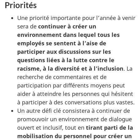
Priorités
Une priorité importante pour l’année à venir
sera de
continuer à créer un
environnement dans lequel tous les
employés se sentent à l’aise de
participer aux discussions sur les
questions liées à la lutte contre le
racisme, à la diversité et à l’inclusion
. La
recherche de commentaires et de
participation par différents moyens peut
aider à atteindre les personnes qui hésitent
à participer à des conversations plus vastes.
Un autre défi clé consistera à continuer de
promouvoir un environnement de dialogue
ouvert et inclusif, tout en
tirant parti de la
mobilisation du personnel pour créer un