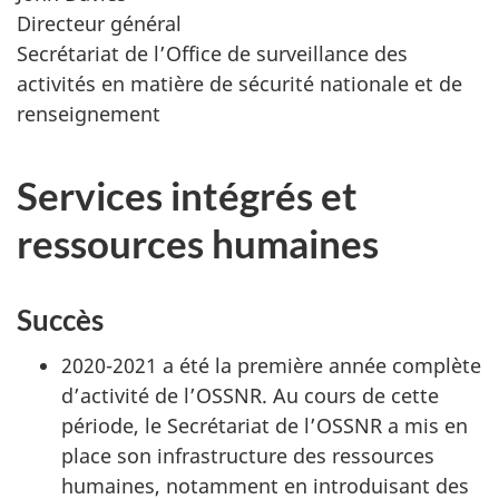
Directeur général
Secrétariat de l’Office de surveillance des
activités en matière de sécurité nationale et de
renseignement
Services intégrés et
ressources humaines
Succès
2020-2021 a été la première année complète
d’activité de l’OSSNR. Au cours de cette
période, le Secrétariat de l’OSSNR a mis en
place son infrastructure des ressources
humaines, notamment en introduisant des