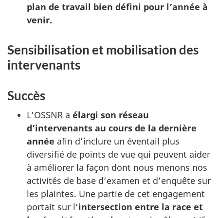
plan de travail bien défini pour l’année à
venir.
Sensibilisation et mobilisation des
intervenants
Succès
L’OSSNR a
élargi son réseau
d’intervenants au cours de la dernière
année
afin d’inclure un éventail plus
diversifié de points de vue qui peuvent aider
à améliorer la façon dont nous menons nos
activités de base d’examen et d’enquête sur
les plaintes. Une partie de cet engagement
portait sur l’
intersection entre la race et