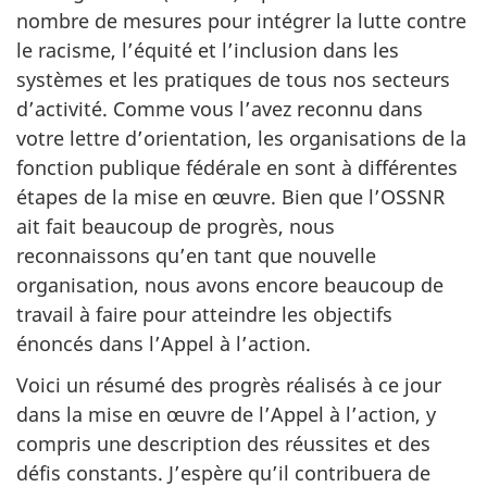
nombre de mesures pour intégrer la lutte contre
le racisme, l’équité et l’inclusion dans les
systèmes et les pratiques de tous nos secteurs
d’activité. Comme vous l’avez reconnu dans
votre lettre d’orientation, les organisations de la
fonction publique fédérale en sont à différentes
étapes de la mise en œuvre. Bien que l’OSSNR
ait fait beaucoup de progrès, nous
reconnaissons qu’en tant que nouvelle
organisation, nous avons encore beaucoup de
travail à faire pour atteindre les objectifs
énoncés dans l’Appel à l’action.
Voici un résumé des progrès réalisés à ce jour
dans la mise en œuvre de l’Appel à l’action, y
compris une description des réussites et des
défis constants. J’espère qu’il contribuera de