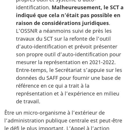
identification.
Malheureusement, le SCT a
indiqué que cela n’était pas possible en
raison de considérations juridiques
.
L’OSSNR a néanmoins suivi de près les
travaux du SCT sur la refonte de l’outil
d’auto-identification et prévoit présenter
son propre outil d’auto-identification pour
mesurer la représentation en 2021-2022.
Entre‑temps, le Secrétariat s’appuie sur les
données du SAFF pour fournir une base de
référence en ce qui a trait à la
représentation et à l’expérience en milieu
de travail.
Être un micro-organisme à l’extérieur de
l’administration publique centrale est peut-être
le défi le plus important. L’Appel à l’action