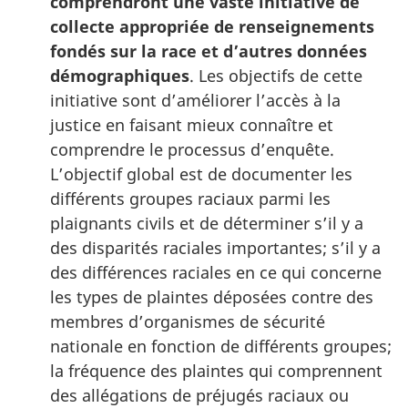
comprendront une vaste initiative de
collecte appropriée de renseignements
fondés sur la race et d’autres données
démographiques
. Les objectifs de cette
initiative sont d’améliorer l’accès à la
justice en faisant mieux connaître et
comprendre le processus d’enquête.
L’objectif global est de documenter les
différents groupes raciaux parmi les
plaignants civils et de déterminer s’il y a
des disparités raciales importantes; s’il y a
des différences raciales en ce qui concerne
les types de plaintes déposées contre des
membres d’organismes de sécurité
nationale en fonction de différents groupes;
la fréquence des plaintes qui comprennent
des allégations de préjugés raciaux ou