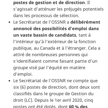
postes de gestion et de direction
. Il
s’agissait d’atténuer les préjugés potentiels
dans les processus de sélection.
Le Secrétariat de l’OSSNR a
délibérément
annoncé des possibilités d’emploi dans
un vaste bassin de candidats
, tant à
l’intérieur qu’à l’extérieur de la fonction
publique, au Canada et à l’étranger. Cela a
attiré de nombreuses personnes qui
s’identifiaient comme faisant partie d’un
groupe visé par l’équité en matière
d’emploi.
Le Secrétariat de l’OSSNR ne compte que
six (6) postes de direction, dont deux sont
classifiés dans le groupe de Gestion du
droit (LC). Depuis le 1er avril 2020, cinq
postes ont été dotés, dont
60 % des