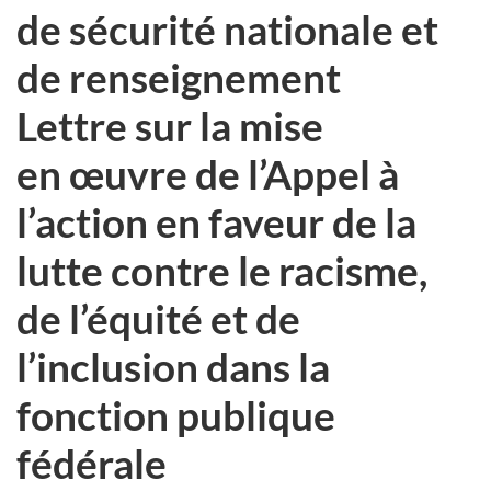
de sécurité nationale et
de renseignement
Lettre sur la mise
en œuvre de l’Appel à
l’action en faveur de la
lutte contre le racisme,
de l’équité et de
l’inclusion dans la
fonction publique
fédérale