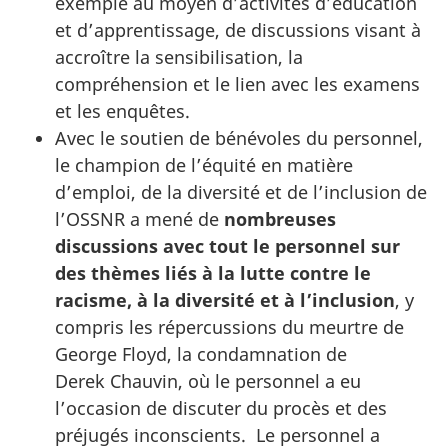
exemple au moyen d’activités d’éducation
et d’apprentissage, de discussions visant à
accroître la sensibilisation, la
compréhension et le lien avec les examens
et les enquêtes.
Avec le soutien de bénévoles du personnel,
le champion de l’équité en matière
d’emploi, de la diversité et de l’inclusion de
l’OSSNR a mené de
nombreuses
discussions avec tout le personnel sur
des thèmes liés à la lutte contre le
racisme, à la diversité et à l’inclusion
, y
compris les répercussions du meurtre de
George Floyd, la condamnation de
Derek Chauvin, où le personnel a eu
l’occasion de discuter du procès et des
préjugés inconscients. Le personnel a