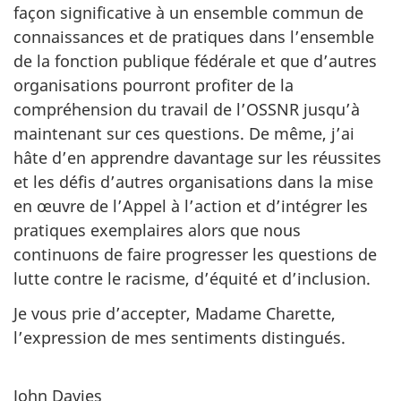
façon significative à un ensemble commun de
connaissances et de pratiques dans l’ensemble
de la fonction publique fédérale et que d’autres
organisations pourront profiter de la
compréhension du travail de l’OSSNR jusqu’à
maintenant sur ces questions. De même, j’ai
hâte d’en apprendre davantage sur les réussites
et les défis d’autres organisations dans la mise
en œuvre de l’Appel à l’action et d’intégrer les
pratiques exemplaires alors que nous
continuons de faire progresser les questions de
lutte contre le racisme, d’équité et d’inclusion.
Je vous prie d’accepter, Madame Charette,
l’expression de mes sentiments distingués.
John Davies