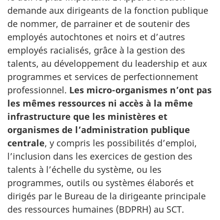
demande aux dirigeants de la fonction publique
de nommer, de parrainer et de soutenir des
employés autochtones et noirs et d’autres
employés racialisés, grâce à la gestion des
talents, au développement du leadership et aux
programmes et services de perfectionnement
professionnel.
Les micro-organismes n’ont pas
les mêmes ressources ni accès à la même
infrastructure que les ministères et
organismes de l’administration publique
centrale
, y compris les possibilités d’emploi,
l’inclusion dans les exercices de gestion des
talents à l’échelle du système, ou les
programmes, outils ou systèmes élaborés et
dirigés par le Bureau de la dirigeante principale
des ressources humaines (BDPRH) au SCT.