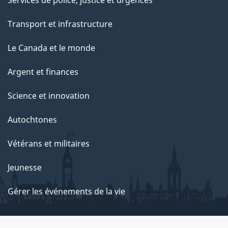
Services de police, justice et urgences
Transport et infrastructure
Le Canada et le monde
Argent et finances
Science et innovation
Autochtones
Vétérans et militaires
Jeunesse
Gérer les événements de la vie