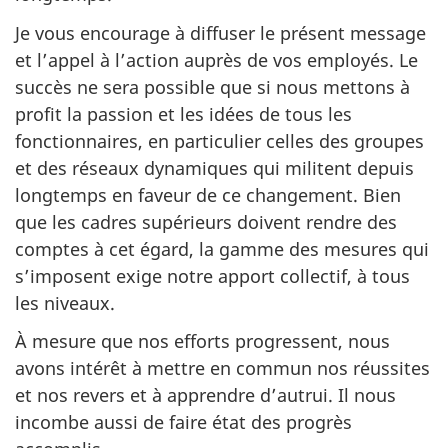
Je vous encourage à diffuser le présent message
et l’appel à l’action auprès de vos employés. Le
succès ne sera possible que si nous mettons à
profit la passion et les idées de tous les
fonctionnaires, en particulier celles des groupes
et des réseaux dynamiques qui militent depuis
longtemps en faveur de ce changement. Bien
que les cadres supérieurs doivent rendre des
comptes à cet égard, la gamme des mesures qui
s’imposent exige notre apport collectif, à tous
les niveaux.
À mesure que nos efforts progressent, nous
avons intérêt à mettre en commun nos réussites
et nos revers et à apprendre d’autrui. Il nous
incombe aussi de faire état des progrès