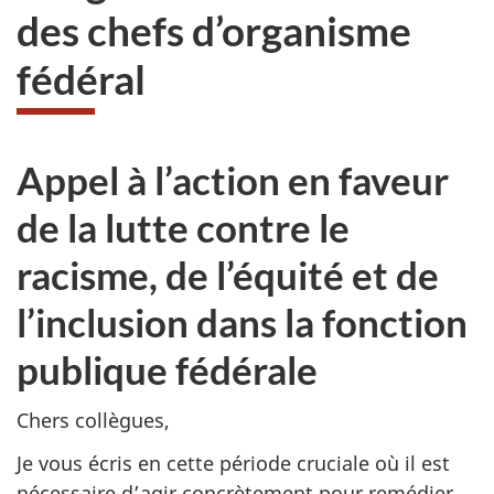
des chefs d’organisme
fédéral
Appel à l’action en faveur
de la lutte contre le
racisme, de l’équité et de
l’inclusion dans la fonction
publique fédérale
Chers collègues,
Je vous écris en cette période cruciale où il est
nécessaire d’agir concrètement pour remédier