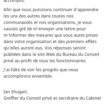
accomplis.
Afin que nous puissions continuer d’apprendre
les uns des autres dans toutes nos
communautés et nos organisations, je vous
saurais gré de m’envoyer une lettre pour
m’informer des mesures que vous aurez prises
dans votre organisation et des premiers effets
qu’elles auront eus. Vos réponses seront
publiées dans le site Web du Bureau du Conseil
privé au profit de tous les fonctionnaires.
J’ai hâte de voir les progrès que nous
accomplirons ensemble.
Ian Shugart,
Greffier du Conseil privé et secrétaire du Cabinet