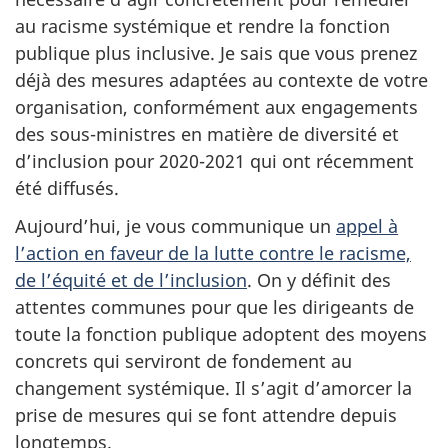
au racisme systémique et rendre la fonction
publique plus inclusive. Je sais que vous prenez
déjà des mesures adaptées au contexte de votre
organisation, conformément aux engagements
des so
us-min
istres en matière de diversité et
d’inclusion pour 20
20-20
21 qui ont récemment
été diffusés.
Aujourd’hui, je vous communique un
appel à
l’action en faveur de la lutte contre le racisme,
de l’équité et de l’inclusion
. On y définit des
attentes communes pour que les dirigeants de
toute la fonction publique adoptent des moyens
concrets qui serviront de fondement au
changement systémique. Il s’agit d’amorcer la
prise de mesures qui se font attendre depuis
longtemps.