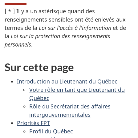
[ * ] Il y a un astérisque quand des
renseignements sensibles ont été enlevés aux
termes de la
Loi sur l'accès à l'information
et de
la
Loi sur la protection des renseignements
personnels
.
Sur cette page
Introduction au Lieutenant du Québec
Votre rôle en tant que Lieutenant du
Québec
Rôle du Secrétariat des affaires
intergouvernementales
Priorités
FPT
Profil du Québec