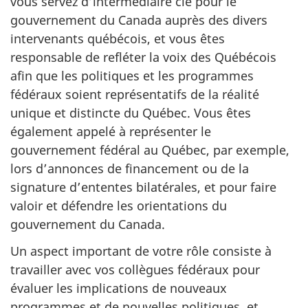
vous servez d’intermédiaire clé pour le
gouvernement du Canada auprès des divers
intervenants québécois, et vous êtes
responsable de refléter la voix des Québécois
afin que les politiques et les programmes
fédéraux soient représentatifs de la réalité
unique et distincte du Québec. Vous êtes
également appelé à représenter le
gouvernement fédéral au Québec, par exemple,
lors d’annonces de financement ou de la
signature d’ententes bilatérales, et pour faire
valoir et défendre les orientations du
gouvernement du Canada.
Un aspect important de votre rôle consiste à
travailler avec vos collègues fédéraux pour
évaluer les implications de nouveaux
programmes et de nouvelles politiques, et