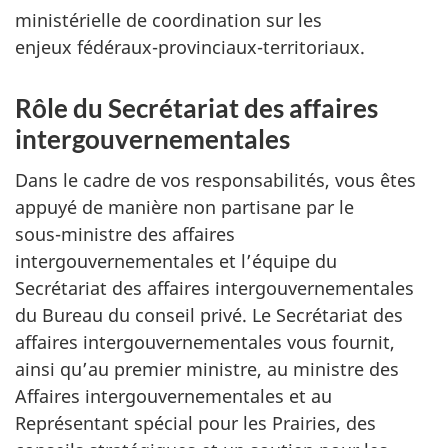
ministérielle de coordination sur les
enjeux fédér
aux-provinciaux-territoria
ux.
Rôle du Secrétariat des affaires
intergouvernementales
Dans le cadre de vos responsabilités, vous êtes
appuyé de manière non partisane par le
s
ous-min
istre des affaires
intergouvernementales et l’équipe du
Secrétariat des affaires intergouvernementales
du Bureau du conseil privé. Le Secrétariat des
affaires intergouvernementales vous fournit,
ainsi qu’au premier ministre, au ministre des
Affaires intergouvernementales et au
Représentant spécial pour les Prairies, des