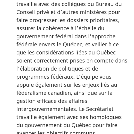
travaille avec des collègues du Bureau du
Conseil privé et d’autres ministères pour
faire progresser les dossiers prioritaires,
assurer la cohérence à l’échelle du
gouvernement fédéral dans l’approche
fédérale envers le Québec, et veiller à ce
que les considérations liées au Québec
soient correctement prises en compte dans
l’élaboration de politiques et de
programmes fédéraux. L’équipe vous
appuie également sur les enjeux liés au
fédéralisme canadien, ainsi que sur la
gestion efficace des affaires
intergouvernementales. Le Secrétariat
travaille également avec ses homologues
du gouvernement du Québec pour faire
avancer les objectifs communs.