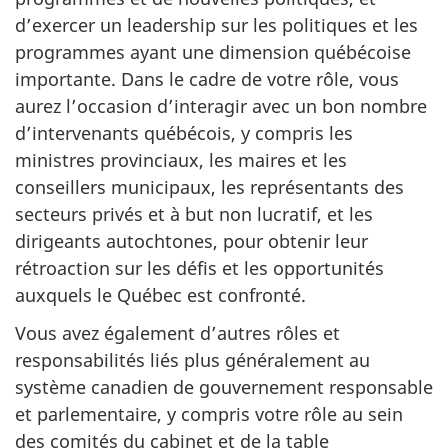
d’exercer un leadership sur les politiques et les
programmes ayant une dimension québécoise
importante. Dans le cadre de votre rôle, vous
aurez l’occasion d’interagir avec un bon nombre
d’intervenants québécois, y compris les
ministres provinciaux, les maires et les
conseillers municipaux, les représentants des
secteurs privés et à but non lucratif, et les
dirigeants autochtones, pour obtenir leur
rétroaction sur les défis et les opportunités
auxquels le Québec est confronté.
Vous avez également d’autres rôles et
responsabilités liés plus généralement au
système canadien de gouvernement responsable
et parlementaire, y compris votre rôle au sein
des comités du cabinet et de la table