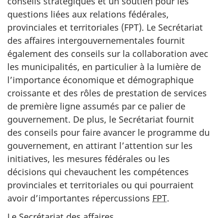
conseils stratégiques et un soutien pour les
questions liées aux relations fédérales,
provinciales et territoriales (FPT). Le Secrétariat
des affaires intergouvernementales fournit
également des conseils sur la collaboration avec
les municipalités, en particulier à la lumière de
l’importance économique et démographique
croissante et des rôles de prestation de services
de première ligne assumés par ce palier de
gouvernement. De plus, le Secrétariat fournit
des conseils pour faire avancer le programme du
gouvernement, en attirant l’attention sur les
initiatives, les mesures fédérales ou les
décisions qui chevauchent les compétences
provinciales et territoriales ou qui pourraient
avoir d’importantes répercussions
FPT
.
Le Secrétariat des affaires