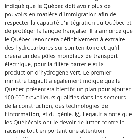
indiqué que le Québec doit avoir plus de
pouvoirs en matière d’immigration afin de
respecter la capacité d’intégration du Québec et
de protéger la langue française. Il a annoncé que
le Québec renoncera définitivement à extraire
des hydrocarbures sur son territoire et qu’il
créera un des pôles mondiaux de transport
électrique, pour la filière batterie et la
production d’hydrogène vert. Le premier
ministre Legault a également indiqué que le
Québec présentera bientôt un plan pour ajouter
100 000
travailleurs qualifiés dans les secteurs
de la construction, des technologies de
l’information, et du génie.
M.
Legault
a noté que
les Québécois ont le devoir de lutter contre le
racisme tout en portant une attention