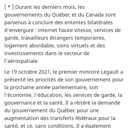
[ * ] Durant les derniers mois, les
gouvernements du Québec et du Canada sont
parvenus à conclure des ententes bilatérales
d’env
ergure :
internet haute vitesse, services de
garde, travailleurs étrangers temporaires,
logement abordable, soins virtuels et des
investissements dans le secteur de
l’aérospatiale.
Le 1
9 octobre 20
21, le premier ministre Legault a
présenté les priorités de son gouvernement pour
la prochaine année parlementaire, soit
l’économie, l’éducation, les services de garde, la
gouvernance et la santé. Il a réitéré la demande
du gouvernement du Québec pour une
augmentation des transferts fédéraux pour la
santé, et ce, sans conditions. Il a également