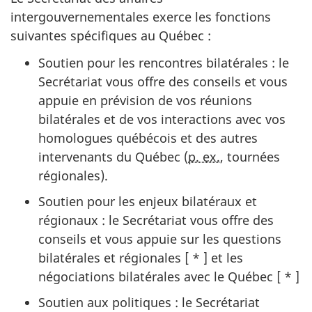
intergouvernementales exerce les fonctions
suivantes spécifiques au Qu
ébec :
Soutien pour les rencontres bilatéra
les :
le
Secrétariat vous offre des conseils et vous
appuie en prévision de vos réunions
bilatérales et de vos interactions avec vos
homologues québécois et des autres
intervenants du Québec (
p. ex.
, tournées
régionales).
Soutien pour les enjeux bilatéraux et
régiona
ux :
le Secrétariat vous offre des
conseils et vous appuie sur les questions
bilatérales et régionales
[ * ]
et les
négociations bilatérales avec le Québec
[ * ]
Soutien aux politiques : le Secrétariat