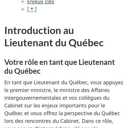
Enjeux clés
[ * ]
Introduction au
Lieutenant du Québec
Votre rôle en tant que Lieutenant
du Québec
En tant que Lieutenant du Québec, vous appuyez
le premier ministre, le ministre des Affaires
intergouvernementales et vos collègues du
Cabinet sur les enjeux importants pour le
Québec et vous offrez la perspective du Québec
lors des rencontres du Cabinet. Dans ce rôle,