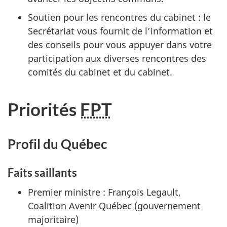
Soutien pour les rencontres du cab
inet :
le
Secrétariat vous fournit de l’information et
des conseils pour vous appuyer dans votre
participation aux diverses rencontres des
comités du cabinet et du cabinet.
Priorités
FPT
Profil du Québec
Faits saillants
Premier ministre : François Legault,
Coalition Avenir Québec (gouvernement
majoritaire)