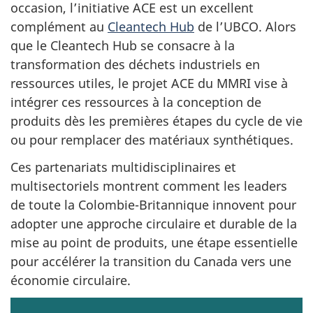
occasion, l’initiative ACE est un excellent
complément au
Cleantech Hub
de l’UBCO. Alors
que le Cleantech Hub se consacre à la
transformation des déchets industriels en
ressources utiles, le projet ACE du MMRI vise à
intégrer ces ressources à la conception de
produits dès les premières étapes du cycle de vie
ou pour remplacer des matériaux synthétiques.
Ces partenariats multidisciplinaires et
multisectoriels montrent comment les leaders
de toute la Colombie-Britannique innovent pour
adopter une approche circulaire et durable de la
mise au point de produits, une étape essentielle
pour accélérer la transition du Canada vers une
économie circulaire.