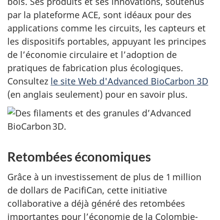
bois. Ses produits et ses innovations, soutenus
par la plateforme ACE, sont idéaux pour des
applications comme les circuits, les capteurs et
les dispositifs portables, appuyant les principes
de l’économie circulaire et l’adoption de
pratiques de fabrication plus écologiques.
Consultez
le site Web d'Advanced BioCarbon 3D
(en anglais seulement) pour en savoir plus.
Retombées économiques
Grâce à un investissement de plus de 1 million
de dollars de PacifiCan, cette initiative
collaborative a déjà généré des retombées
importantes pour l’économie de la Colombie-