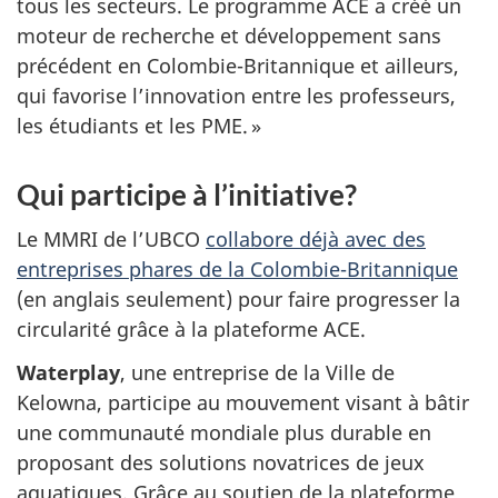
Qui participe à l’initiative?
Le MMRI de l’UBCO
collabore déjà avec des
entreprises phares de la Colombie-Britannique
(en anglais seulement) pour faire progresser la
circularité grâce à la plateforme ACE.
Waterplay
, une entreprise de la Ville de
Kelowna, participe au mouvement visant à bâtir
une communauté mondiale plus durable en
proposant des solutions novatrices de jeux
aquatiques. Grâce au soutien de la plateforme