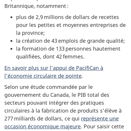
Britannique, notamment :
plus de 2,9 millions de dollars de recettes
pour les petites et moyennes entreprises de
la province;
la création de 43 emplois de grande qualité;
la formation de 133 personnes hautement
qualifiées, dont 42 femmes.
En savoir plus sur l’appui de PacifiCan à
l’économie circulaire de pointe
.
Selon une étude commandée par le
gouvernement du Canada, le PIB total des
secteurs pouvant intégrer des pratiques
circulaires à la fabrication de produits s’élève à
277 milliards de dollars, ce qui
représente une
occasion économique majeure
. Pour saisir cette