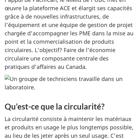
œuvre la plateforme ACE et élargit ses capacités
grâce à de nouvelles infrastructures, de
l’équipement et une équipe de gestion de projet
chargée d’accompagner les PME dans la mise au
point et la commercialisation de produits
circulaires. L’objectif? Faire de l’économie
circulaire une composante centrale des
pratiques d’affaires au Canada.
Qu’est-ce que la circularité?
La circularité consiste à maintenir les matériaux
et produits en usage le plus longtemps possible,
au lieu de les jeter après un seul usage. C’est