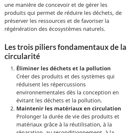
une manière de concevoir et de gérer les
produits qui permet de réduire les déchets, de
préserver les ressources et de favoriser la
régénération des écosystèmes naturels.
Les trois piliers fondamentaux de la
circularité
Éliminer les déchets et la pollution
Créer des produits et des systèmes qui
réduisent les répercussions
environnementales dès la conception en
évitant les déchets et la pollution.
Maintenir les matériaux en circulation
Prolonger la durée de vie des produits et
matériaux grâce à la réutilisation, à la
réparation, au reconditionnement, à la