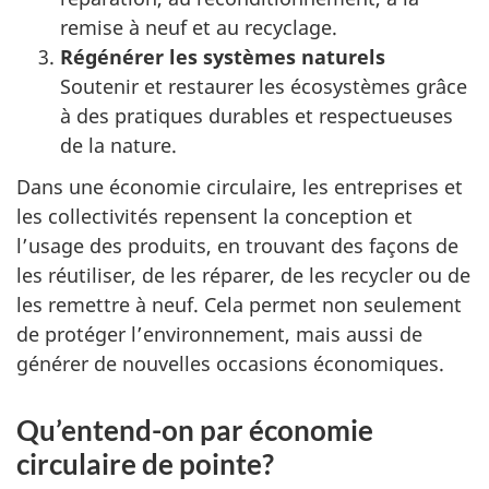
remise à neuf et au recyclage.
Régénérer les systèmes naturels
Soutenir et restaurer les écosystèmes grâce
à des pratiques durables et respectueuses
de la nature.
Dans une économie circulaire, les entreprises et
les collectivités repensent la conception et
l’usage des produits, en trouvant des façons de
les réutiliser, de les réparer, de les recycler ou de
les remettre à neuf. Cela permet non seulement
de protéger l’environnement, mais aussi de
générer de nouvelles occasions économiques.
Qu’entend-on par économie
circulaire de pointe?