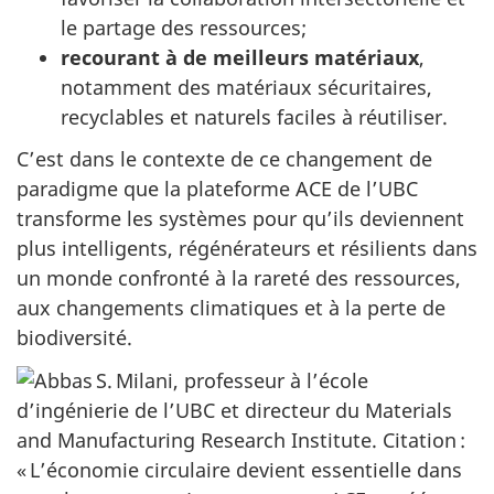
le partage des ressources;
recourant à de meilleurs matériaux
,
notamment des matériaux sécuritaires,
recyclables et naturels faciles à réutiliser.
C’est dans le contexte de ce changement de
paradigme que la plateforme ACE de l’UBC
transforme les systèmes pour qu’ils deviennent
plus intelligents, régénérateurs et résilients dans
un monde confronté à la rareté des ressources,
aux changements climatiques et à la perte de
biodiversité.