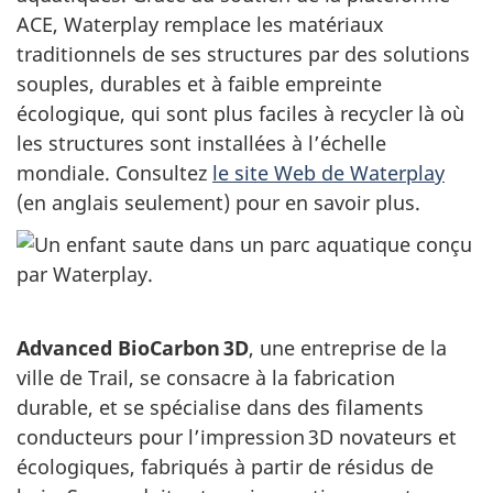
ACE, Waterplay remplace les matériaux
traditionnels de ses structures par des solutions
souples, durables et à faible empreinte
écologique, qui sont plus faciles à recycler là où
les structures sont installées à l’échelle
mondiale. Consultez
le site Web de Waterplay
(en anglais seulement) pour en savoir plus.
Advanced BioCarbon 3D
, une entreprise de la
ville de Trail, se consacre à la fabrication
durable, et se spécialise dans des filaments
conducteurs pour l’impression 3D novateurs et
écologiques, fabriqués à partir de résidus de