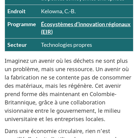
Endroit
Kelowna, C.-B.
Programme
Écosystèmes d’innovation régionaux
(EIR)
Secteur
Technologies propres
Imaginez un avenir où les déchets ne sont plus
un problème, mais une ressource. Un avenir où
la fabrication ne se contente pas de consommer
des matériaux, mais les régénère. Cet avenir
prend forme dès maintenant en Colombie-
Britannique, grâce à une collaboration
visionnaire entre le gouvernement, le milieu
universitaire et les entreprises locales.
Dans une économie circulaire, rien n’est