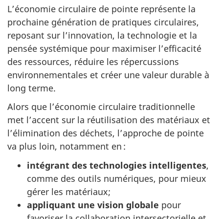
L’économie circulaire de pointe représente la
prochaine génération de pratiques circulaires,
reposant sur l’innovation, la technologie et la
pensée systémique pour maximiser l’efficacité
des ressources, réduire les répercussions
environnementales et créer une valeur durable à
long terme.
Alors que l’économie circulaire traditionnelle
met l’accent sur la réutilisation des matériaux et
l’élimination des déchets, l’approche de pointe
va plus loin, notamment en :
intégrant des technologies intelligentes
,
comme des outils numériques, pour mieux
gérer les matériaux;
appliquant une vision globale
pour
favoriser la collaboration intersectorielle et