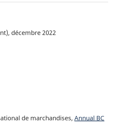
nt), décembre 2022
ational de marchandises,
Annual BC