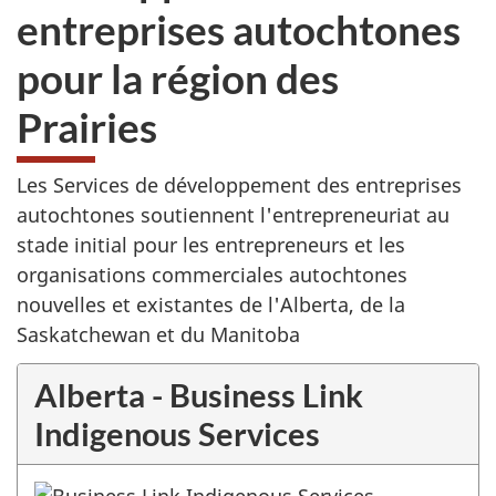
entreprises autochtones
pour la région des
Prairies
Les Services de développement des entreprises
autochtones soutiennent l'entrepreneuriat au
stade initial pour les entrepreneurs et les
organisations commerciales autochtones
nouvelles et existantes de l'Alberta, de la
Saskatchewan et du Manitoba
Alberta - Business Link
Indigenous Services