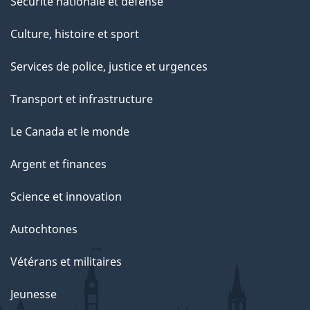
Sécurité nationale et défense
Culture, histoire et sport
Services de police, justice et urgences
Transport et infrastructure
Le Canada et le monde
Argent et finances
Science et innovation
Autochtones
Vétérans et militaires
Jeunesse