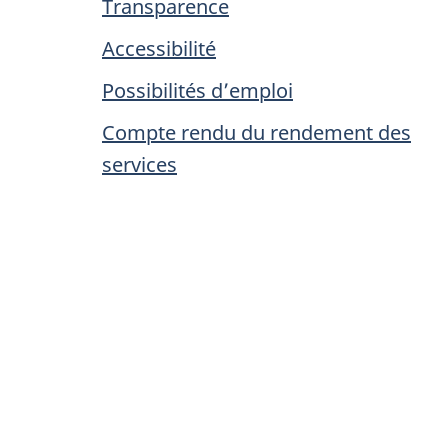
Transparence
Accessibilité
Possibilités d’emploi
Compte rendu du rendement des
services