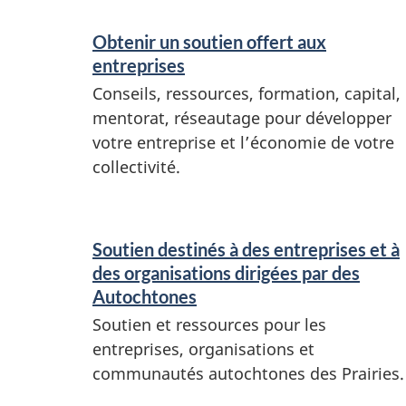
Obtenir un soutien offert aux
entreprises
Conseils, ressources, formation, capital,
mentorat, réseautage pour développer
votre entreprise et l’économie de votre
collectivité.
Soutien destinés à des entreprises et à
des organisations dirigées par des
Autochtones
Soutien et ressources pour les
entreprises, organisations et
communautés autochtones des Prairies.