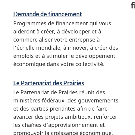
f
Demande de financement
Programmes de financement qui vous
aideront à créer, à développer et à
commercialiser votre entreprise à
l’échelle mondiale, à innover, à créer des
emplois et à stimuler le développement
économique dans votre collectivité.
Le Partenariat des Prairies
Le Partenariat de Prairies réunit des
ministères fédéraux, des gouvernements
et des parties prenantes afin de faire
avancer des projets ambitieux, renforcer
les chaînes d’approvisionnement et
promouvoir la croissance économique.