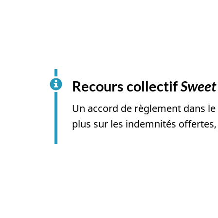
Recours collectif
Sweet
Un accord de règlement dans le 
plus sur les indemnités offertes