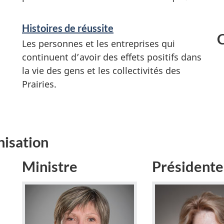
Histoires de réussite
Les personnes et les entreprises qui
continuent d’avoir des effets positifs dans
la vie des gens et les collectivités des
Prairies.
nisation
Ministre
Présidente