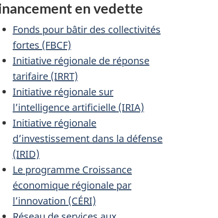
inancement en vedette
Fonds pour bâtir des collectivités
fortes (FBCF)
Initiative régionale de réponse
tarifaire (IRRT)
Initiative régionale sur
l’intelligence artificielle (IRIA)
Initiative régionale
d’investissement dans la défense
(IRID)
Le programme Croissance
économique régionale par
l’innovation (CÉRI)
Réseau de services aux