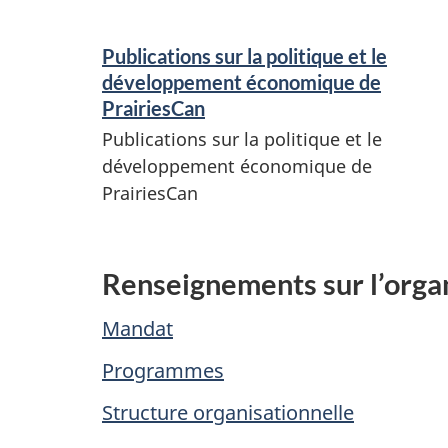
Publications sur la politique et le
développement économique de
PrairiesCan
Publications sur la politique et le
développement économique de
PrairiesCan
Renseignements sur l’orga
Mandat
Programmes
Structure organisationnelle