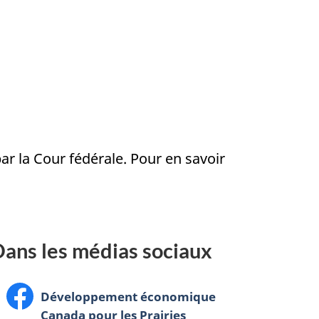
r la Cour fédérale. Pour en savoir
ans les médias sociaux
Facebook:
Développement économique
Canada pour les Prairies