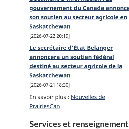
gouvernement du Canada annonc
son soutien au secteur agricole en
Saskatchewan
2026-07-22 20:19
Le secrétaire d’État Belanger
annoncera un soutien fédéral
destiné au secteur agricole de la
Saskatchewan
2026-07-21 18:30
En savoir plus :
Nouvelles de
PrairiesCan
Services et renseignement