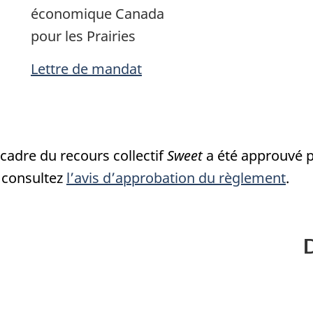
économique Canada
pour les Prairies
Lettre de mandat
cadre du recours collectif
Sweet
a été approuvé pa
, consultez
l’avis d’approbation du règlement
.
D