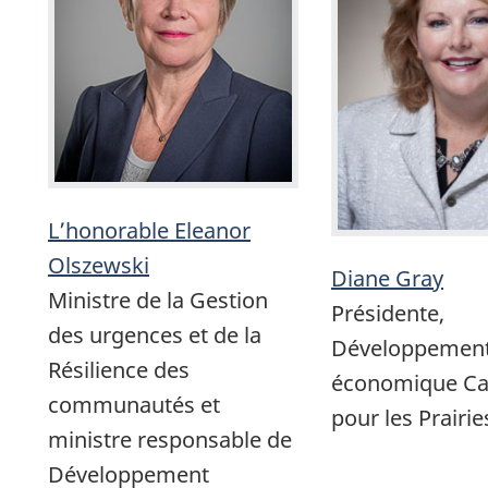
L’honorable Eleanor
Olszewski
Diane Gray
Ministre de la Gestion
Présidente,
des urgences et de la
Développemen
Résilience des
économique C
communautés et
pour les Prairie
ministre responsable de
Développement