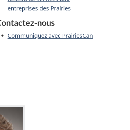
entreprises des Prairies
Contactez-nous
Communiquez avec PrairiesCan