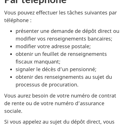
Vous pouvez effectuer les tâches suivantes par
téléphone :
présenter une demande de dépôt direct ou
modifier vos renseignements bancaires;
modifier votre adresse postale;
obtenir un feuillet de renseignements
fiscaux manquant;
signaler le décès d’un pensionné;
obtenir des renseignements au sujet du
processus de procuration.
Vous aurez besoin de votre numéro de contrat
de rente ou de votre numéro d’assurance
sociale.
Si vous appelez au sujet du dépôt direct, vous