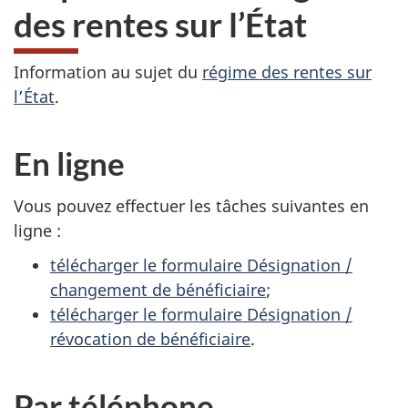
des rentes sur l’État
Information au sujet du
régime des rentes sur
l’État
.
En ligne
Vous pouvez effectuer les tâches suivantes en
ligne :
télécharger le formulaire Désignation /
changement de bénéficiaire
;
télécharger le formulaire Désignation /
révocation de bénéficiaire
.
Par téléphone