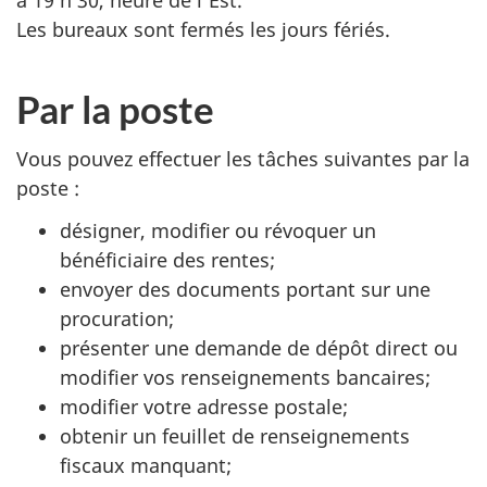
Les bureaux sont fermés les jours fériés.
Par la poste
Vous pouvez effectuer les tâches suivantes par la
poste :
désigner, modifier ou révoquer un
bénéficiaire des rentes;
envoyer des documents portant sur une
procuration;
présenter une demande de dépôt direct ou
modifier vos renseignements bancaires;
modifier votre adresse postale;
obtenir un feuillet de renseignements
fiscaux manquant;