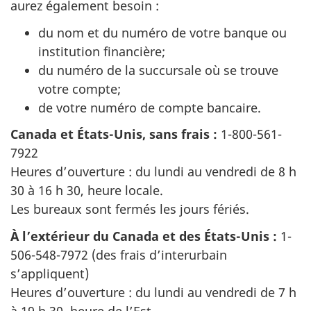
aurez également besoin :
du nom et du numéro de votre banque ou
institution financière;
du numéro de la succursale où se trouve
votre compte;
de votre numéro de compte bancaire.
Canada et États-Unis, sans frais :
1-800-561-
7922
Heures d’ouverture : du lundi au vendredi de 8 h
30 à 16 h 30, heure locale.
Les bureaux sont fermés les jours fériés.
À l’extérieur du Canada et des États-Unis :
1-
506-548-7972 (des frais d’interurbain
s’appliquent)
Heures d’ouverture : du lundi au vendredi de 7 h
à 19 h 30, heure de l’Est.