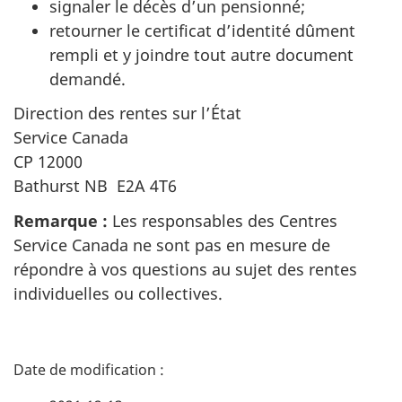
signaler le décès d’un pensionné;
retourner le certificat d’identité dûment
rempli et y joindre tout autre document
demandé.
Direction des rentes sur l’État
Service Canada
CP 12000
Bathurst NB E2A 4T6
Remarque :
Les responsables des Centres
Service Canada ne sont pas en mesure de
répondre à vos questions au sujet des rentes
individuelles ou collectives.
D