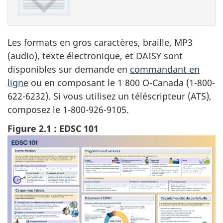
Les formats en gros caractères, braille, MP3
(audio), texte électronique, et DAISY sont
disponibles sur demande en
commandant en
ligne
ou en composant le 1 800 O-Canada (1-800-
622-6232). Si vous utilisez un téléscripteur (ATS),
composez le 1-800-926-9105.
Figure 2.1 : EDSC 101