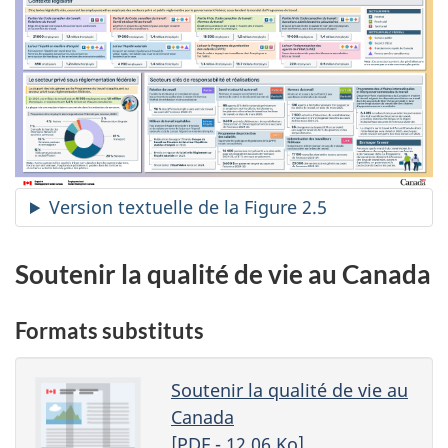
Version textuelle de la Figure 2.5
Soutenir la qualité de vie au Canada
Formats substituts
Soutenir la qualité de vie au
Canada
[
PDF
- 12,06
Ko
]