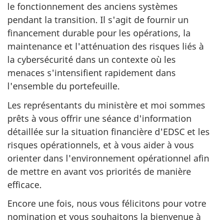
le fonctionnement des anciens systèmes
pendant la transition. Il s'agit de fournir un
financement durable pour les opérations, la
maintenance et l'atténuation des risques liés à
la cybersécurité dans un contexte où les
menaces s'intensifient rapidement dans
l'ensemble du portefeuille.
Les représentants du ministère et moi sommes
prêts à vous offrir une séance d'information
détaillée sur la situation financière d'EDSC et les
risques opérationnels, et à vous aider à vous
orienter dans l'environnement opérationnel afin
de mettre en avant vos priorités de manière
efficace.
Encore une fois, nous vous félicitons pour votre
nomination et vous souhaitons la bienvenue à