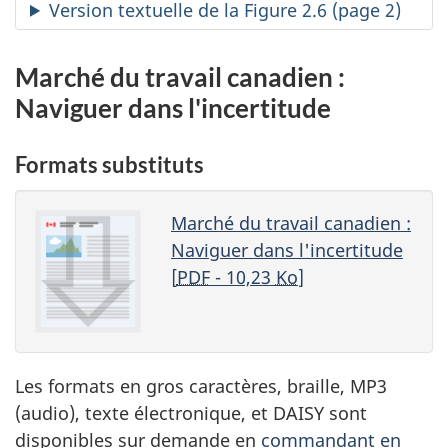
Version textuelle de la Figure 2.6 (page 2)
Marché du travail canadien :
Naviguer dans l'incertitude
Formats substituts
Marché du travail canadien :
Naviguer dans l'incertitude
[
PDF
- 10,23
Ko
]
Les formats en gros caractères, braille, MP3
(audio), texte électronique, et DAISY sont
disponibles sur demande en
commandant en