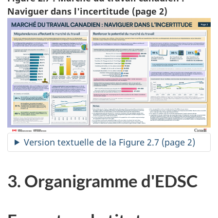
Naviguer dans l'incertitude (page 2)
Version textuelle de la Figure 2.7 (page 2)
3. Organigramme d'EDSC