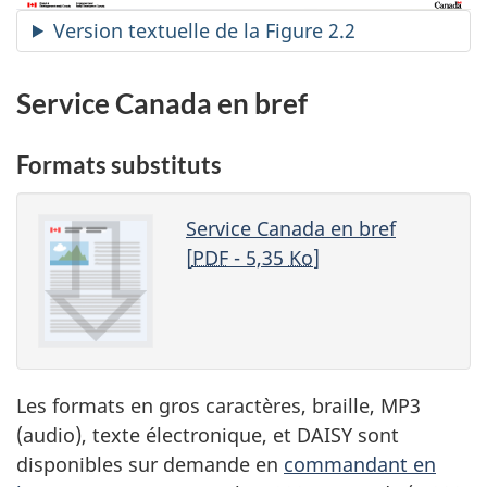
Version textuelle de la Figure 2.2
Service Canada en bref
Formats substituts
Service Canada en bref
[
PDF
- 5,35
Ko
]
Les formats en gros caractères, braille, MP3
(audio), texte électronique, et DAISY sont
disponibles sur demande en
commandant en