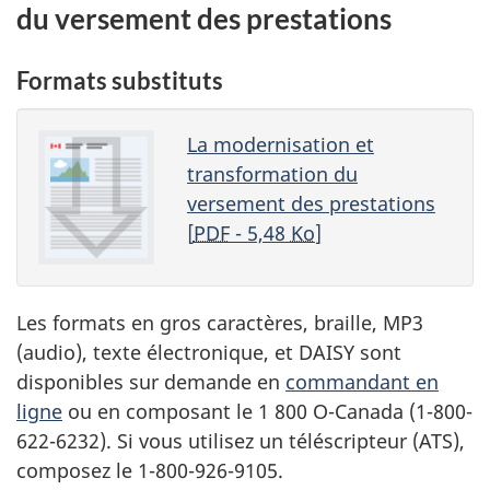
du versement des prestations
Formats substituts
La modernisation et
transformation du
versement des prestations
[
PDF
- 5,48
Ko
]
Les formats en gros caractères, braille, MP3
(audio), texte électronique, et DAISY sont
disponibles sur demande en
commandant en
ligne
ou en composant le 1 800 O-Canada (1-800-
622-6232). Si vous utilisez un téléscripteur (ATS),
composez le 1-800-926-9105.