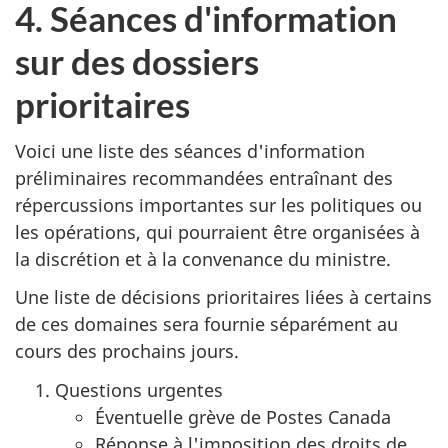
4. Séances d'information
sur des dossiers
prioritaires
Voici une liste des séances d'information
préliminaires recommandées entraînant des
répercussions importantes sur les politiques ou
les opérations, qui pourraient être organisées à
la discrétion et à la convenance du ministre.
Une liste de décisions prioritaires liées à certains
de ces domaines sera fournie séparément au
cours des prochains jours.
Questions urgentes
Éventuelle grève de Postes Canada
Réponse à l'imposition des droits de