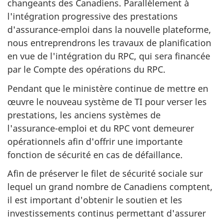
changeants des Canadiens. Parallèlement à
l'intégration progressive des prestations
d'assurance-emploi dans la nouvelle plateforme,
nous entreprendrons les travaux de planification
en vue de l'intégration du RPC, qui sera financée
par le Compte des opérations du RPC.
Pendant que le ministère continue de mettre en
œuvre le nouveau système de TI pour verser les
prestations, les anciens systèmes de
l'assurance-emploi et du RPC vont demeurer
opérationnels afin d'offrir une importante
fonction de sécurité en cas de défaillance.
Afin de préserver le filet de sécurité sociale sur
lequel un grand nombre de Canadiens comptent,
il est important d'obtenir le soutien et les
investissements continus permettant d'assurer