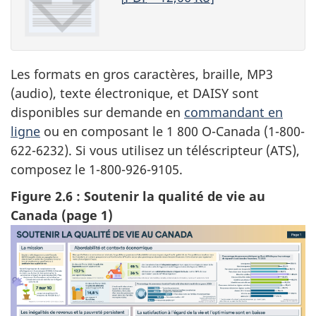
Les formats en gros caractères, braille, MP3
(audio), texte électronique, et DAISY sont
disponibles sur demande en
commandant en
ligne
ou en composant le 1 800 O-Canada (1-800-
622-6232). Si vous utilisez un téléscripteur (ATS),
composez le 1-800-926-9105.
Figure 2.6 : Soutenir la qualité de vie au
Canada (page 1)