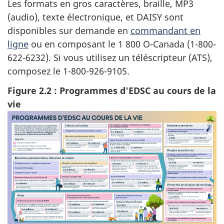
Les formats en gros caractères, braille, MP3
(audio), texte électronique, et DAISY sont
disponibles sur demande en
commandant en
ligne
ou en composant le 1 800 O-Canada (1-800-
622-6232). Si vous utilisez un téléscripteur (ATS),
composez le 1-800-926-9105.
Figure 2.2 : Programmes d'EDSC au cours de la
vie