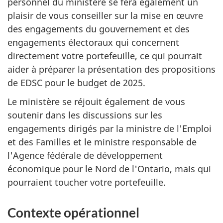
personnel du ministère se fera également un
plaisir de vous conseiller sur la mise en œuvre
des engagements du gouvernement et des
engagements électoraux qui concernent
directement votre portefeuille, ce qui pourrait
aider à préparer la présentation des propositions
de EDSC pour le budget de 2025.
Le ministère se réjouit également de vous
soutenir dans les discussions sur les
engagements dirigés par la ministre de l'Emploi
et des Familles et le ministre responsable de
l'Agence fédérale de développement
économique pour le Nord de l'Ontario, mais qui
pourraient toucher votre portefeuille.
Contexte opérationnel