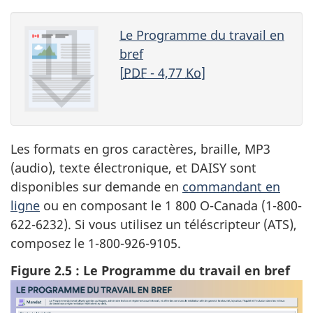
Le Programme du travail en
bref
[
PDF
- 4,77
Ko
]
Les formats en gros caractères, braille, MP3
(audio), texte électronique, et DAISY sont
disponibles sur demande en
commandant en
ligne
ou en composant le 1 800 O-Canada (1-800-
622-6232). Si vous utilisez un téléscripteur (ATS),
composez le 1-800-926-9105.
Figure 2.5 : Le Programme du travail en bref