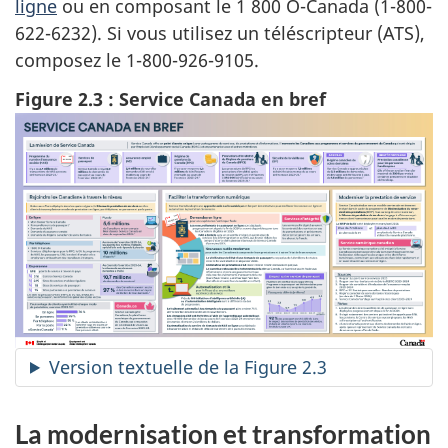
ligne
ou en composant le 1 800 O-Canada (1-800-
622-6232). Si vous utilisez un téléscripteur (ATS),
composez le 1-800-926-9105.
Figure 2.3 : Service Canada en bref
Version textuelle de la Figure 2.3
La modernisation et transformation