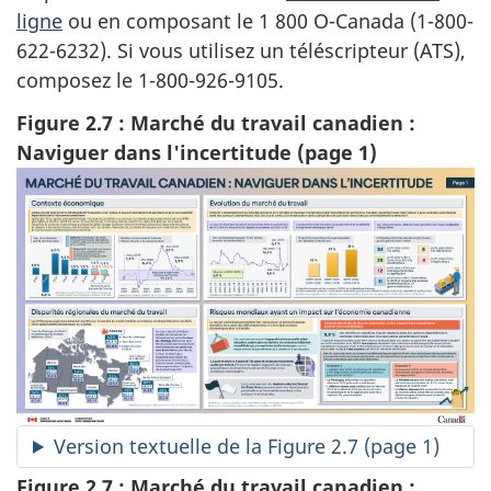
ligne
ou en composant le 1 800 O-Canada (1-800-
622-6232). Si vous utilisez un téléscripteur (ATS),
composez le 1-800-926-9105.
Figure 2.7 : Marché du travail canadien :
Naviguer dans l'incertitude (page 1)
Version textuelle de la Figure 2.7 (page 1)
Figure 2.7 : Marché du travail canadien :