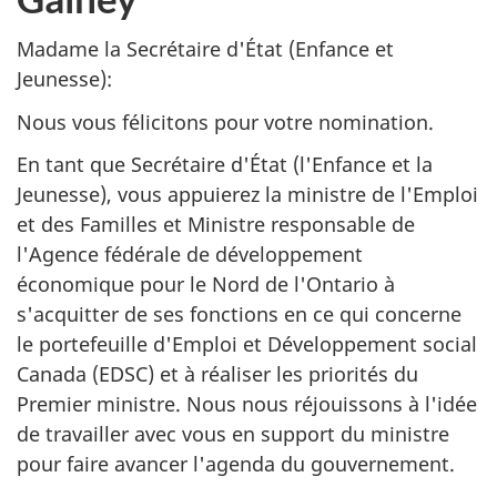
Madame la Secrétaire d'État (Enfance et
Jeunesse):
Nous vous félicitons pour votre nomination.
En tant que Secrétaire d'État (l'Enfance et la
Jeunesse), vous appuierez la ministre de l'Emploi
et des Familles et Ministre responsable de
l'Agence fédérale de développement
économique pour le Nord de l'Ontario à
s'acquitter de ses fonctions en ce qui concerne
le portefeuille d'Emploi et Développement social
Canada (EDSC) et à réaliser les priorités du
Premier ministre. Nous nous réjouissons à l'idée
de travailler avec vous en support du ministre
pour faire avancer l'agenda du gouvernement.