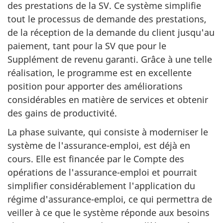
des prestations de la SV. Ce système simplifie
tout le processus de demande des prestations,
de la réception de la demande du client jusqu'au
paiement, tant pour la SV que pour le
Supplément de revenu garanti. Grâce à une telle
réalisation, le programme est en excellente
position pour apporter des améliorations
considérables en matière de services et obtenir
des gains de productivité.
La phase suivante, qui consiste à moderniser le
système de l'assurance-emploi, est déjà en
cours. Elle est financée par le Compte des
opérations de l'assurance-emploi et pourrait
simplifier considérablement l'application du
régime d'assurance-emploi, ce qui permettra de
veiller à ce que le système réponde aux besoins