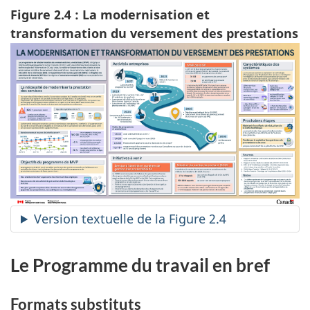
Figure 2.4 : La modernisation et
transformation du versement des prestations
Version textuelle de la Figure 2.4
Le Programme du travail en bref
Formats substituts