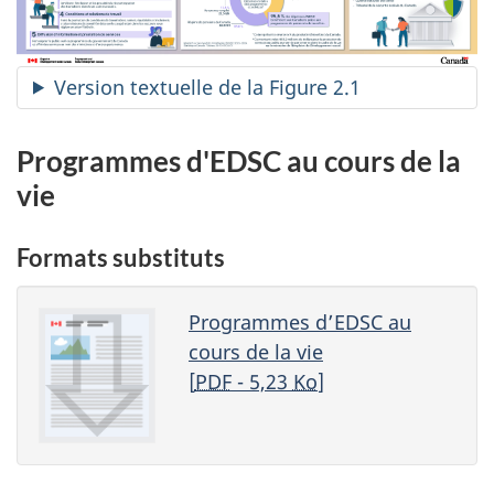
Version textuelle de la Figure 2.1
Programmes d'EDSC au cours de la
vie
Formats substituts
Programmes d’EDSC au
cours de la vie
[
PDF
- 5,23
Ko
]