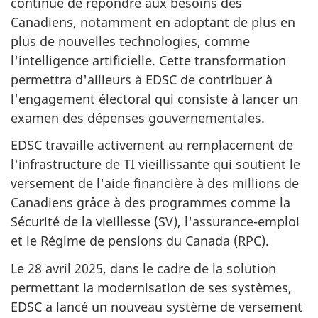
continue de répondre aux besoins des
Canadiens, notamment en adoptant de plus en
plus de nouvelles technologies, comme
l'intelligence artificielle. Cette transformation
permettra d'ailleurs à EDSC de contribuer à
l'engagement électoral qui consiste à lancer un
examen des dépenses gouvernementales.
EDSC travaille activement au remplacement de
l'infrastructure de TI vieillissante qui soutient le
versement de l'aide financière à des millions de
Canadiens grâce à des programmes comme la
Sécurité de la vieillesse (SV), l'assurance-emploi
et le Régime de pensions du Canada (RPC).
Le 28 avril 2025, dans le cadre de la solution
permettant la modernisation de ses systèmes,
EDSC a lancé un nouveau système de versement