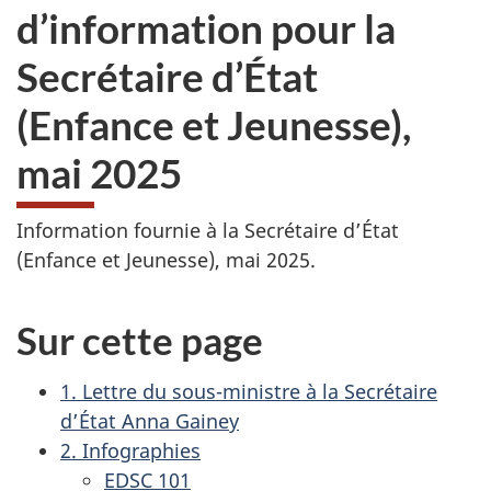
d’information pour la
Secrétaire d’État
(Enfance et Jeunesse),
mai 2025
Information fournie à la Secrétaire d’État
(Enfance et Jeunesse), mai 2025.
Sur cette page
1. Lettre du sous-ministre à la Secrétaire
d’État Anna Gainey
2. Infographies
EDSC 101