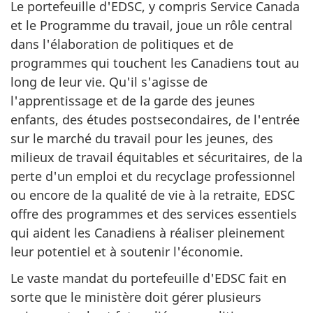
Le portefeuille d'EDSC, y compris Service Canada
et le Programme du travail, joue un rôle central
dans l'élaboration de politiques et de
programmes qui touchent les Canadiens tout au
long de leur vie. Qu'il s'agisse de
l'apprentissage et de la garde des jeunes
enfants, des études postsecondaires, de l'entrée
sur le marché du travail pour les jeunes, des
milieux de travail équitables et sécuritaires, de la
perte d'un emploi et du recyclage professionnel
ou encore de la qualité de vie à la retraite, EDSC
offre des programmes et des services essentiels
qui aident les Canadiens à réaliser pleinement
leur potentiel et à soutenir l'économie.
Le vaste mandat du portefeuille d'EDSC fait en
sorte que le ministère doit gérer plusieurs