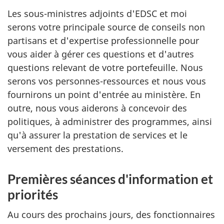
Les sous-ministres adjoints d'EDSC et moi
serons votre principale source de conseils non
partisans et d'expertise professionnelle pour
vous aider à gérer ces questions et d'autres
questions relevant de votre portefeuille. Nous
serons vos personnes-ressources et nous vous
fournirons un point d'entrée au ministère. En
outre, nous vous aiderons à concevoir des
politiques, à administrer des programmes, ainsi
qu'à assurer la prestation de services et le
versement des prestations.
Premières séances d'information et
priorités
Au cours des prochains jours, des fonctionnaires