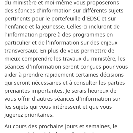
du ministère et moi-même vous proposerons
des séances d'information sur différents sujets
pertinents pour le portefeuille d'EDSC et sur
l'enfance et la jeunesse. Celles-ci incluront de
l'information propre à des programmes en
particulier et de l'information sur des enjeux
transversaux. En plus de vous permettre de
mieux comprendre les travaux du ministère, les
séances d'information seront conçues pour vous
aider à prendre rapidement certaines décisions
qui seront nécessaires et à consulter les parties
prenantes importantes. Je serais heureux de
vous offrir d'autres séances d'information sur
les sujets qui vous intéressent et que vous
jugerez prioritaires.
Au cours des prochains jours et semaines, le