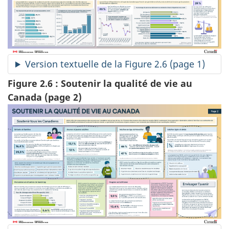
Version textuelle de la Figure 2.6 (page 1)
Figure 2.6 : Soutenir la qualité de vie au
Canada (page 2)