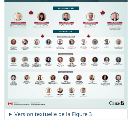
Version textuelle de la Figure 3