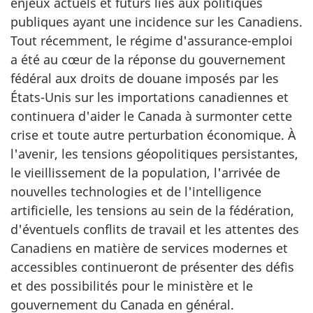
enjeux actuels et futurs liés aux politiques
publiques ayant une incidence sur les Canadiens.
Tout récemment, le régime d'assurance-emploi
a été au cœur de la réponse du gouvernement
fédéral aux droits de douane imposés par les
États-Unis sur les importations canadiennes et
continuera d'aider le Canada à surmonter cette
crise et toute autre perturbation économique. À
l'avenir, les tensions géopolitiques persistantes,
le vieillissement de la population, l'arrivée de
nouvelles technologies et de l'intelligence
artificielle, les tensions au sein de la fédération,
d'éventuels conflits de travail et les attentes des
Canadiens en matière de services modernes et
accessibles continueront de présenter des défis
et des possibilités pour le ministère et le
gouvernement du Canada en général.