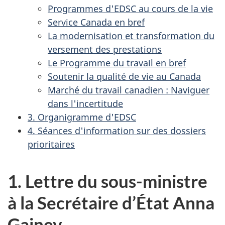
Programmes d'EDSC au cours de la vie
Service Canada en bref
La modernisation et transformation du
versement des prestations
Le Programme du travail en bref
Soutenir la qualité de vie au Canada
Marché du travail canadien : Naviguer
dans l'incertitude
3. Organigramme d'EDSC
4. Séances d'information sur des dossiers
prioritaires
1. Lettre du sous-ministre
à la Secrétaire d’État Anna
Gainey