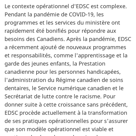
Le contexte opérationnel d'EDSC est complexe.
Pendant la pandémie de COVID-19, les
programmes et les services du ministère ont
rapidement été bonifiés pour répondre aux
besoins des Canadiens. Après la pandémie, EDSC
a récemment ajouté de nouveaux programmes
et responsabilités, comme l'apprentissage et la
garde des jeunes enfants, la Prestation
canadienne pour les personnes handicapées,
l'administration du Régime canadien de soins
dentaires, le Service numérique canadien et le
Secrétariat de lutte contre le racisme. Pour
donner suite à cette croissance sans précédent,
EDSC procède actuellement à la transformation
de ses pratiques opérationnelles pour s'assurer
que son modèle opérationnel est viable et