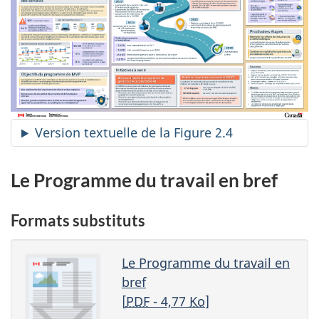
Version textuelle de la Figure 2.4
Le Programme du travail en bref
Formats substituts
Le Programme du travail en
bref
[
PDF
- 4,77
Ko
]