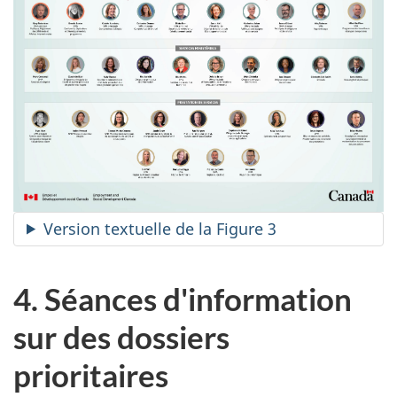
Version textuelle de la Figure 3
4. Séances d'information
sur des dossiers
prioritaires