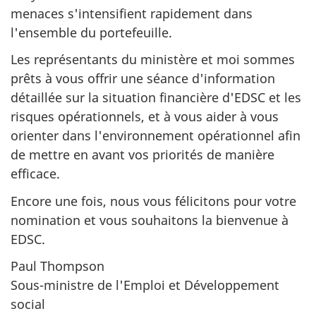
menaces s'intensifient rapidement dans
l'ensemble du portefeuille.
Les représentants du ministère et moi sommes
prêts à vous offrir une séance d'information
détaillée sur la situation financière d'EDSC et les
risques opérationnels, et à vous aider à vous
orienter dans l'environnement opérationnel afin
de mettre en avant vos priorités de manière
efficace.
Encore une fois, nous vous félicitons pour votre
nomination et vous souhaitons la bienvenue à
EDSC.
Paul Thompson
Sous-ministre de l'Emploi et Développement
social