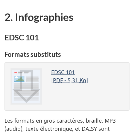
2. Infographies
EDSC 101
Formats substituts
EDSC 101
[
PDF
- 5,31
Ko
]
Les formats en gros caractères, braille, MP3
(audio), texte électronique, et DAISY sont