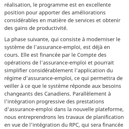
réalisation, le programme est en excellente
position pour apporter des améliorations
considérables en matière de services et obtenir
des gains de productivité.
La phase suivante, qui consiste à moderniser le
système de l'assurance-emploi, est déjà en
cours. Elle est financée par le Compte des
opérations de l'assurance-emploi et pourrait
simplifier considérablement l'application du
régime d'assurance-emploi, ce qui permettra de
veiller à ce que le système réponde aux besoins
changeants des Canadiens. Parallèlement à
l'intégration progressive des prestations
d'assurance-emploi dans la nouvelle plateforme,
nous entreprendrons les travaux de planification
en vue de l'intégration du RPC, qui sera financée