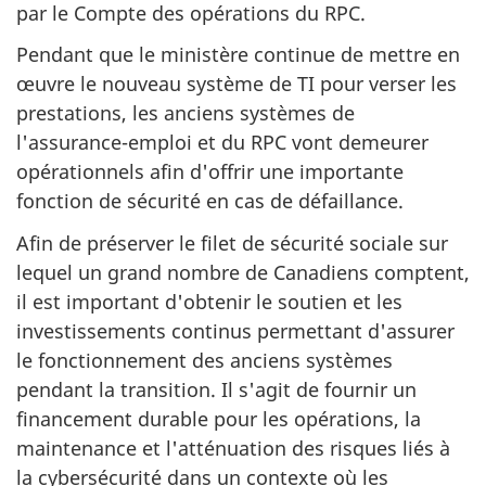
par le Compte des opérations du RPC.
Pendant que le ministère continue de mettre en
œuvre le nouveau système de TI pour verser les
prestations, les anciens systèmes de
l'assurance-emploi et du RPC vont demeurer
opérationnels afin d'offrir une importante
fonction de sécurité en cas de défaillance.
Afin de préserver le filet de sécurité sociale sur
lequel un grand nombre de Canadiens comptent,
il est important d'obtenir le soutien et les
investissements continus permettant d'assurer
le fonctionnement des anciens systèmes
pendant la transition. Il s'agit de fournir un
financement durable pour les opérations, la
maintenance et l'atténuation des risques liés à
la cybersécurité dans un contexte où les