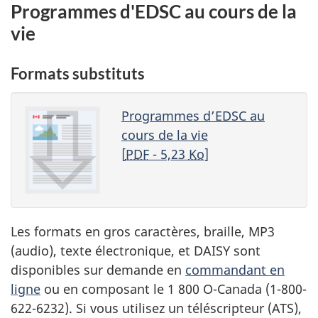
Programmes d'EDSC au cours de la
vie
Formats substituts
Programmes d’EDSC au
cours de la vie
[
PDF
- 5,23
Ko
]
Les formats en gros caractères, braille, MP3
(audio), texte électronique, et DAISY sont
disponibles sur demande en
commandant en
ligne
ou en composant le 1 800 O-Canada (1-800-
622-6232). Si vous utilisez un téléscripteur (ATS),