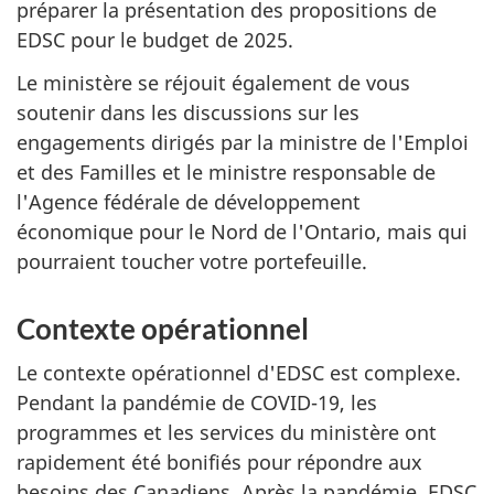
préparer la présentation des propositions de
EDSC pour le budget de 2025.
Le ministère se réjouit également de vous
soutenir dans les discussions sur les
engagements dirigés par la ministre de l'Emploi
et des Familles et le ministre responsable de
l'Agence fédérale de développement
économique pour le Nord de l'Ontario, mais qui
pourraient toucher votre portefeuille.
Contexte opérationnel
Le contexte opérationnel d'EDSC est complexe.
Pendant la pandémie de COVID-19, les
programmes et les services du ministère ont
rapidement été bonifiés pour répondre aux
besoins des Canadiens. Après la pandémie, EDSC