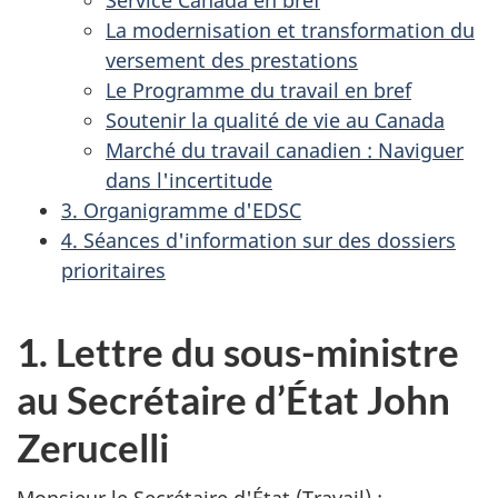
La modernisation et transformation du
versement des prestations
Le Programme du travail en bref
Soutenir la qualité de vie au Canada
Marché du travail canadien : Naviguer
dans l'incertitude
3. Organigramme d'EDSC
4. Séances d'information sur des dossiers
prioritaires
1. Lettre du sous-ministre
au Secrétaire d’État John
Zerucelli