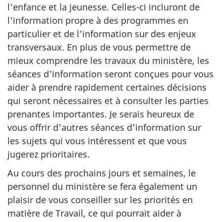
l'enfance et la jeunesse. Celles-ci incluront de
l'information propre à des programmes en
particulier et de l'information sur des enjeux
transversaux. En plus de vous permettre de
mieux comprendre les travaux du ministère, les
séances d'information seront conçues pour vous
aider à prendre rapidement certaines décisions
qui seront nécessaires et à consulter les parties
prenantes importantes. Je serais heureux de
vous offrir d'autres séances d'information sur
les sujets qui vous intéressent et que vous
jugerez prioritaires.
Au cours des prochains jours et semaines, le
personnel du ministère se fera également un
plaisir de vous conseiller sur les priorités en
matière de Travail, ce qui pourrait aider à