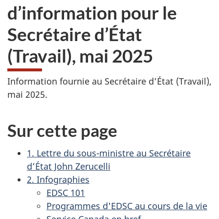
d’information pour le
Secrétaire d’État
(Travail), mai 2025
Information fournie au Secrétaire d’État (Travail),
mai 2025.
Sur cette page
1. Lettre du sous-ministre au Secrétaire
d’État John Zerucelli
2. Infographies
EDSC 101
Programmes d'EDSC au cours de la vie
Service Canada en bref