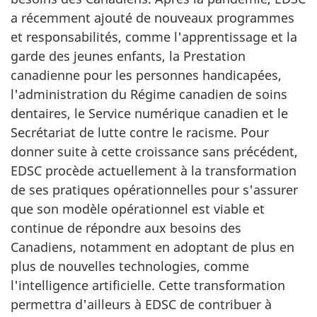
a récemment ajouté de nouveaux programmes
et responsabilités, comme l'apprentissage et la
garde des jeunes enfants, la Prestation
canadienne pour les personnes handicapées,
l'administration du Régime canadien de soins
dentaires, le Service numérique canadien et le
Secrétariat de lutte contre le racisme. Pour
donner suite à cette croissance sans précédent,
EDSC procède actuellement à la transformation
de ses pratiques opérationnelles pour s'assurer
que son modèle opérationnel est viable et
continue de répondre aux besoins des
Canadiens, notamment en adoptant de plus en
plus de nouvelles technologies, comme
l'intelligence artificielle. Cette transformation
permettra d'ailleurs à EDSC de contribuer à