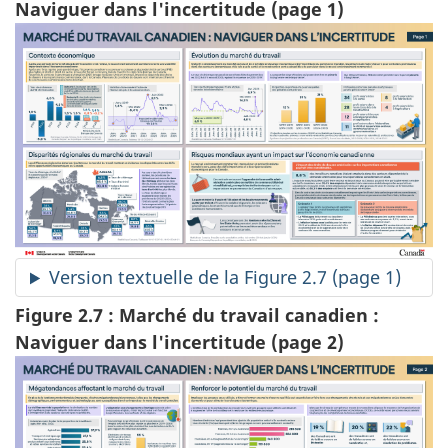
Naviguer dans l'incertitude (page 1)
Version textuelle de la Figure 2.7 (page 1)
Figure 2.7 : Marché du travail canadien :
Naviguer dans l'incertitude (page 2)