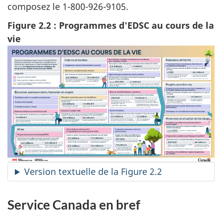
composez le 1-800-926-9105.
Figure 2.2 : Programmes d'EDSC au cours de la
vie
Version textuelle de la Figure 2.2
Service Canada en bref