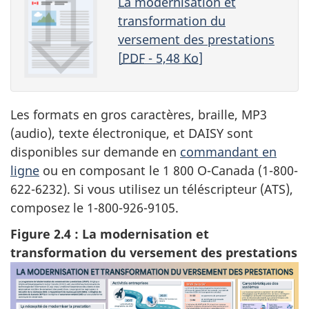
La modernisation et
transformation du
versement des prestations
[
PDF
- 5,48
Ko
]
Les formats en gros caractères, braille, MP3
(audio), texte électronique, et DAISY sont
disponibles sur demande en
commandant en
ligne
ou en composant le 1 800 O-Canada (1-800-
622-6232). Si vous utilisez un téléscripteur (ATS),
composez le 1-800-926-9105.
Figure 2.4 : La modernisation et
transformation du versement des prestations