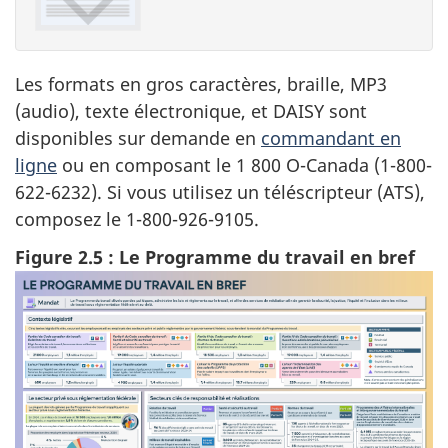
Les formats en gros caractères, braille, MP3
(audio), texte électronique, et DAISY sont
disponibles sur demande en
commandant en
ligne
ou en composant le 1 800 O-Canada (1-800-
622-6232). Si vous utilisez un téléscripteur (ATS),
composez le 1-800-926-9105.
Figure 2.5 : Le Programme du travail en bref