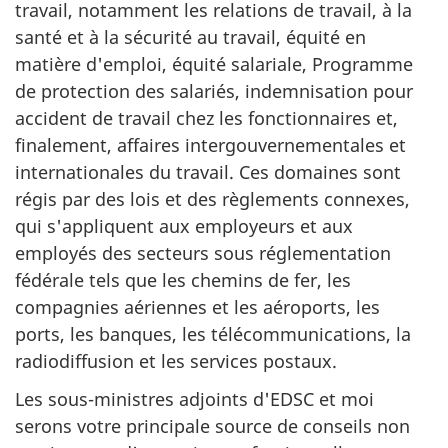
travail, notamment les relations de travail, à la
santé et à la sécurité au travail, équité en
matière d'emploi, équité salariale, Programme
de protection des salariés, indemnisation pour
accident de travail chez les fonctionnaires et,
finalement, affaires intergouvernementales et
internationales du travail. Ces domaines sont
régis par des lois et des règlements connexes,
qui s'appliquent aux employeurs et aux
employés des secteurs sous réglementation
fédérale tels que les chemins de fer, les
compagnies aériennes et les aéroports, les
ports, les banques, les télécommunications, la
radiodiffusion et les services postaux.
Les sous-ministres adjoints d'EDSC et moi
serons votre principale source de conseils non