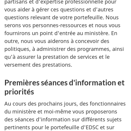
partisans et d'expertise professionnelle pour
vous aider à gérer ces questions et d'autres
questions relevant de votre portefeuille. Nous
serons vos personnes-ressources et nous vous
fournirons un point d'entrée au ministère. En
outre, nous vous aiderons à concevoir des
politiques, à administrer des programmes, ainsi
qu'à assurer la prestation de services et le
versement des prestations.
Premières séances d'information et
priorités
Au cours des prochains jours, des fonctionnaires
du ministère et moi-même vous proposerons
des séances d'information sur différents sujets
pertinents pour le portefeuille d'EDSC et sur