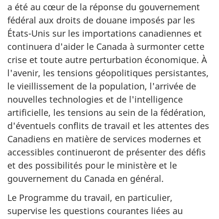
a été au cœur de la réponse du gouvernement
fédéral aux droits de douane imposés par les
États-Unis sur les importations canadiennes et
continuera d'aider le Canada à surmonter cette
crise et toute autre perturbation économique. À
l'avenir, les tensions géopolitiques persistantes,
le vieillissement de la population, l'arrivée de
nouvelles technologies et de l'intelligence
artificielle, les tensions au sein de la fédération,
d'éventuels conflits de travail et les attentes des
Canadiens en matière de services modernes et
accessibles continueront de présenter des défis
et des possibilités pour le ministère et le
gouvernement du Canada en général.
Le Programme du travail, en particulier,
supervise les questions courantes liées au