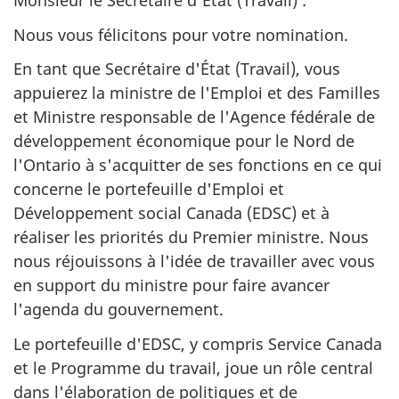
Monsieur le Secrétaire d'État (Travail) :
Nous vous félicitons pour votre nomination.
En tant que Secrétaire d'État (Travail), vous
appuierez la ministre de l'Emploi et des Familles
et Ministre responsable de l'Agence fédérale de
développement économique pour le Nord de
l'Ontario à s'acquitter de ses fonctions en ce qui
concerne le portefeuille d'Emploi et
Développement social Canada (EDSC) et à
réaliser les priorités du Premier ministre. Nous
nous réjouissons à l'idée de travailler avec vous
en support du ministre pour faire avancer
l'agenda du gouvernement.
Le portefeuille d'EDSC, y compris Service Canada
et le Programme du travail, joue un rôle central
dans l'élaboration de politiques et de