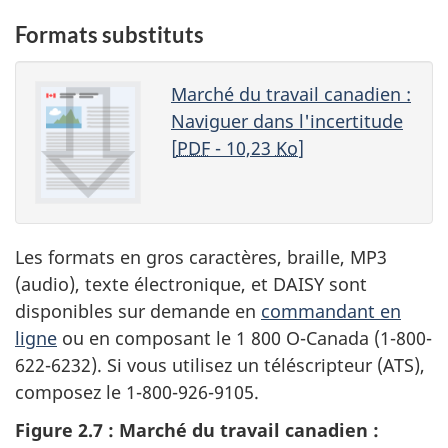
Formats substituts
Marché du travail canadien :
Naviguer dans l'incertitude
[
PDF
- 10,23
Ko
]
Les formats en gros caractères, braille, MP3
(audio), texte électronique, et DAISY sont
disponibles sur demande en
commandant en
ligne
ou en composant le 1 800 O-Canada (1-800-
622-6232). Si vous utilisez un téléscripteur (ATS),
composez le 1-800-926-9105.
Figure 2.7 : Marché du travail canadien :