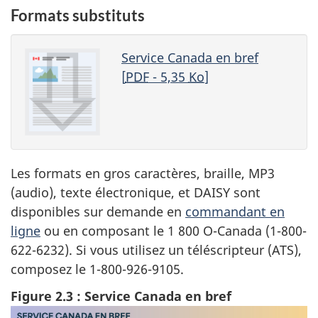
Formats substituts
Service Canada en bref
[
PDF
- 5,35
Ko
]
Les formats en gros caractères, braille, MP3
(audio), texte électronique, et DAISY sont
disponibles sur demande en
commandant en
ligne
ou en composant le 1 800 O-Canada (1-800-
622-6232). Si vous utilisez un téléscripteur (ATS),
composez le 1-800-926-9105.
Figure 2.3 : Service Canada en bref