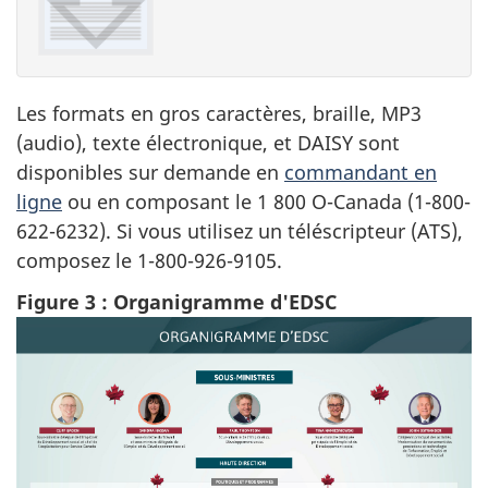
Les formats en gros caractères, braille, MP3
(audio), texte électronique, et DAISY sont
disponibles sur demande en
commandant en
ligne
ou en composant le 1 800 O-Canada (1-800-
622-6232). Si vous utilisez un téléscripteur (ATS),
composez le 1-800-926-9105.
Figure 3 : Organigramme d'EDSC