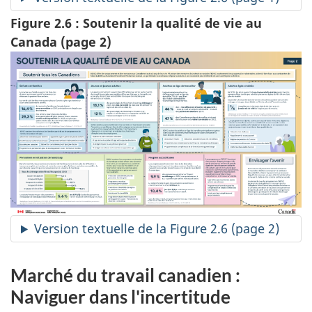
Figure 2.6 : Soutenir la qualité de vie au
Canada (page 2)
Version textuelle de la Figure 2.6 (page 2)
Marché du travail canadien :
Naviguer dans l'incertitude