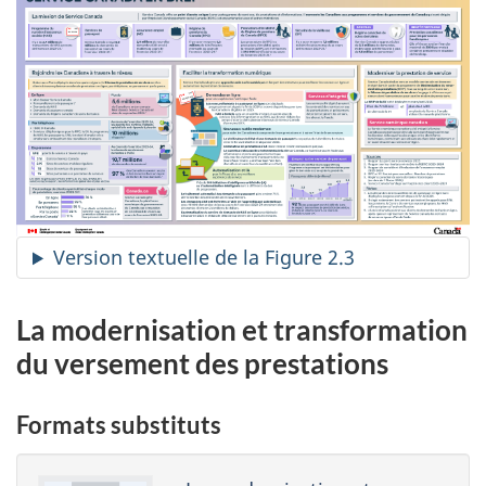
Version textuelle de la Figure 2.3
La modernisation et transformation
du versement des prestations
Formats substituts