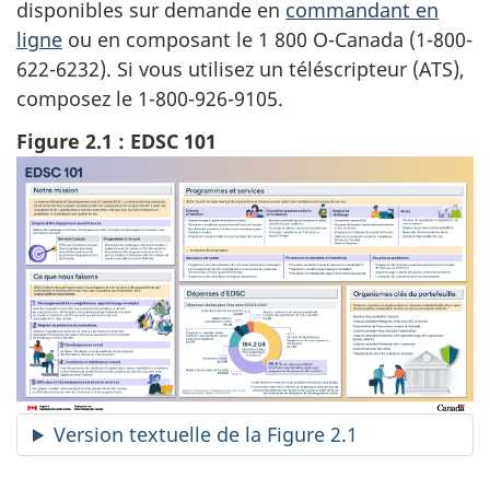
disponibles sur demande en
commandant en
ligne
ou en composant le 1 800 O-Canada (1-800-
622-6232). Si vous utilisez un téléscripteur (ATS),
composez le 1-800-926-9105.
Figure 2.1 : EDSC 101
Version textuelle de la Figure 2.1