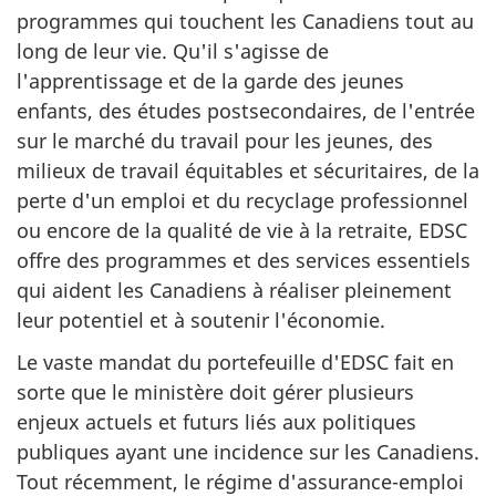
programmes qui touchent les Canadiens tout au
long de leur vie. Qu'il s'agisse de
l'apprentissage et de la garde des jeunes
enfants, des études postsecondaires, de l'entrée
sur le marché du travail pour les jeunes, des
milieux de travail équitables et sécuritaires, de la
perte d'un emploi et du recyclage professionnel
ou encore de la qualité de vie à la retraite, EDSC
offre des programmes et des services essentiels
qui aident les Canadiens à réaliser pleinement
leur potentiel et à soutenir l'économie.
Le vaste mandat du portefeuille d'EDSC fait en
sorte que le ministère doit gérer plusieurs
enjeux actuels et futurs liés aux politiques
publiques ayant une incidence sur les Canadiens.
Tout récemment, le régime d'assurance-emploi