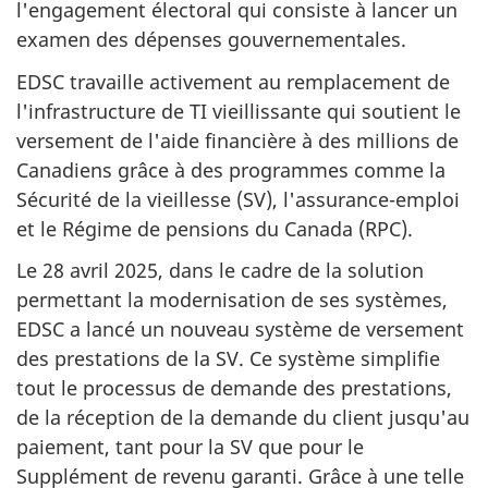
l'engagement électoral qui consiste à lancer un
examen des dépenses gouvernementales.
EDSC travaille activement au remplacement de
l'infrastructure de TI vieillissante qui soutient le
versement de l'aide financière à des millions de
Canadiens grâce à des programmes comme la
Sécurité de la vieillesse (SV), l'assurance-emploi
et le Régime de pensions du Canada (RPC).
Le 28 avril 2025, dans le cadre de la solution
permettant la modernisation de ses systèmes,
EDSC a lancé un nouveau système de versement
des prestations de la SV. Ce système simplifie
tout le processus de demande des prestations,
de la réception de la demande du client jusqu'au
paiement, tant pour la SV que pour le
Supplément de revenu garanti. Grâce à une telle