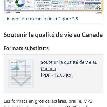
Version textuelle de la Figure 2.5
Soutenir la qualité de vie au Canada
Formats substituts
Soutenir la qualité de vie au
Canada
[
PDF
- 12,06
Ko
]
Les formats en gros caractères, braille, MP3