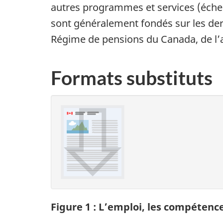
autres programmes et services (échel
sont généralement fondés sur les de
Régime de pensions du Canada, de l’ass
Formats substituts
Figure 1 : L’emploi, les compétence