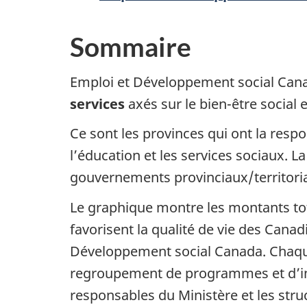
Sommaire
Emploi et Développement social Can
services
axés sur le bien-être social 
Ce sont les provinces qui ont la respo
l’éducation et les services sociaux. 
gouvernements provinciaux/territori
Le graphique montre les montants tot
favorisent la qualité de vie des Canad
Développement social Canada. Chaque
regroupement de programmes et d’init
responsables du Ministère et les stru