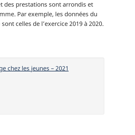
 des prestations sont arrondis et
ramme. Par exemple, les données du
sont celles de l’exercice 2019 à 2020.
ge chez les jeunes – 2021