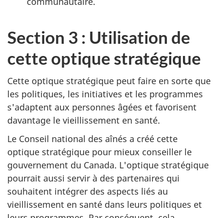
communautaire.
Section 3 : Utilisation de
cette optique stratégique
Cette optique stratégique peut faire en sorte que
les politiques, les initiatives et les programmes
s'adaptent aux personnes âgées et favorisent
davantage le vieillissement en santé.
Le Conseil national des aînés a créé cette
optique stratégique pour mieux conseiller le
gouvernement du Canada. L'optique stratégique
pourrait aussi servir à des partenaires qui
souhaitent intégrer des aspects liés au
vieillissement en santé dans leurs politiques et
leurs programmes. Par conséquent, cela