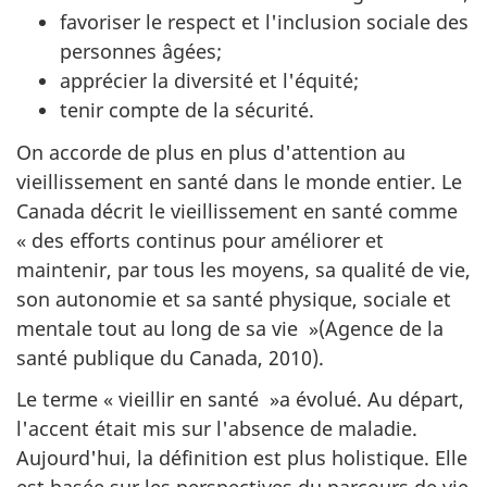
favoriser le respect et l'inclusion sociale des
personnes âgées;
apprécier la diversité et l'équité;
tenir compte de la sécurité.
On accorde de plus en plus d'attention au
vieillissement en santé dans le monde entier. Le
Canada décrit le vieillissement en santé comme
« des efforts continus pour améliorer et
maintenir, par tous les moyens, sa qualité de vie,
son autonomie et sa santé physique, sociale et
mentale tout au long de sa vie »(Agence de la
santé publique du Canada, 2010).
Le terme « vieillir en santé »a évolué. Au départ,
l'accent était mis sur l'absence de maladie.
Aujourd'hui, la définition est plus holistique. Elle