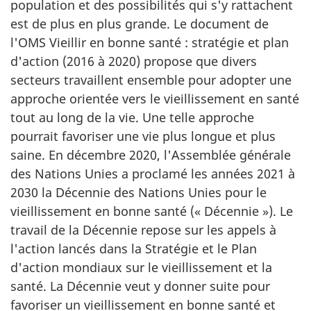
population et des possibilités qui s'y rattachent
est de plus en plus grande. Le document de
l'OMS Vieillir en bonne santé : stratégie et plan
d'action (2016 à 2020) propose que divers
secteurs travaillent ensemble pour adopter une
approche orientée vers le vieillissement en santé
tout au long de la vie. Une telle approche
pourrait favoriser une vie plus longue et plus
saine. En décembre 2020, l'Assemblée générale
des Nations Unies a proclamé les années 2021 à
2030 la Décennie des Nations Unies pour le
vieillissement en bonne santé (« Décennie »). Le
travail de la Décennie repose sur les appels à
l'action lancés dans la Stratégie et le Plan
d'action mondiaux sur le vieillissement et la
santé. La Décennie veut y donner suite pour
favoriser un vieillissement en bonne santé et