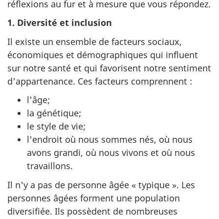
réflexions au fur et à mesure que vous répondez.
1. Diversité et inclusion
Il existe un ensemble de facteurs sociaux,
économiques et démographiques qui influent
sur notre santé et qui favorisent notre sentiment
d'appartenance. Ces facteurs comprennent :
l'âge;
la génétique;
le style de vie;
l'endroit où nous sommes nés, où nous
avons grandi, où nous vivons et où nous
travaillons.
Il n'y a pas de personne âgée « typique ». Les
personnes âgées forment une population
diversifiée. Ils possèdent de nombreuses