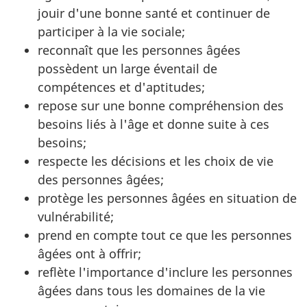
jouir d'une bonne santé et continuer de
participer à la vie sociale;
reconnaît que les personnes âgées
possèdent un large éventail de
compétences et d'aptitudes;
repose sur une bonne compréhension des
besoins liés à l'âge et donne suite à ces
besoins;
respecte les décisions et les choix de vie
des personnes âgées;
protège les personnes âgées en situation de
vulnérabilité;
prend en compte tout ce que les personnes
âgées ont à offrir;
reflète l'importance d'inclure les personnes
âgées dans tous les domaines de la vie