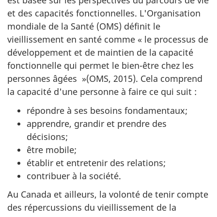
est basée sur les perspectives du parcours de vie
et des capacités fonctionnelles. L'Organisation
mondiale de la Santé (OMS) définit le
vieillissement en santé comme « le processus de
développement et de maintien de la capacité
fonctionnelle qui permet le bien-être chez les
personnes âgées »(OMS, 2015). Cela comprend
la capacité d'une personne à faire ce qui suit :
répondre à ses besoins fondamentaux;
apprendre, grandir et prendre des
décisions;
être mobile;
établir et entretenir des relations;
contribuer à la société.
Au Canada et ailleurs, la volonté de tenir compte
des répercussions du vieillissement de la