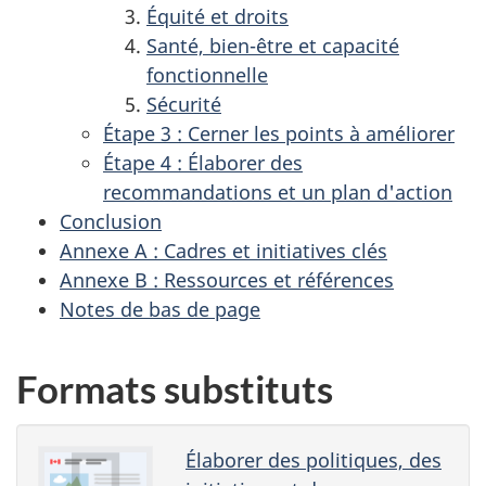
Équité et droits
Santé, bien-être et capacité
fonctionnelle
Sécurité
Étape 3 : Cerner les points à améliorer
Étape 4 : Élaborer des
recommandations et un plan d'action
Conclusion
Annexe A : Cadres et initiatives clés
Annexe B : Ressources et références
Notes de bas de page
Formats substituts
Élaborer des politiques, des