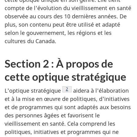
compte de l'évolution du vieillissement en santé
observée au cours des 10 dernières années. De
plus, son contenu peut être utilisé et adapté
selon le gouvernement, les régions et les
cultures du Canada.
Section 2 : À propos de
cette optique stratégique
Note de bas de page
2
L'optique stratégique
aidera à l'élaboration
et à la mise en œuvre de politiques, d'initiatives
et de programmes qui sont adaptés aux besoins
des personnes âgées et favorisent le
vieillissement en santé. Cela comprend les
politiques, initiatives et programmes qui ne