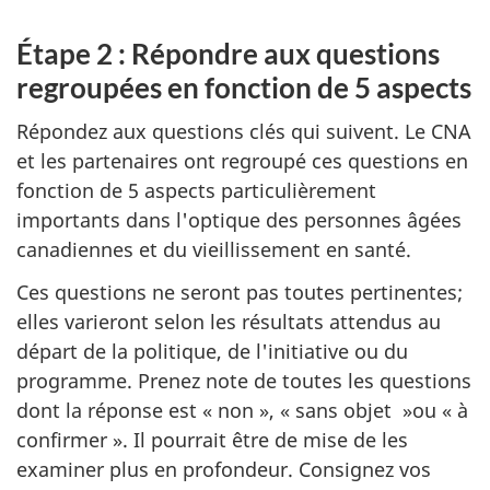
Étape 2 : Répondre aux questions
regroupées en fonction de 5 aspects
Répondez aux questions clés qui suivent. Le CNA
et les partenaires ont regroupé ces questions en
fonction de 5 aspects particulièrement
importants dans l'optique des personnes âgées
canadiennes et du vieillissement en santé.
Ces questions ne seront pas toutes pertinentes;
elles varieront selon les résultats attendus au
départ de la politique, de l'initiative ou du
programme. Prenez note de toutes les questions
dont la réponse est « non », « sans objet »ou « à
confirmer ». Il pourrait être de mise de les
examiner plus en profondeur. Consignez vos