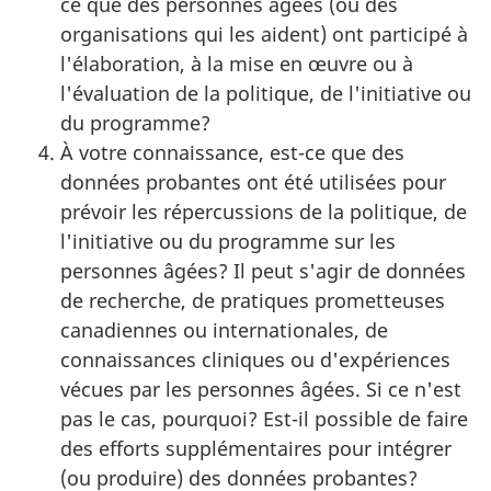
ce que des personnes âgées (ou des
organisations qui les aident) ont participé à
l'élaboration, à la mise en œuvre ou à
l'évaluation de la politique, de l'initiative ou
du programme?
À votre connaissance, est-ce que des
données probantes ont été utilisées pour
prévoir les répercussions de la politique, de
l'initiative ou du programme sur les
personnes âgées? Il peut s'agir de données
de recherche, de pratiques prometteuses
canadiennes ou internationales, de
connaissances cliniques ou d'expériences
vécues par les personnes âgées. Si ce n'est
pas le cas, pourquoi? Est-il possible de faire
des efforts supplémentaires pour intégrer
(ou produire) des données probantes?