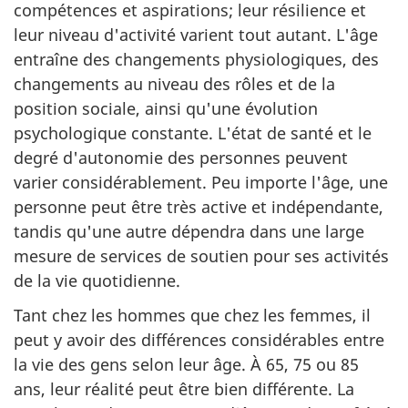
compétences et aspirations; leur résilience et
leur niveau d'activité varient tout autant. L'âge
entraîne des changements physiologiques, des
changements au niveau des rôles et de la
position sociale, ainsi qu'une évolution
psychologique constante. L'état de santé et le
degré d'autonomie des personnes peuvent
varier considérablement. Peu importe l'âge, une
personne peut être très active et indépendante,
tandis qu'une autre dépendra dans une large
mesure de services de soutien pour ses activités
de la vie quotidienne.
Tant chez les hommes que chez les femmes, il
peut y avoir des différences considérables entre
la vie des gens selon leur âge. À 65, 75 ou 85
ans, leur réalité peut être bien différente. La