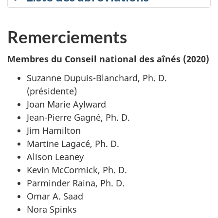
Remerciements
Membres du Conseil national des aînés (2020)
Suzanne Dupuis-Blanchard, Ph. D.
(présidente)
Joan Marie Aylward
Jean-Pierre Gagné, Ph. D.
Jim Hamilton
Martine Lagacé, Ph. D.
Alison Leaney
Kevin McCormick, Ph. D.
Parminder Raina, Ph. D.
Omar A. Saad
Nora Spinks