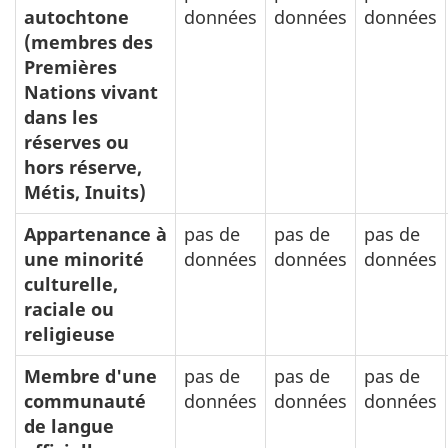
autochtone
données
données
données
(membres des
Premières
Nations vivant
dans les
réserves ou
hors réserve,
Métis, Inuits)
Appartenance à
pas de
pas de
pas de
une minorité
données
données
données
culturelle,
raciale ou
religieuse
Membre d'une
pas de
pas de
pas de
communauté
données
données
données
de langue