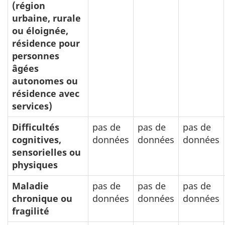
(région
urbaine, rurale
ou éloignée,
résidence pour
personnes
âgées
autonomes ou
résidence avec
services)
Difficultés
pas de
pas de
pas de
cognitives,
données
données
données
sensorielles ou
physiques
Maladie
pas de
pas de
pas de
chronique ou
données
données
données
fragilité