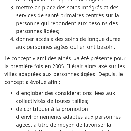
mettre en place des soins intégrés et des
services de santé primaires centrés sur la
personne qui répondent aux besoins des
personnes âgées;
donner accès à des soins de longue durée
aux personnes âgées qui en ont besoin.
Le concept « ami des aînés »a été présenté pour
la première fois en 2005. Il était alors axé sur les
villes adaptées aux personnes âgées. Depuis, le
concept a évolué afin :
d'englober des considérations liées aux
collectivités de toutes tailles;
de contribuer à la promotion
d'environnements adaptés aux personnes
âgées, à titre de moyen de favoriser la