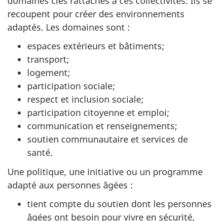
domaines clés rattachés à ces collectivités. Ils se
recoupent pour créer des environnements
adaptés. Les domaines sont :
espaces extérieurs et bâtiments;
transport;
logement;
participation sociale;
respect et inclusion sociale;
participation citoyenne et emploi;
communication et renseignements;
soutien communautaire et services de
santé.
Une politique, une initiative ou un programme
adapté aux personnes âgées :
tient compte du soutien dont les personnes
âgées ont besoin pour vivre en sécurité,