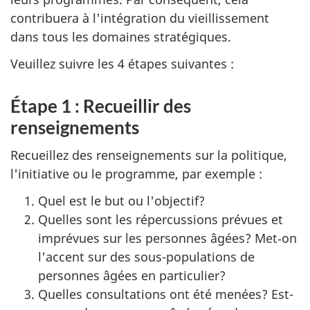
contribuera à l'intégration du vieillissement
dans tous les domaines stratégiques.
Veuillez suivre les 4 étapes suivantes :
Étape 1 : Recueillir des
renseignements
Recueillez des renseignements sur la politique,
l'initiative ou le programme, par exemple :
Quel est le but ou l'objectif?
Quelles sont les répercussions prévues et
imprévues sur les personnes âgées? Met‑on
l'accent sur des sous-populations de
personnes âgées en particulier?
Quelles consultations ont été menées? Est-