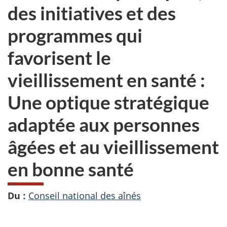
des initiatives et des
programmes qui
favorisent le
vieillissement en santé :
Une optique stratégique
adaptée aux personnes
âgées et au vieillissement
en bonne santé
Du :
Conseil national des aînés