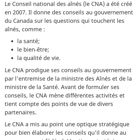
Le Conseil national des aînés (le CNA) a été créé
en 2007. Il donne des conseils au gouvernement
du Canada sur les questions qui touchent les
aînés, comme :
la santé;
le bien‑être;
la qualité de vie.
Le CNA prodigue ses conseils au gouvernement
par l'entremise de la ministre des Aînés et de la
ministre de la Santé. Avant de formuler ses
conseils, le CNA mène différentes activités et
tient compte des points de vue de divers
partenaires.
Le CNA a mis au point une optique stratégique
pour bien élaborer les conseils qu'il donne au