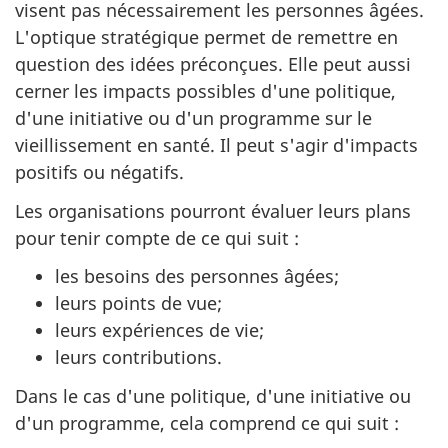
visent pas nécessairement les personnes âgées.
L'optique stratégique permet de remettre en
question des idées préconçues. Elle peut aussi
cerner les impacts possibles d'une politique,
d'une initiative ou d'un programme sur le
vieillissement en santé. Il peut s'agir d'impacts
positifs ou négatifs.
Les organisations pourront évaluer leurs plans
pour tenir compte de ce qui suit :
les besoins des personnes âgées;
leurs points de vue;
leurs expériences de vie;
leurs contributions.
Dans le cas d'une politique, d'une initiative ou
d'un programme, cela comprend ce qui suit :