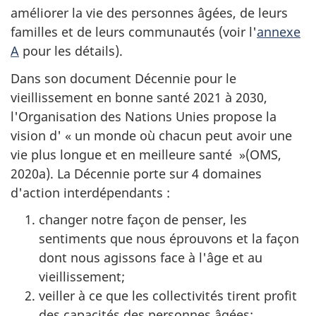
améliorer la vie des personnes âgées, de leurs
familles et de leurs communautés (voir l'
annexe
A
pour les détails).
Dans son document Décennie pour le
vieillissement en bonne santé 2021 à 2030,
l'Organisation des Nations Unies propose la
vision d' « un monde où chacun peut avoir une
vie plus longue et en meilleure santé »(OMS,
2020a). La Décennie porte sur 4 domaines
d'action interdépendants :
changer notre façon de penser, les
sentiments que nous éprouvons et la façon
dont nous agissons face à l'âge et au
vieillissement;
veiller à ce que les collectivités tirent profit
des capacités des personnes âgées;