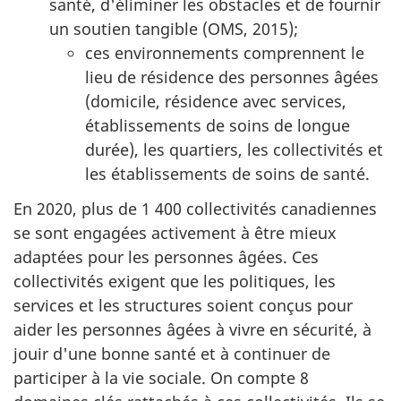
santé, d'éliminer les obstacles et de fournir
un soutien tangible (OMS, 2015);
ces environnements comprennent le
lieu de résidence des personnes âgées
(domicile, résidence avec services,
établissements de soins de longue
durée), les quartiers, les collectivités et
les établissements de soins de santé.
En 2020, plus de 1 400 collectivités canadiennes
se sont engagées activement à être mieux
adaptées pour les personnes âgées. Ces
collectivités exigent que les politiques, les
services et les structures soient conçus pour
aider les personnes âgées à vivre en sécurité, à
jouir d'une bonne santé et à continuer de
participer à la vie sociale. On compte 8