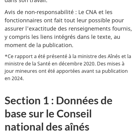
dans son travail.
Avis de non-responsabilité : Le CNA et les
fonctionnaires ont fait tout leur possible pour
assurer l'exactitude des renseignements fournis,
y compris les liens intégrés dans le texte, au
moment de la publication.
*Ce rapport a été présenté à la ministre des Aînés et la
ministre de la Santé en décembre 2020. Des mises à
jour mineures ont été apportées avant sa publication
en 2024.
Section 1 : Données de
base sur le Conseil
national des aînés