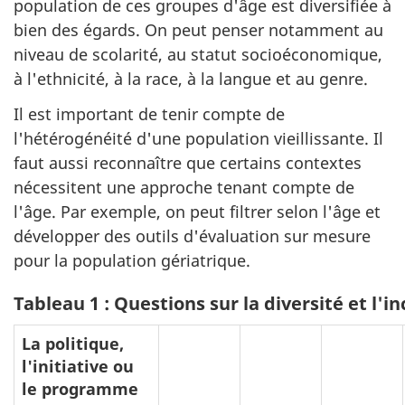
population de ces groupes d'âge est diversifiée à
bien des égards. On peut penser notamment au
niveau de scolarité, au statut socioéconomique,
à l'ethnicité, à la race, à la langue et au genre.
Il est important de tenir compte de
l'hétérogénéité d'une population vieillissante. Il
faut aussi reconnaître que certains contextes
nécessitent une approche tenant compte de
l'âge. Par exemple, on peut filtrer selon l'âge et
développer des outils d'évaluation sur mesure
pour la population gériatrique.
Tableau 1 : Questions sur la diversité et l'in
La politique,
l'initiative ou
le programme