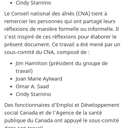
Cindy Starnino
Le Conseil national des aînés (CNA) tient à
remercier les personnes qui ont partagé leurs
réflexions de manière formelle ou informelle. Il
s'est inspiré de ces réflexions pour élaborer le
présent document. Ce travail a été mené par un
sous‑comité du CNA, composé de :
Jim Hamilton (président du groupe de
travail)
Joan Marie Aylward
Omar A. Saad
Cindy Starnino
Des fonctionnaires d'Emploi et Développement
social Canada et de l'Agence de la santé
publique du Canada ont appuyé le sous-comité