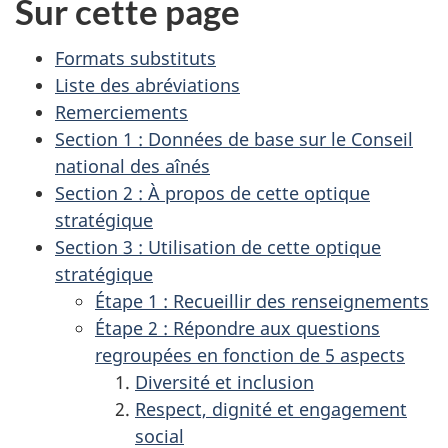
Sur cette page
Formats substituts
Liste des abréviations
Remerciements
Section 1 : Données de base sur le Conseil
national des aînés
Section 2 : À propos de cette optique
stratégique
Section 3 : Utilisation de cette optique
stratégique
Étape 1 : Recueillir des renseignements
Étape 2 : Répondre aux questions
regroupées en fonction de 5 aspects
Diversité et inclusion
Respect, dignité et engagement
social