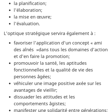
la planification;
l'élaboration;
la mise en œuvre;
l'évaluation.
L'optique stratégique servira également à :
favoriser l'application d'un concept « ami
des aînés »dans tous les domaines d'action
et d'en faire la promotion;
promouvoir la santé, les aptitudes
fonctionnelles et la qualité de vie des
personnes âgées;
véhiculer une image positive axée sur les
avantages de vieillir;
dissuader les attitudes et les
comportements âgistes;
manifester une solidarité entre générations;