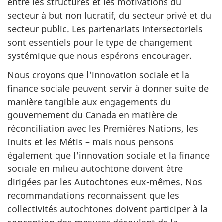
entre les structures et les motivations du
secteur à but non lucratif, du secteur privé et du
secteur public. Les partenariats intersectoriels
sont essentiels pour le type de changement
systémique que nous espérons encourager.
Nous croyons que l'innovation sociale et la
finance sociale peuvent servir à donner suite de
manière tangible aux engagements du
gouvernement du Canada en matière de
réconciliation avec les Premières Nations, les
Inuits et les Métis – mais nous pensons
également que l'innovation sociale et la finance
sociale en milieu autochtone doivent être
dirigées par les Autochtones eux-mêmes. Nos
recommandations reconnaissent que les
collectivités autochtones doivent participer à la
conception des mesures découlant de la