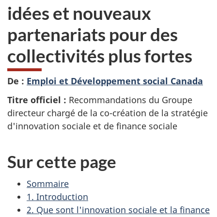
idées et nouveaux
partenariats pour des
collectivités plus fortes
De :
Emploi et Développement social Canada
Titre officiel :
Recommandations du Groupe
directeur chargé de la co-création de la stratégie
d'innovation sociale et de finance sociale
Sur cette page
Sommaire
1. Introduction
2. Que sont l'innovation sociale et la finance