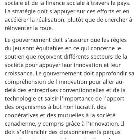
sociale et de la finance sociale à travers le pays.
La stratégie doit s'appuyer sur ces efforts et en
accélérer la réalisation, plutôt que de chercher à
réinventer la roue.
Le gouvernement doit s'assurer que les règles
du jeu sont équitables en ce qui concerne le
soutien que reçoivent différents secteurs de la
société pour appuyer leur innovation et leur
croissance. Le gouvernement doit approfondir sa
compréhension de l'innovation pour aller au-
delà des entreprises conventionnelles et de la
technologie et saisir l'importance de l'apport
des organismes à but non lucratif, des
coopératives et des mutuelles à la société
canadienne, y compris grâce à l'innovation. Il
doit s'affranchir des cloisonnements perçus