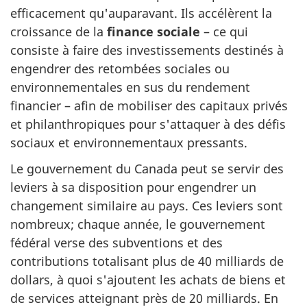
efficacement qu'auparavant. Ils accélèrent la
croissance de la
finance sociale
– ce qui
consiste à faire des investissements destinés à
engendrer des retombées sociales ou
environnementales en sus du rendement
financier – afin de mobiliser des capitaux privés
et philanthropiques pour s'attaquer à des défis
sociaux et environnementaux pressants.
Le gouvernement du Canada peut se servir des
leviers à sa disposition pour engendrer un
changement similaire au pays. Ces leviers sont
nombreux; chaque année, le gouvernement
fédéral verse des subventions et des
contributions totalisant plus de 40 milliards de
dollars, à quoi s'ajoutent les achats de biens et
de services atteignant près de 20 milliards. En