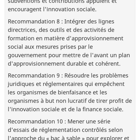
subventions et contributions appuient et
encouragent l'innovation sociale.
Recommandation 8 : Intégrer des lignes
directrices, des outils et des activités de
formation en matière d'approvisionnement
social aux mesures prises par le
gouvernement pour mettre de l'avant un plan
d'approvisionnement durable et cohérent.
Recommandation 9 : Résoudre les problèmes
juridiques et réglementaires qui empêchent
les organismes de bienfaisance et les
organismes à but non lucratif de tirer profit de
l'innovation sociale et de la finance sociale.
Recommandation 10 : Mener une série
d'essais de réglementation contrôlés selon
l'approche du « bac à sable » pour explorer et