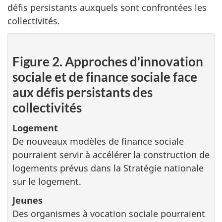
défis persistants auxquels sont confrontées les
collectivités.
Figure 2. Approches d'innovation
sociale et de finance sociale face
aux défis persistants des
collectivités
Logement
De nouveaux modèles de finance sociale
pourraient servir à accélérer la construction de
logements prévus dans la Stratégie nationale
sur le logement.
Jeunes
Des organismes à vocation sociale pourraient