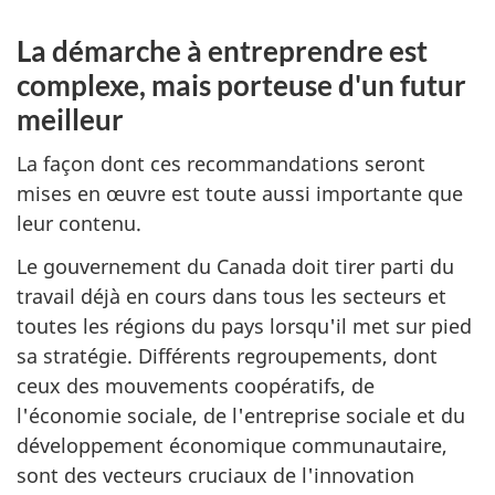
La démarche à entreprendre est
complexe, mais porteuse d'un futur
meilleur
La façon dont ces recommandations seront
mises en œuvre est toute aussi importante que
leur contenu.
Le gouvernement du Canada doit tirer parti du
travail déjà en cours dans tous les secteurs et
toutes les régions du pays lorsqu'il met sur pied
sa stratégie. Différents regroupements, dont
ceux des mouvements coopératifs, de
l'économie sociale, de l'entreprise sociale et du
développement économique communautaire,
sont des vecteurs cruciaux de l'innovation