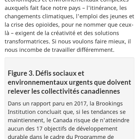
auxquels fait face notre pays – l'itinérance, les
changements climatiques, l'emploi des jeunes et
la crise des opioïdes, pour ne nommer que ceux-
là – exigent de la créativité et des solutions
transformatrices. Si nous voulons faire mieux, il
nous incombe de travailler différemment.
Figure 3. Défis sociaux et
environnementaux urgents que doivent
relever les collectivités canadiennes
Dans un rapport paru en 2017, la Brookings
Institution concluait que, si les tendances se
maintiennent, le Canada risque de n'atteindre
aucun des 17 objectifs de développement
durable dans le cadre du Programme de