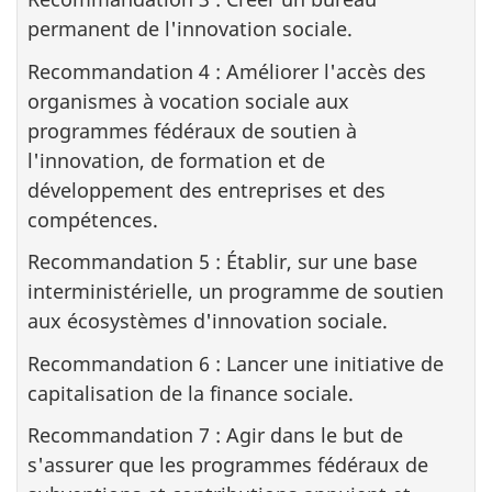
permanent de l'innovation sociale.
Recommandation 4 : Améliorer l'accès des
organismes à vocation sociale aux
programmes fédéraux de soutien à
l'innovation, de formation et de
développement des entreprises et des
compétences.
Recommandation 5 : Établir, sur une base
interministérielle, un programme de soutien
aux écosystèmes d'innovation sociale.
Recommandation 6 : Lancer une initiative de
capitalisation de la finance sociale.
Recommandation 7 : Agir dans le but de
s'assurer que les programmes fédéraux de