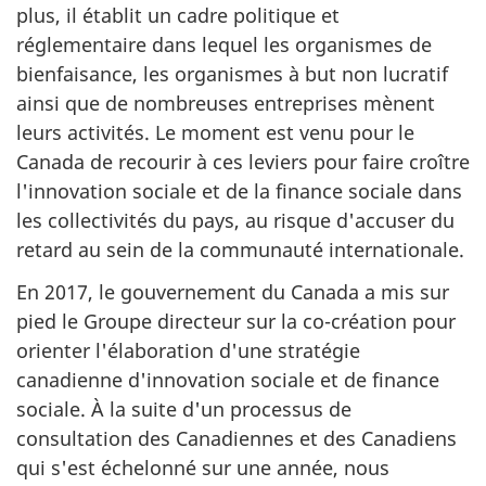
plus, il établit un cadre politique et
réglementaire dans lequel les organismes de
bienfaisance, les organismes à but non lucratif
ainsi que de nombreuses entreprises mènent
leurs activités. Le moment est venu pour le
Canada de recourir à ces leviers pour faire croître
l'innovation sociale et de la finance sociale dans
les collectivités du pays, au risque d'accuser du
retard au sein de la communauté internationale.
En 2017, le gouvernement du Canada a mis sur
pied le Groupe directeur sur la co-création pour
orienter l'élaboration d'une stratégie
canadienne d'innovation sociale et de finance
sociale. À la suite d'un processus de
consultation des Canadiennes et des Canadiens
qui s'est échelonné sur une année, nous