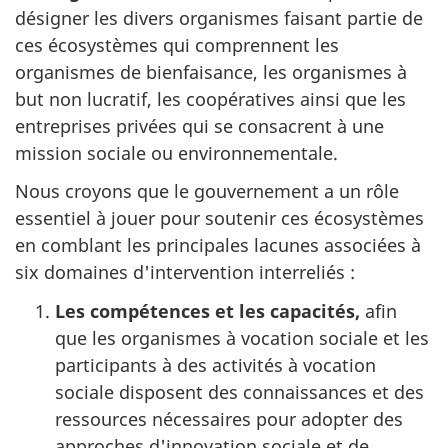
désigner les divers organismes faisant partie de
ces écosystèmes qui comprennent les
organismes de bienfaisance, les organismes à
but non lucratif, les coopératives ainsi que les
entreprises privées qui se consacrent à une
mission sociale ou environnementale.
Nous croyons que le gouvernement a un rôle
essentiel à jouer pour soutenir ces écosystèmes
en comblant les principales lacunes associées à
six domaines d'intervention interreliés :
Les compétences et les capacités,
afin
que les organismes à vocation sociale et les
participants à des activités à vocation
sociale disposent des connaissances et des
ressources nécessaires pour adopter des
approches d'innovation sociale et de