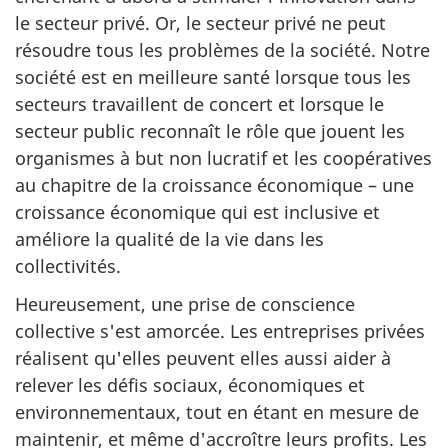
le secteur privé. Or, le secteur privé ne peut
résoudre tous les problèmes de la société. Notre
société est en meilleure santé lorsque tous les
secteurs travaillent de concert et lorsque le
secteur public reconnaît le rôle que jouent les
organismes à but non lucratif et les coopératives
au chapitre de la croissance économique – une
croissance économique qui est inclusive et
améliore la qualité de la vie dans les
collectivités.
Heureusement, une prise de conscience
collective s'est amorcée. Les entreprises privées
réalisent qu'elles peuvent elles aussi aider à
relever les défis sociaux, économiques et
environnementaux, tout en étant en mesure de
maintenir, et même d'accroître leurs profits. Les