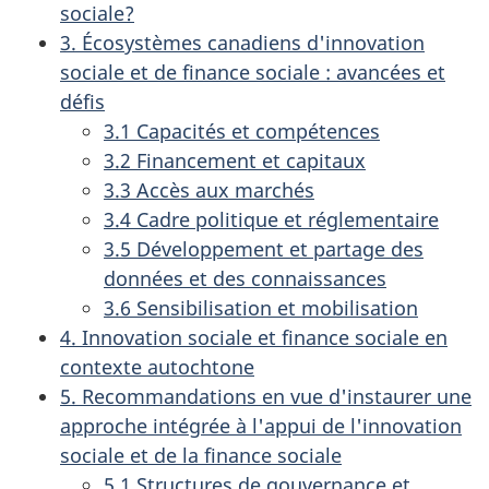
sociale?
3. Écosystèmes canadiens d'innovation
sociale et de finance sociale : avancées et
défis
3.1 Capacités et compétences
3.2 Financement et capitaux
3.3 Accès aux marchés
3.4 Cadre politique et réglementaire
3.5 Développement et partage des
données et des connaissances
3.6 Sensibilisation et mobilisation
4. Innovation sociale et finance sociale en
contexte autochtone
5. Recommandations en vue d'instaurer une
approche intégrée à l'appui de l'innovation
sociale et de la finance sociale
5.1 Structures de gouvernance et