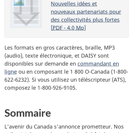
Nouvelles idées et
nouveaux partenariats pour
des collectivités plus fortes
[
PDF
- 4.0
Mo
]
Les formats en gros caractères, braille,
MP3
(audio), texte électronique, et
DAISY
sont
disponibles sur demande en
commandant en
ligne
ou en composant le 1 800 O-Canada (1-800-
622-6232). Si vous utilisez un téléscripteur (
ATS
),
composez le 1-800-926-9105.
Sommaire
L'avenir du Canada s'annonce prometteur. Nos