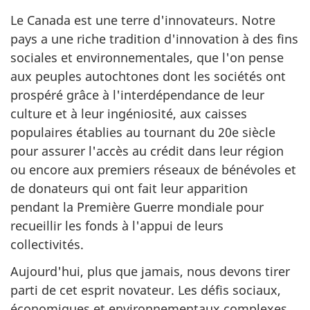
Le Canada est une terre d'innovateurs. Notre
pays a une riche tradition d'innovation à des fins
sociales et environnementales, que l'on pense
aux peuples autochtones dont les sociétés ont
prospéré grâce à l'interdépendance de leur
culture et à leur ingéniosité, aux caisses
populaires établies au tournant du 20e siècle
pour assurer l'accès au crédit dans leur région
ou encore aux premiers réseaux de bénévoles et
de donateurs qui ont fait leur apparition
pendant la Première Guerre mondiale pour
recueillir les fonds à l'appui de leurs
collectivités.
Aujourd'hui, plus que jamais, nous devons tirer
parti de cet esprit novateur. Les défis sociaux,
économiques et environnementaux complexes