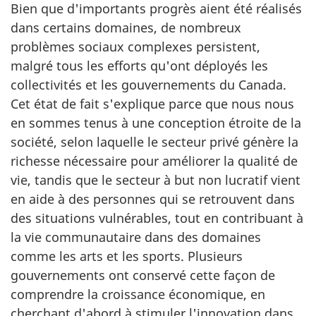
Bien que d'importants progrès aient été réalisés
dans certains domaines, de nombreux
problèmes sociaux complexes persistent,
malgré tous les efforts qu'ont déployés les
collectivités et les gouvernements du Canada.
Cet état de fait s'explique parce que nous nous
en sommes tenus à une conception étroite de la
société, selon laquelle le secteur privé génère la
richesse nécessaire pour améliorer la qualité de
vie, tandis que le secteur à but non lucratif vient
en aide à des personnes qui se retrouvent dans
des situations vulnérables, tout en contribuant à
la vie communautaire dans des domaines
comme les arts et les sports. Plusieurs
gouvernements ont conservé cette façon de
comprendre la croissance économique, en
cherchant d'abord à stimuler l'innovation dans