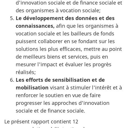
d'innovation sociale et de finance sociale et
des organismes à vocation sociale;
Le développement des données et des
connaissances,
afin que les organismes à
vocation sociale et les bailleurs de fonds
puissent collaborer en se fondant sur les
solutions les plus efficaces, mettre au point
de meilleurs biens et services, puis en
mesurer l'impact et évaluer les progrès
réalisés;
Les efforts de sensibilisation et de
mobilisation
visant à stimuler l'intérêt et à
renforcer le soutien en vue de faire
progresser les approches d'innovation
sociale et de finance sociale.
Le présent rapport contient 12