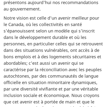
présentons aujourd'hui nos recommandations
au gouvernement.
Notre vision est celle d'un avenir meilleur pour
le Canada, où les collectivités en santé
s'épanouissent selon un modèle qui s'inscrit
dans le développement durable et où les
personnes, en particulier celles qui se retrouvent
dans des situations vulnérables, ont accès à de
bons emplois et à des logements sécuritaires et
abordables; c'est aussi un avenir qui se
caractérise par la réconciliation avec les peuples
autochtones, par des communautés de langue
officielle en situation minoritaire dynamiques,
par une diversité vivifiante et par une véritable
inclusion sociale et économique. Nous croyons
que cet avenir est à portée de main et que le