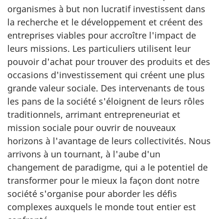
organismes à but non lucratif investissent dans
la recherche et le développement et créent des
entreprises viables pour accroître l'impact de
leurs missions. Les particuliers utilisent leur
pouvoir d'achat pour trouver des produits et des
occasions d'investissement qui créent une plus
grande valeur sociale. Des intervenants de tous
les pans de la société s'éloignent de leurs rôles
traditionnels, arrimant entrepreneuriat et
mission sociale pour ouvrir de nouveaux
horizons à l'avantage de leurs collectivités. Nous
arrivons à un tournant, à l'aube d'un
changement de paradigme, qui a le potentiel de
transformer pour le mieux la façon dont notre
société s'organise pour aborder les défis
complexes auxquels le monde tout entier est