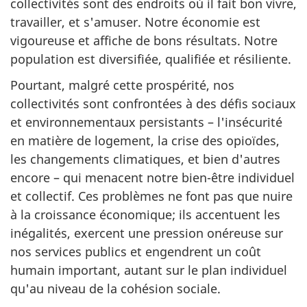
collectivités sont des endroits où il fait bon vivre,
travailler, et s'amuser. Notre économie est
vigoureuse et affiche de bons résultats. Notre
population est diversifiée, qualifiée et résiliente.
Pourtant, malgré cette prospérité, nos
collectivités sont confrontées à des défis sociaux
et environnementaux persistants – l'insécurité
en matière de logement, la crise des opioïdes,
les changements climatiques, et bien d'autres
encore – qui menacent notre bien-être individuel
et collectif. Ces problèmes ne font pas que nuire
à la croissance économique; ils accentuent les
inégalités, exercent une pression onéreuse sur
nos services publics et engendrent un coût
humain important, autant sur le plan individuel
qu'au niveau de la cohésion sociale.