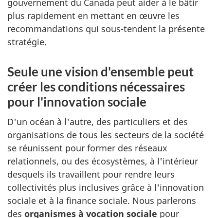
gouvernement du Canada peut aider à le bâtir
plus rapidement en mettant en œuvre les
recommandations qui sous-tendent la présente
stratégie.
Seule une vision d'ensemble peut
créer les conditions nécessaires
pour l'innovation sociale
D'un océan à l'autre, des particuliers et des
organisations de tous les secteurs de la société
se réunissent pour former des réseaux
relationnels, ou des écosystèmes, à l'intérieur
desquels ils travaillent pour rendre leurs
collectivités plus inclusives grâce à l'innovation
sociale et à la finance sociale. Nous parlerons
des
organismes à vocation sociale
pour