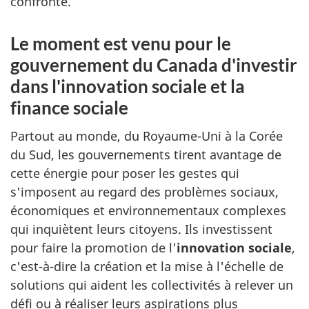
confronté.
Le moment est venu pour le
gouvernement du Canada d'investir
dans l'innovation sociale et la
finance sociale
Partout au monde, du Royaume-Uni à la Corée
du Sud, les gouvernements tirent avantage de
cette énergie pour poser les gestes qui
s'imposent au regard des problèmes sociaux,
économiques et environnementaux complexes
qui inquiètent leurs citoyens. Ils investissent
pour faire la promotion de l'
innovation sociale
,
c'est-à-dire la création et la mise à l'échelle de
solutions qui aident les collectivités à relever un
défi ou à réaliser leurs aspirations plus