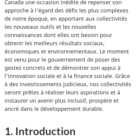
Canada une occasion inédite de repenser son
approche à l'égard des défis les plus complexes
de notre époque, en apportant aux collectivités
les nouveaux outils et les nouvelles
connaissances dont elles ont besoin pour
obtenir les meilleurs résultats sociaux,
économiques et environnementaux. Le moment
est venu pour le gouvernement de poser des
gestes concrets et de démontrer son appui à
l'innovation sociale et à la finance sociale. Grâce
à des investissements judicieux, nos collectivités
seront prêtes à réaliser leurs aspirations et à
instaurer un avenir plus inclusif, prospère et
ancré dans le développement durable.
1. Introduction