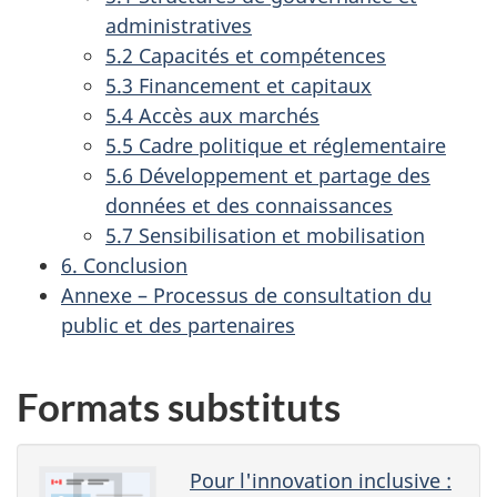
administratives
5.2 Capacités et compétences
5.3 Financement et capitaux
5.4 Accès aux marchés
5.5 Cadre politique et réglementaire
5.6 Développement et partage des
données et des connaissances
5.7 Sensibilisation et mobilisation
6. Conclusion
Annexe – Processus de consultation du
public et des partenaires
Formats substituts
Pour l'innovation inclusive :