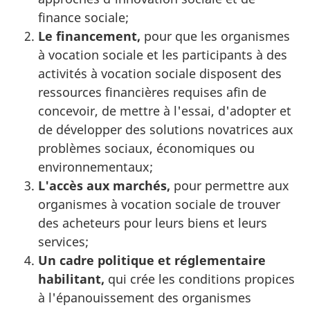
finance sociale;
Le financement,
pour que les organismes
à vocation sociale et les participants à des
activités à vocation sociale disposent des
ressources financières requises afin de
concevoir, de mettre à l'essai, d'adopter et
de développer des solutions novatrices aux
problèmes sociaux, économiques ou
environnementaux;
L'accès aux marchés,
pour permettre aux
organismes à vocation sociale de trouver
des acheteurs pour leurs biens et leurs
services;
Un cadre politique et réglementaire
habilitant,
qui crée les conditions propices
à l'épanouissement des organismes