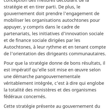
stratégie et en tirer parti. De plus, le
gouvernement doit prendre l'engagement de
mobiliser les organisations autochtones pour
appuyer, y compris dans le cadre de
partenariats, les initiatives d'innovation sociale
et de finance sociale dirigées par les
Autochtones, à leur rythme et en tenant compte
de l'orientation des dirigeants communautaires.
Pour que la stratégie donne de bons résultats, il
est impératif qu'elle soit mise en œuvre selon
une démarche pangouvernementale
véritablement intégrée, c'est à dire qui englobe
la totalité des ministères et des organismes
fédéraux concernés.
Cette stratégie présente au gouvernement du