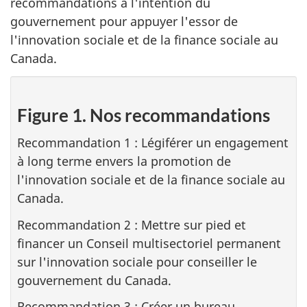
recommandations à l'intention du
gouvernement pour appuyer l'essor de
l'innovation sociale et de la finance sociale au
Canada.
Figure 1. Nos recommandations
Recommandation 1 : Légiférer un engagement
à long terme envers la promotion de
l'innovation sociale et de la finance sociale au
Canada.
Recommandation 2 : Mettre sur pied et
financer un Conseil multisectoriel permanent
sur l'innovation sociale pour conseiller le
gouvernement du Canada.
Recommandation 3 : Créer un bureau