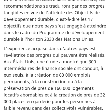
recommandations se traduiront par des progrès
tangibles en vue de l'atteinte des Objectifs de
développement durable, c'est-à-dire les 17
objectifs que notre pays s'est engagé à atteindre
dans le cadre du Programme de développement
durable à l'horizon 2030 des Nations Unies.
L'expérience acquise dans d'autres pays est
révélatrice des progrès qui peuvent être réalisés.
Aux États-Unis, une étude a montré que 300
intermédiaires de finance sociale ont conduit, à
eux seuls, à la création de 63 000 emplois
permanents, à la construction ou à la
préservation de près de 160 000 logements
locatifs abordables et à la création de près de 32
000 places en garderie pour les personnes à
faible revenu dans des collectivités vulnérables,