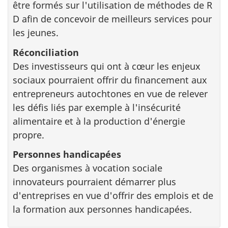
être formés sur l'utilisation de méthodes de R
D afin de concevoir de meilleurs services pour
les jeunes.
Réconciliation
Des investisseurs qui ont à cœur les enjeux
sociaux pourraient offrir du financement aux
entrepreneurs autochtones en vue de relever
les défis liés par exemple à l'insécurité
alimentaire et à la production d'énergie
propre.
Personnes handicapées
Des organismes à vocation sociale
innovateurs pourraient démarrer plus
d'entreprises en vue d'offrir des emplois et de
la formation aux personnes handicapées.