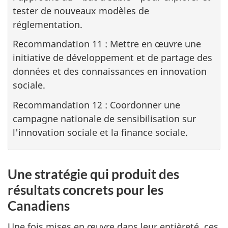
tester de nouveaux modèles de
réglementation.
Recommandation 11 : Mettre en œuvre une
initiative de développement et de partage des
données et des connaissances en innovation
sociale.
Recommandation 12 : Coordonner une
campagne nationale de sensibilisation sur
l'innovation sociale et la finance sociale.
Une stratégie qui produit des
résultats concrets pour les
Canadiens
Une fois mises en œuvre dans leur entièreté, ces