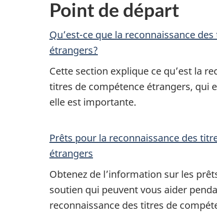
Point de départ
Qu’est-ce que la reconnaissance des
étrangers?
Cette section explique ce qu’est la r
titres de compétence étrangers, qui e
elle est importante.
Prêts pour la reconnaissance des tit
étrangers
Obtenez de l’information sur les prêts
soutien qui peuvent vous aider penda
reconnaissance des titres de compét