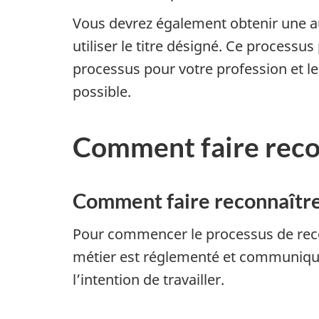
Vous devrez également obtenir une aut
utiliser le titre désigné. Ce process
processus pour votre profession et le
possible.
Comment faire reco
Comment faire reconnaître
Pour commencer le processus de recon
métier est réglementé et communiquez
l’intention de travailler.