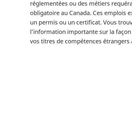
réglementées ou des métiers requéra
obligatoire au Canada. Ces emplois e
un permis ou un certificat. Vous trouv
l’information importante sur la façon
vos titres de compétences étrangers