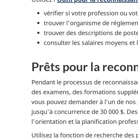
vérifier si votre profession ou vo
trouver l'organisme de réglement
trouver des descriptions de poste 
consulter les salaires moyens et
Prêts pour la recon
Pendant le processus de reconnaissan
des examens, des formations suppléme
vous pouvez demander à l’un de nos p
jusqu'à concurrence de 30 000 $. Des
l'orientation et la planification prof
Utilisez la fonction de recherche de