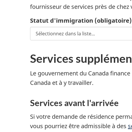
fournisseur de services près de chez 
Statut d'immigration
(obligatoire)
Services supplément
Le gouvernement du Canada finance ég
Canada et à y travailler.
Services avant l'arrivée
Si votre demande de résidence perma
vous pourriez être admissible à des
s