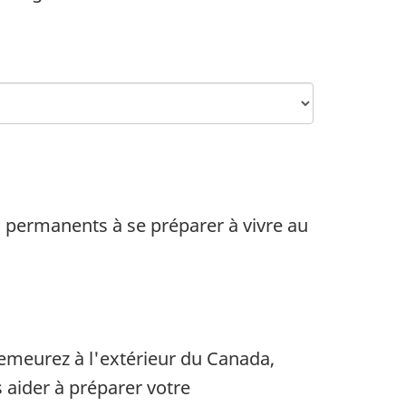
 permanents à se préparer à vivre au
meurez à l'extérieur du Canada,
 aider à préparer votre