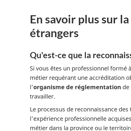
En savoir plus sur 
étrangers
Qu'est-ce que la reconnai
Si vous êtes un professionnel formé à
métier requérant une accréditation o
l'
organisme de réglementation
de 
travailler.
Le processus de reconnaissance des t
l'expérience professionnelle acquise
métier dans la province ou le territoire