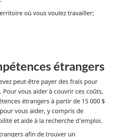
rritoire où vous voulez travailler;
ompétences étrangers
vez peut-être payer des frais pour
 Pour vous aider à couvrir ces coûts,
tences étrangers à partir de 15 000 $
pour vous aider, y compris de
ilité et aide à la recherche d’emploi.
trangers afin de trouver un