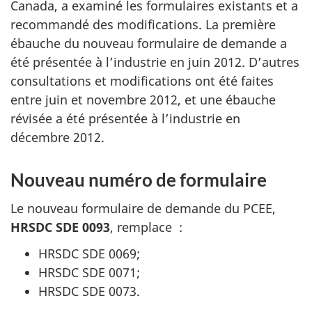
Canada, a examiné les formulaires existants et a
recommandé des modifications. La première
ébauche du nouveau formulaire de demande a
été présentée à l’industrie en juin 2012. D’autres
consultations et modifications ont été faites
entre juin et novembre 2012, et une ébauche
révisée a été présentée à l’industrie en
décembre 2012.
Nouveau numéro de formulaire
Le nouveau formulaire de demande du
PCEE
,
HRSDC
SDE 0093
, remplace :
HRSDC
SDE 0069;
HRSDC
SDE 0071;
HRSDC
SDE 0073.