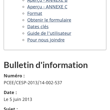
Aperçu - ANNEXE B
Aperçu - ANNEXE C
Format
Obtenir le formulaire
Dates clés
Guide de l'utilisateur
Pour nous joindre
Bulletin d'information
Numéro :
PCEE
/
CESP
-2013/14-002-537
Date :
Le 5 juin 2013
Sujet :