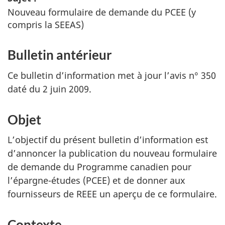
Nouveau formulaire de demande du
PCEE
(y
compris la
SEEAS
)
Bulletin antérieur
Ce bulletin d’information met à jour l’avis n° 350
daté du 2 juin 2009.
Objet
L’objectif du présent bulletin d’information est
d’annoncer la publication du nouveau formulaire
de demande du Programme canadien pour
l’épargne-études (
PCEE
) et de donner aux
fournisseurs de
REEE
un aperçu de ce formulaire.
Contexte