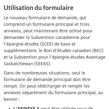
Utilisation du formulaire
Le nouveau formulaire de demande, qui
comprend un formulaire principal et trois
annexes, peut maintenant être utilisé pour
demander la Subvention canadienne pour
l’épargne-études (
SCEE
) de base et
supplémentaire, le Bon d’études canadien (
BEC
)
et la Subvention pour l’épargne-études Avantage
Saskatchewan (
SEEAS
).
Dans de nombreuses situations, seul le
formulaire de demande principal doit être
rempli. On peut télécharger et remplir les
annexes séparément du formulaire principal, au
besoin :
L’ANNEXE A
peut être utilisée pour de