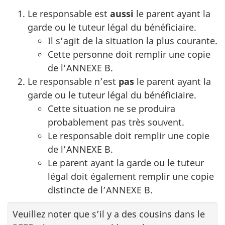
Le responsable est
aussi
le parent ayant la
garde ou le tuteur légal du bénéficiaire.
Il s’agit de la situation la plus courante.
Cette personne doit remplir une copie
de l’ANNEXE B.
Le responsable n’est
pas
le parent ayant la
garde ou le tuteur légal du bénéficiaire.
Cette situation ne se produira
probablement pas très souvent.
Le responsable doit remplir une copie
de l’ANNEXE B.
Le parent ayant la garde ou le tuteur
légal doit également remplir une copie
distincte de l’ANNEXE B.
Veuillez noter que s’il y a des cousins dans le