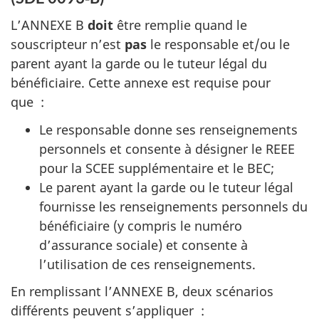
L’ANNEXE B
doit
être remplie quand le
souscripteur n’est
pas
le responsable et/ou le
parent ayant la garde ou le tuteur légal du
bénéficiaire. Cette annexe est requise pour
que :
Le responsable donne ses renseignements
personnels et consente à désigner le
REEE
pour la
SCEE
supplémentaire et le
BEC
;
Le parent ayant la garde ou le tuteur légal
fournisse les renseignements personnels du
bénéficiaire (y compris le numéro
d’assurance sociale) et consente à
l’utilisation de ces renseignements.
En remplissant l’ANNEXE B, deux scénarios
différents peuvent s’appliquer :