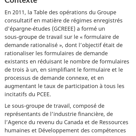
En 2011, la Table des opérations du Groupe
consultatif en matière de régimes enregistrés
d'épargne-études (
GCREEE
) a formé un
sous‑groupe de travail sur le « formulaire de
demande rationalisé », dont l’objectif était de
rationaliser les formulaires de demande
existants en réduisant le nombre de formulaires
de trois à un, en simplifiant le formulaire et le
processus de demande connexe, et en
augmentant le taux de participation à tous les
incitatifs du
PCEE
.
Le sous-groupe de travail, composé de
représentants de l’industrie financière, de
l’Agence du revenu du Canada et de Ressources
humaines et Développement des compétences