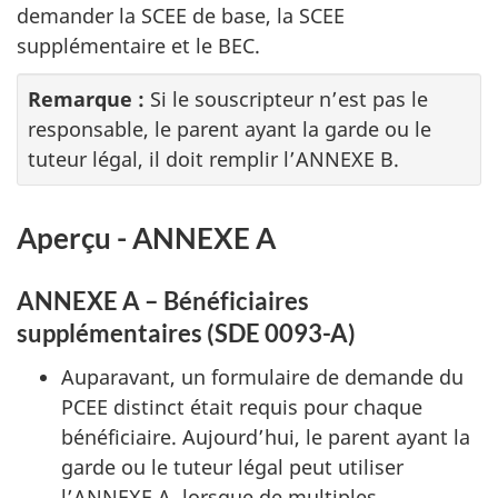
demander la
SCEE
de base, la
SCEE
supplémentaire et le
BEC
.
Remarque :
Si le souscripteur n’est pas le
responsable, le parent ayant la garde ou le
tuteur légal, il doit remplir l’ANNEXE B.
Aperçu - ANNEXE A
ANNEXE A – Bénéficiaires
supplémentaires (SDE 0093-A)
Auparavant, un formulaire de demande du
PCEE
distinct était requis pour chaque
bénéficiaire. Aujourd’hui, le parent ayant la
garde ou le tuteur légal peut utiliser
l’ANNEXE A, lorsque de multiples