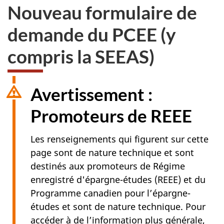
Nouveau formulaire de
demande du PCEE (y
compris la SEEAS)
Avertissement :
Promoteurs de
REEE
Les renseignements qui figurent sur cette
page sont de nature technique et sont
destinés aux promoteurs de Régime
enregistré d'épargne-études (
REEE
) et du
Programme canadien pour l’épargne-
études et sont de nature technique. Pour
accéder à de l’information plus générale,