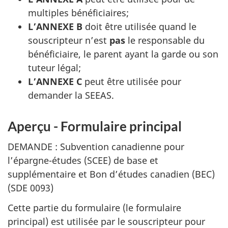
multiples bénéficiaires;
L’ANNEXE B
doit être utilisée quand le
souscripteur n’est
pas
le responsable du
bénéficiaire, le parent ayant la garde ou son
tuteur légal;
L’ANNEXE C
peut être utilisée pour
demander la
SEEAS
.
Aperçu - Formulaire principal
DEMANDE : Subvention canadienne pour
l’épargne-études (
SCEE
) de base et
supplémentaire et Bon d’études canadien (
BEC
)
(SDE 0093)
Cette partie du formulaire (le formulaire
principal) est utilisée par le souscripteur pour