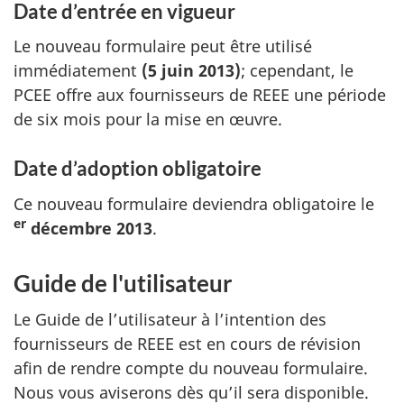
Date d’entrée en vigueur
Le nouveau formulaire peut être utilisé
immédiatement
(5 juin 2013)
; cependant, le
PCEE
offre aux fournisseurs de
REEE
une période
de six mois pour la mise en œuvre.
Date d’adoption obligatoire
Ce nouveau formulaire deviendra obligatoire le
er
décembre 2013
.
Guide de l'utilisateur
Le Guide de l’utilisateur à l’intention des
fournisseurs de
REEE
est en cours de révision
afin de rendre compte du nouveau formulaire.
Nous vous aviserons dès qu’il sera disponible.