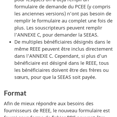
formulaire de demande du
PCEE
(y compris
les anciennes versions) n’ont pas besoin de
remplir le formulaire au complet une fois de
plus. Les souscripteurs peuvent remplir
l’ANNEXE C, pour demander la
SEEAS
.
De multiples bénéficiaires désignés dans le
même
REEE
peuvent être inclus directement
dans l'ANNEXE C. Cependant, si plus d'un
bénéficiaire est désigné dans le
REEE
, tous
les bénéficiaires doivent être des frères ou
sœurs, pour que la
SEEAS
soit payée.
Format
Afin de mieux répondre aux besoins des
fournisseurs de
REEE
, le nouveau formulaire est