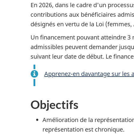
En 2026, dans le cadre d'un processu
contributions aux bénéficiaires admis
désignés en vertu de la Loi (femmes,
Un financement pouvant atteindre 3 m
admissibles peuvent demander jusqu'à
suivant leur date de début. Le financ
Apprenez-en davantage sur les a
Objectifs
Amélioration de la représentatio
représentation est chronique.