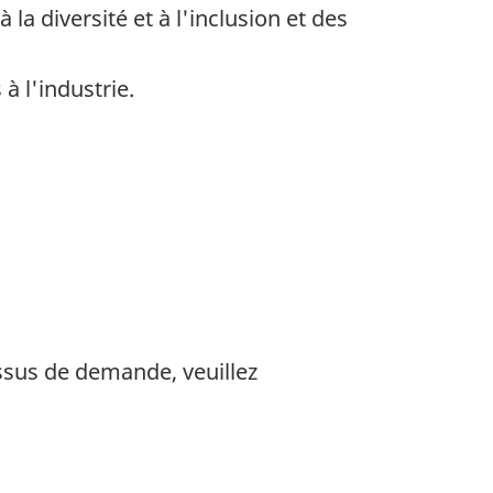
a diversité et à l'inclusion et des
à l'industrie.
essus de demande, veuillez