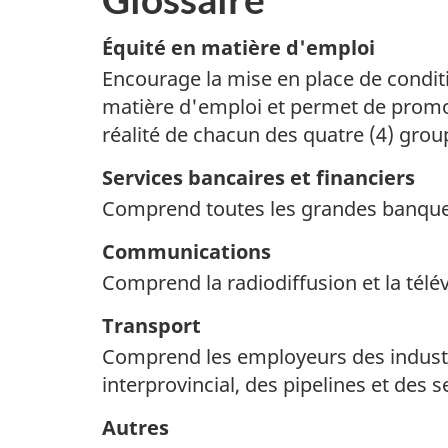
Équité en matière d'emploi
Encourage la mise en place de conditi
matière d'emploi et permet de promou
réalité de chacun des quatre (4) gro
Services bancaires et financiers
Comprend toutes les grandes banque
Communications
Comprend la radiodiffusion et la télé
Transport
Comprend les employeurs des industri
interprovincial, des pipelines et des 
Autres