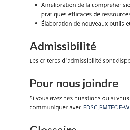
Amélioration de la compréhension 
pratiques efficaces de ressourc
Élaboration de nouveaux outils et
Admissibilité
Les critères d'admissibilité sont disp
Pour nous joindre
Si vous avez des questions ou si vous
communiquer avec
EDSC.PMTEOE-WO
Glossaire