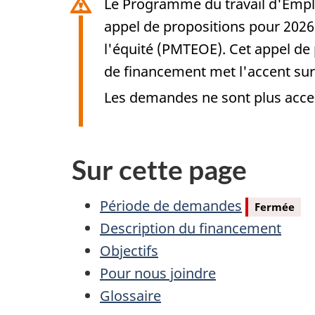
Le Programme du travail d'Empl
appel de propositions pour 2026 
l'équité (PMTEOE). Cet appel de
de financement met l'accent sur
Les demandes ne sont plus acce
Sur cette page
Période de demandes
Fermée
Description du financement
Objectifs
Pour nous joindre
Glossaire