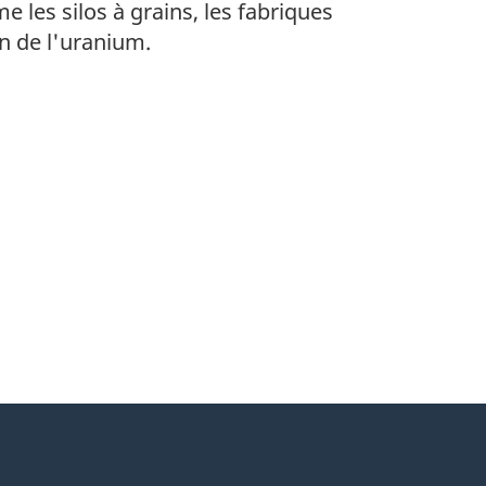
les silos à grains, les fabriques
n de l'uranium.