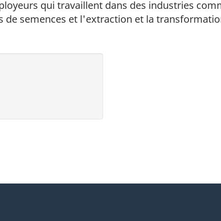
yeurs qui travaillent dans des industries comme 
 de semences et l'extraction et la transformatio