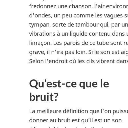
fredonnez une chanson, l'air environ
d'ondes, un peu comme les vagues su
tympan, sorte de tambour qui, par un
vibrations à un liquide contenu dans 
limaçon. Les parois de ce tube sont re
grave, il n'ira pas loin. Si le son est ai
Selon l'endroit où les cils vibrent dans 
Qu'est-ce que le
bruit?
La meilleure définition que l'on puiss
donner au bruit est qu'il est un son