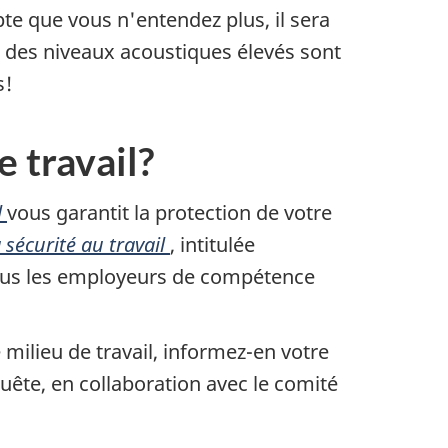
te que vous n'entendez plus, il sera
à des niveaux acoustiques élevés sont
s!
e travail?
l
vous garantit la protection de votre
sécurité au travail
, intitulée
. Tous les employeurs de compétence
milieu de travail, informez-en votre
quête, en collaboration avec le comité