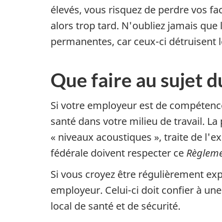
élevés, vous risquez de perdre vos fa
alors trop tard. N'oubliez jamais que
permanentes, car ceux-ci détruisent le
Que faire au sujet d
Si votre employeur est de compétence
santé dans votre milieu de travail. La
« niveaux
acoustiques »
, traite de l
fédérale doivent respecter ce
Règlem
Si vous croyez être régulièrement exp
employeur. Celui-ci doit confier à une
local de santé et de sécurité.