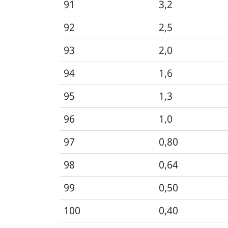
91
3,2
92
2,5
93
2,0
94
1,6
95
1,3
96
1,0
97
0,80
98
0,64
99
0,50
100
0,40