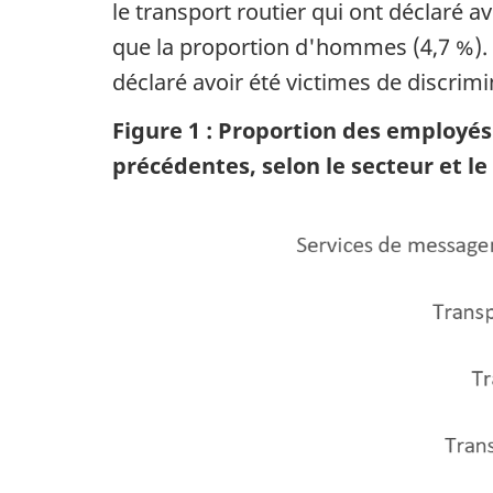
le transport routier qui ont déclaré av
que la proportion d'hommes (4,7 %). 
déclaré avoir été victimes de discrimi
Figure 1 : Proportion des employés
précédentes, selon le secteur et le