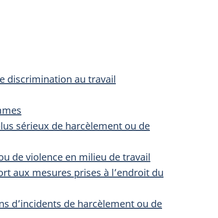
discrimination au travail
ommes
plus sérieux de harcèlement ou de
ou de violence en milieu de travail
pport aux mesures prises à l’endroit du
ins d’incidents de harcèlement ou de