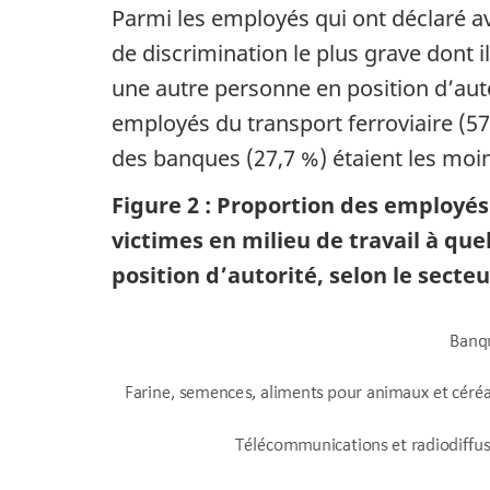
Parmi les employés qui ont déclaré avo
de discrimination le plus grave dont i
une autre personne en position d’auto
employés du transport ferroviaire (57,
des banques (27,7 %) étaient les moins
Figure 2 : Proportion des employés 
victimes en milieu de travail à qu
position d’autorité, selon le secteu