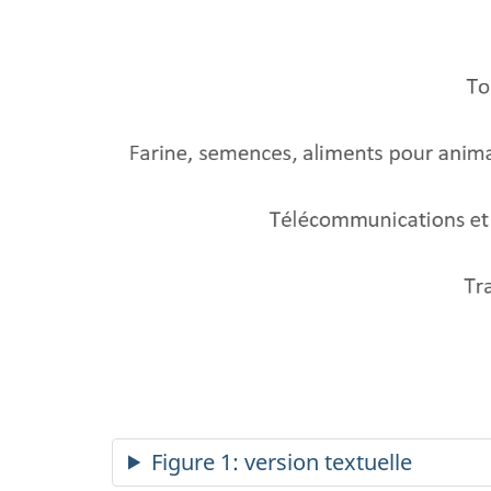
Figure 1: version textuelle