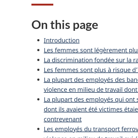
On this page
Introduction
Les femmes sont légèrement plus 
La discrimination fondée sur la r
Les femmes sont plus à risque d
La plupart des employés des banq
violence en milieu de travail dont
La plupart des employés qui ont s
dont ils avaient été victimes étaie
contrevenant
Les employés du transport ferrov