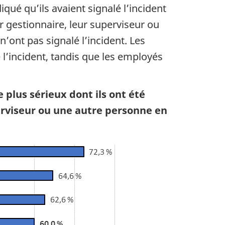
qué qu’ils avaient signalé l’incident
ur gestionnaire, leur superviseur ou
’ont pas signalé l’incident. Les
 l’incident, tandis que les employés
 plus sérieux dont ils ont été
perviseur ou une autre personne en