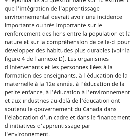
9 répondants au questionnaire sur 10 estiment
que l'intégration de l'apprentissage
environnemental devrait avoir une incidence
importante ou très importante sur le
renforcement des liens entre la population et la
nature et sur la compréhension de celle-ci pour
développer des habitudes plus durables (voir la
figure 4 de l'annexe D). Les organismes
d'intervenants et les personnes liées à la
formation des enseignants, à l'éducation de la
maternelle à la 12e année, à l'éducation de la
petite enfance, à l'éducation à l'environnement
et aux industries au-delà de l'éducation ont
soutenu le gouvernement du Canada dans
l'élaboration d'un cadre et dans le financement
d'initiatives d'apprentissage par
l'environnement.