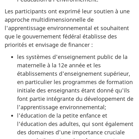
Les participants ont exprimé leur soutien à une
approche multidimensionnelle de
l'apprentissage environnemental et souhaitent
que le gouvernement fédéral établisse des
priorités et envisage de financer :
les systèmes d'enseignement public de la
maternelle à la 12e année et les
établissements d'enseignement supérieur,
en particulier les programmes de formation
initiale des enseignants étant donné qu'ils
font partie intégrante du développement de
l'apprentissage environnemental;
l'éducation de la petite enfance et
l'éducation des adultes, qui sont également
des domaines d'une importance cruciale