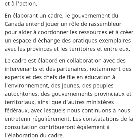
et à l'action.
En élaborant un cadre, le gouvernement du
Canada entend jouer un rôle de rassembleur
pour aider à coordonner les ressources et à créer
un espace d'échange des pratiques exemplaires
avec les provinces et les territoires et entre eux.
Le cadre est élaboré en collaboration avec des
intervenants et des partenaires, notamment des
experts et des chefs de file en éducation à
l'environnement, des jeunes, des peuples
autochtones, des gouvernements provinciaux et
territoriaux, ainsi que d'autres ministères
fédéraux, avec lesquels nous continuons à nous
entretenir régulièrement. Les constatations de la
consultation contribueront également à
l'élaboration du cadre.