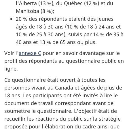
l'Alberta (13 %), du Québec (12 %) et du
Manitoba (8 %);
20 % des répondants étaient des jeunes
âgés de 18 à 30 ans (10 % de 18 à 24 ans et
10 % de 25 à 30 ans), suivis par 14 % de 35 à
40 ans et 13 % de 65 ans ou plus.
Voir l'
annexe C
pour en savoir davantage sur le
profil des répondants au questionnaire public en
ligne.
Ce questionnaire était ouvert à toutes les
personnes vivant au Canada et âgées de plus de
18 ans. Les participants ont été invités à lire le
document de travail correspondant avant de
soumettre le questionnaire. L'objectif était de
recueillir les réactions du public sur la stratégie
proposée pour l'élaboration du cadre ainsi que