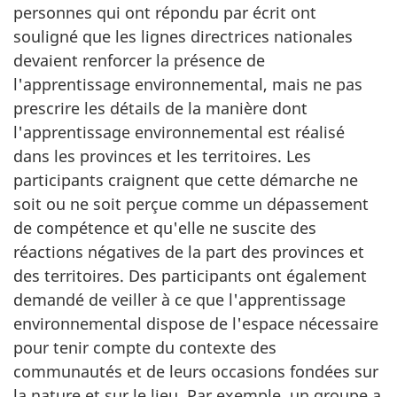
personnes qui ont répondu par écrit ont
souligné que les lignes directrices nationales
devaient renforcer la présence de
l'apprentissage environnemental, mais ne pas
prescrire les détails de la manière dont
l'apprentissage environnemental est réalisé
dans les provinces et les territoires. Les
participants craignent que cette démarche ne
soit ou ne soit perçue comme un dépassement
de compétence et qu'elle ne suscite des
réactions négatives de la part des provinces et
des territoires. Des participants ont également
demandé de veiller à ce que l'apprentissage
environnemental dispose de l'espace nécessaire
pour tenir compte du contexte des
communautés et de leurs occasions fondées sur
la nature et sur le lieu. Par exemple, un groupe a