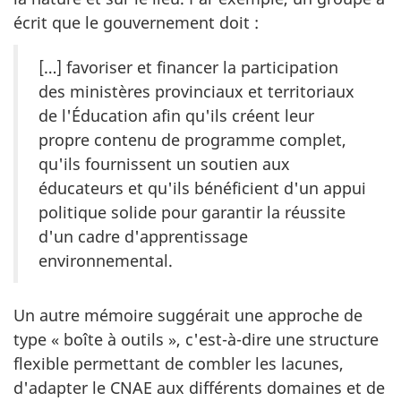
écrit que le gouvernement doit :
[…] favoriser et financer la participation
des ministères provinciaux et territoriaux
de l'Éducation afin qu'ils créent leur
propre contenu de programme complet,
qu'ils fournissent un soutien aux
éducateurs et qu'ils bénéficient d'un appui
politique solide pour garantir la réussite
d'un cadre d'apprentissage
environnemental.
Un autre mémoire suggérait une approche de
type « boîte à outils », c'est-à-dire une structure
flexible permettant de combler les lacunes,
d'adapter le CNAE aux différents domaines et de