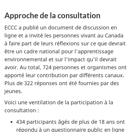
Approche de la consultation
ECCC a publié un document de discussion en
ligne et a invité les personnes vivant au Canada
à faire part de leurs réflexions sur ce que devrait
être un cadre national pour l'apprentissage
environnemental et sur l'impact qu'il devrait
avoir. Au total, 724 personnes et organismes ont
apporté leur contribution par différents canaux.
Plus de 322 réponses ont été fournies par des
jeunes.
Voici une ventilation de la participation à la
consultation :
434 participants âgés de plus de 18 ans ont
répondu à un questionnaire public en ligne