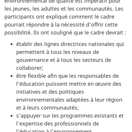
environnemental de qualité est impératif pour
les jeunes, les adultes et les communautés. Les
participants ont expliqué comment le cadre
pourrait répondre à la nécessité d'offrir cette
possibilité. Ils ont souligné que le cadre devrait :
établir des lignes directrices nationales qui
permettent à tous les niveaux de
gouvernance et à tous les secteurs de
collaborer;
être flexible afin que les responsables de
l'éducation puissent mettre en œuvre des
initiatives et des politiques
environnementales adaptées à leur région
et à leurs communautés;
s'appuyer sur les programmes existants et
l'expertise des professionnels de
l'éducation à l'environnement.