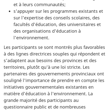
et à leurs communautés;
s'appuyer sur les programmes existants et
sur l'expertise des conseils scolaires, des
facultés d'éducation, des universitaires et
des organisations d'éducation à
l'environnement.
Les participants se sont montrés plus favorables
à des lignes directrices souples qui répondent et
s'adaptent aux besoins des provinces et des
territoires, plutôt qu'à une loi stricte. Les
partenaires des gouvernements provinciaux ont
souligné l'importance de prendre en compte les
initiatives gouvernementales existantes en
matière d'éducation à l'environnement. La
grande majorité des participants au
questionnaire public et de nombreuses