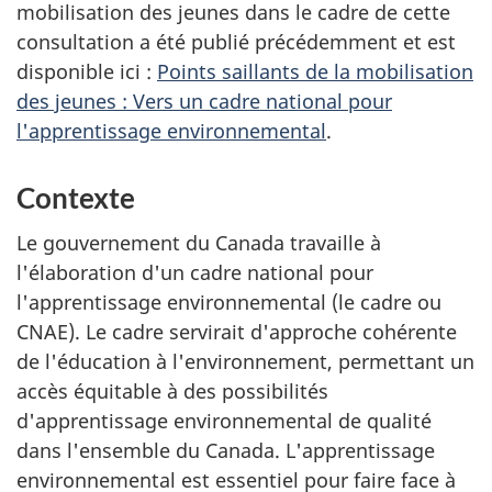
mobilisation des jeunes dans le cadre de cette
consultation a été publié précédemment et est
disponible ici :
Points saillants de la mobilisation
des jeunes :
Vers un cadre national pour
l'apprentissage environnemental
.
Contexte
Le gouvernement du Canada travaille à
l'élaboration d'un cadre national pour
l'apprentissage environnemental (le cadre ou
CNAE). Le cadre servirait d'approche cohérente
de l'éducation à l'environnement, permettant un
accès équitable à des possibilités
d'apprentissage environnemental de qualité
dans l'ensemble du Canada. L'apprentissage
environnemental est essentiel pour faire face à