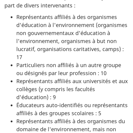
part de divers intervenants :
Représentants affiliés à des organismes
d'éducation à l'environnement (organismes
non gouvernementaux d'éducation à
l'environnement, organismes à but non
lucratif, organisations caritatives, camps) :
17
Particuliers non affiliés à un autre groupe
ou désignés par leur profession : 10
Représentants affiliés aux universités et aux
collèges (y compris les facultés
d'éducation) : 9
Éducateurs auto-identifiés ou représentants
affiliés à des groupes scolaires : 5
Représentants affiliés à des organismes du
domaine de l'environnement, mais non