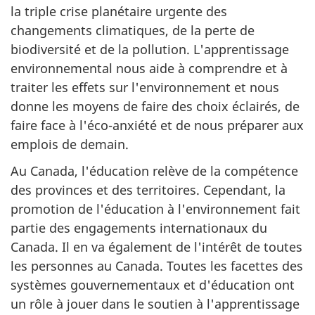
la triple crise planétaire urgente des
changements climatiques, de la perte de
biodiversité et de la pollution. L'apprentissage
environnemental nous aide à comprendre et à
traiter les effets sur l'environnement et nous
donne les moyens de faire des choix éclairés, de
faire face à l'éco-anxiété et de nous préparer aux
emplois de demain.
Au Canada, l'éducation relève de la compétence
des provinces et des territoires. Cependant, la
promotion de l'éducation à l'environnement fait
partie des engagements internationaux du
Canada. Il en va également de l'intérêt de toutes
les personnes au Canada. Toutes les facettes des
systèmes gouvernementaux et d'éducation ont
un rôle à jouer dans le soutien à l'apprentissage