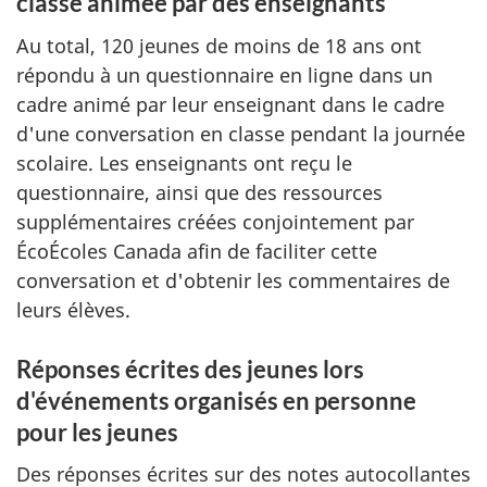
classe animée par des enseignants
Au total, 120 jeunes de moins de 18 ans ont
répondu à un questionnaire en ligne dans un
cadre animé par leur enseignant dans le cadre
d'une conversation en classe pendant la journée
scolaire. Les enseignants ont reçu le
questionnaire, ainsi que des ressources
supplémentaires créées conjointement par
ÉcoÉcoles Canada afin de faciliter cette
conversation et d'obtenir les commentaires de
leurs élèves.
Réponses écrites des jeunes lors
d'événements organisés en personne
pour les jeunes
Des réponses écrites sur des notes autocollantes