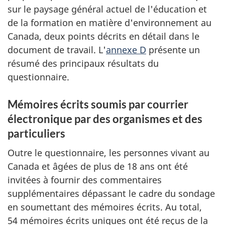
sur le paysage général actuel de l'éducation et
de la formation en matière d'environnement au
Canada, deux points décrits en détail dans le
document de travail. L'
annexe D
présente un
résumé des principaux résultats du
questionnaire.
Mémoires écrits soumis par courrier
électronique par des organismes et des
particuliers
Outre le questionnaire, les personnes vivant au
Canada et âgées de plus de 18 ans ont été
invitées à fournir des commentaires
supplémentaires dépassant le cadre du sondage
en soumettant des mémoires écrits. Au total,
54 mémoires écrits uniques ont été reçus de la