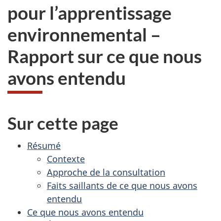
pour l’apprentissage
environnemental –
Rapport sur ce que nous
avons entendu
Sur cette page
Résumé
Contexte
Approche de la consultation
Faits saillants de ce que nous avons
entendu
Ce que nous avons entendu