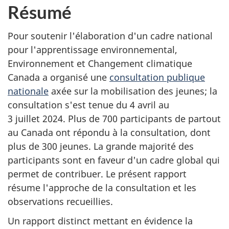
Résumé
Pour soutenir l'élaboration d'un cadre national
pour l'apprentissage environnemental,
Environnement et Changement climatique
Canada a organisé une
consultation publique
nationale
axée sur la mobilisation des jeunes; la
consultation s'est tenue du 4 avril au
3 juillet 2024. Plus de 700 participants de partout
au Canada ont répondu à la consultation, dont
plus de 300 jeunes. La grande majorité des
participants sont en faveur d'un cadre global qui
permet de contribuer. Le présent rapport
résume l'approche de la consultation et les
observations recueillies.
Un rapport distinct mettant en évidence la