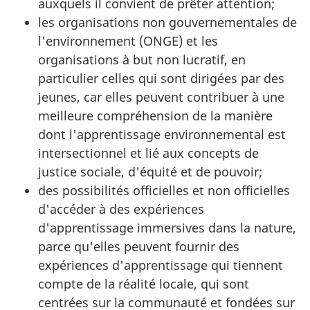
auxquels il convient de prêter attention;
les organisations non gouvernementales de
l'environnement (ONGE) et les
organisations à but non lucratif, en
particulier celles qui sont dirigées par des
jeunes, car elles peuvent contribuer à une
meilleure compréhension de la manière
dont l'apprentissage environnemental est
intersectionnel et lié aux concepts de
justice sociale, d'équité et de pouvoir;
des possibilités officielles et non officielles
d'accéder à des expériences
d'apprentissage immersives dans la nature,
parce qu'elles peuvent fournir des
expériences d'apprentissage qui tiennent
compte de la réalité locale, qui sont
centrées sur la communauté et fondées sur