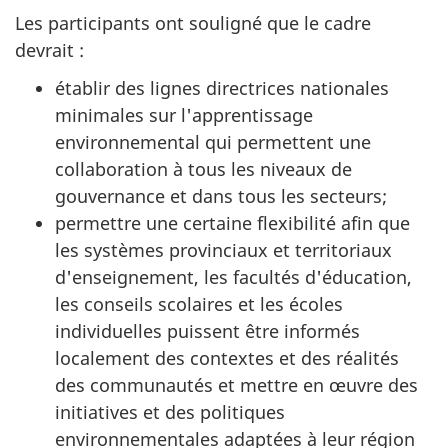
Les participants ont souligné que le cadre
devrait :
établir des lignes directrices nationales
minimales sur l'apprentissage
environnemental qui permettent une
collaboration à tous les niveaux de
gouvernance et dans tous les secteurs;
permettre une certaine flexibilité afin que
les systèmes provinciaux et territoriaux
d'enseignement, les facultés d'éducation,
les conseils scolaires et les écoles
individuelles puissent être informés
localement des contextes et des réalités
des communautés et mettre en œuvre des
initiatives et des politiques
environnementales adaptées à leur région