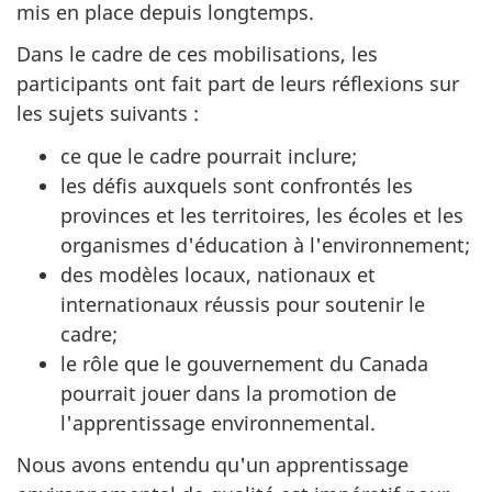
mis en place depuis longtemps.
Dans le cadre de ces mobilisations, les
participants ont fait part de leurs réflexions sur
les sujets suivants :
ce que le cadre pourrait inclure;
les défis auxquels sont confrontés les
provinces et les territoires, les écoles et les
organismes d'éducation à l'environnement;
des modèles locaux, nationaux et
internationaux réussis pour soutenir le
cadre;
le rôle que le gouvernement du Canada
pourrait jouer dans la promotion de
l'apprentissage environnemental.
Nous avons entendu qu'un apprentissage