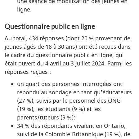
une séance de mobilisation des jeunes en
ligne.
Questionnaire public en ligne
Au total, 434 réponses (dont 20 % provenant de
jeunes âgés de 18 à 30 ans) ont été reçues dans
le cadre du questionnaire public en ligne, qui
était ouvert du 4 avril au 3 juillet 2024. Parmi les
réponses reçues :
un quart des personnes interrogées ont
répondu au sondage en tant qu'éducateurs
(27 %), suivis par le personnel des ONG
(19 %), les étudiants (9 %) et les
parents/tuteurs (9 %);
34 % des répondants vivaient en Ontario,
suivi de la Colombie‑Britannique (19 %), de