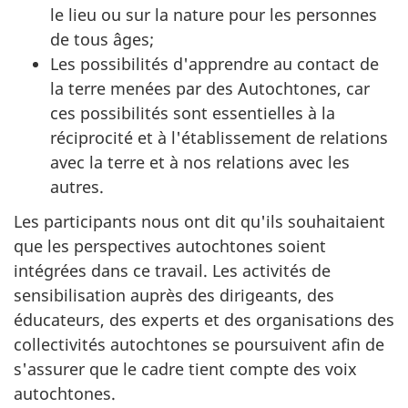
le lieu ou sur la nature pour les personnes
de tous âges;
Les possibilités d'apprendre au contact de
la terre menées par des Autochtones, car
ces possibilités sont essentielles à la
réciprocité et à l'établissement de relations
avec la terre et à nos relations avec les
autres.
Les participants nous ont dit qu'ils souhaitaient
que les perspectives autochtones soient
intégrées dans ce travail. Les activités de
sensibilisation auprès des dirigeants, des
éducateurs, des experts et des organisations des
collectivités autochtones se poursuivent afin de
s'assurer que le cadre tient compte des voix
autochtones.