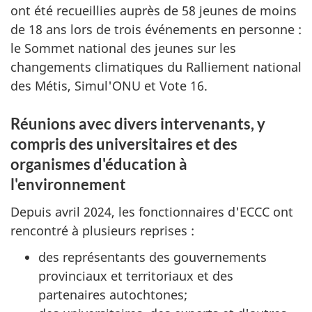
ont été recueillies auprès de 58 jeunes de moins
de 18 ans lors de trois événements en personne :
le Sommet national des jeunes sur les
changements climatiques du Ralliement national
des Métis, Simul'ONU et Vote 16.
Réunions avec divers intervenants, y
compris des universitaires et des
organismes d'éducation à
l'environnement
Depuis avril 2024, les fonctionnaires d'ECCC ont
rencontré à plusieurs reprises :
des représentants des gouvernements
provinciaux et territoriaux et des
partenaires autochtones;