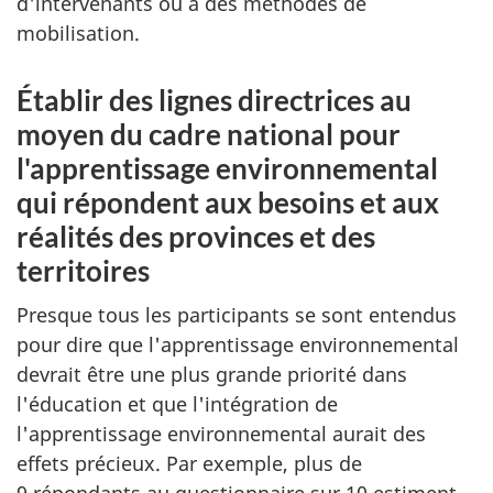
d'intervenants ou à des méthodes de
mobilisation.
Établir des lignes directrices au
moyen du cadre national pour
l'apprentissage environnemental
qui répondent aux besoins et aux
réalités des provinces et des
territoires
Presque tous les participants se sont entendus
pour dire que l'apprentissage environnemental
devrait être une plus grande priorité dans
l'éducation et que l'intégration de
l'apprentissage environnemental aurait des
effets précieux. Par exemple, plus de