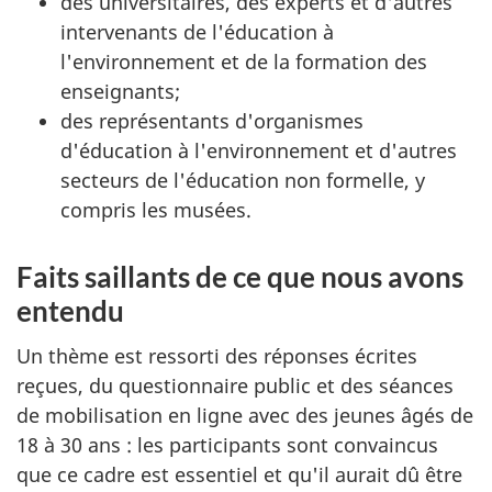
des universitaires, des experts et d'autres
intervenants de l'éducation à
l'environnement et de la formation des
enseignants;
des représentants d'organismes
d'éducation à l'environnement et d'autres
secteurs de l'éducation non formelle, y
compris les musées.
Faits saillants de ce que nous avons
entendu
Un thème est ressorti des réponses écrites
reçues, du questionnaire public et des séances
de mobilisation en ligne avec des jeunes âgés de
18 à 30 ans : les participants sont convaincus
que ce cadre est essentiel et qu'il aurait dû être