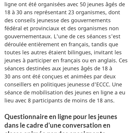
ligne ont été organisées avec 50 jeunes âgés de
18 à 30 ans représentant 23 organismes, dont
des conseils jeunesse des gouvernements
fédéral et provinciaux et des organismes non
gouvernementaux. L'une de ces séances s'est
déroulée entièrement en français, tandis que
toutes les autres étaient bilingues, invitant les
jeunes à participer en français ou en anglais. Ces
séances destinées aux jeunes âgés de 18 à
30 ans ont été conçues et animées par deux
conseillers en politiques jeunesse d'ECCC. Une
séance de mobilisation des jeunes en ligne a eu
lieu avec 8
participants de moins de 18 ans.
Questionnaire en ligne pour les jeunes
dans le cadre d'une conversation en