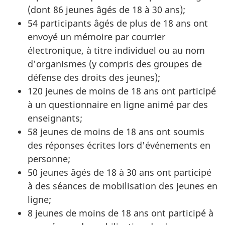
(dont 86 jeunes âgés de 18 à 30 ans);
54 participants âgés de plus de 18 ans ont
envoyé un mémoire par courrier
électronique, à titre individuel ou au nom
d'organismes (y compris des groupes de
défense des droits des jeunes);
120 jeunes de moins de 18 ans ont participé
à un questionnaire en ligne animé par des
enseignants;
58 jeunes de moins de 18 ans ont soumis
des réponses écrites lors d'événements en
personne;
50 jeunes âgés de 18 à 30 ans ont participé
à des séances de mobilisation des jeunes en
ligne;
8 jeunes de moins de 18 ans ont participé à