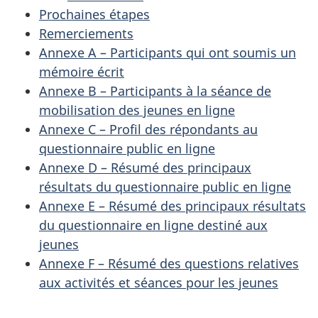
Prochaines étapes
Remerciements
Annexe A – Participants qui ont soumis un
mémoire écrit
Annexe B – Participants à la séance de
mobilisation des jeunes en ligne
Annexe C – Profil des répondants au
questionnaire public en ligne
Annexe D – Résumé des principaux
résultats du questionnaire public en ligne
Annexe E – Résumé des principaux résultats
du questionnaire en ligne destiné aux
jeunes
Annexe F – Résumé des questions relatives
aux activités et séances pour les jeunes