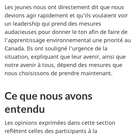
Les jeunes nous ont directement dit que nous
devions agir rapidement et qu'ils voulaient voir
un leadership qui prend des mesures
audacieuses pour donner le ton afin de faire de
l'apprentissage environnemental une priorité au
Canada. Ils ont souligné l'urgence de la
situation, expliquant que leur avenir, ainsi que
notre avenir à tous, dépend des mesures que
nous choisissons de prendre maintenant.
Ce que nous avons
entendu
Les opinions exprimées dans cette section
reflètent celles des participants à la