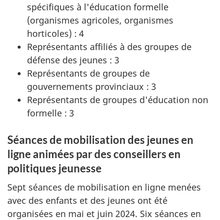
spécifiques à l'éducation formelle
(organismes agricoles, organismes
horticoles) : 4
Représentants affiliés à des groupes de
défense des jeunes : 3
Représentants de groupes de
gouvernements provinciaux : 3
Représentants de groupes d'éducation non
formelle : 3
Séances de mobilisation des jeunes en
ligne animées par des conseillers en
politiques jeunesse
Sept séances de mobilisation en ligne menées
avec des enfants et des jeunes ont été
organisées en mai et juin 2024. Six séances en