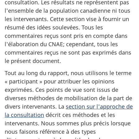
consultation. Les résultats ne représentent pas
l'ensemble de la population canadienne ni tous
les intervenants. Cette section vise à fournir un
résumé des idées soulevées. Tous les
commentaires reçus sont pris en compte dans
l'élaboration du CNAE; cependant, tous les
commentaires reçus ne sont pas exprimés dans
le présent document.
Tout au long du rapport, nous utilisons le terme
« participant » pour attribuer les opinions
exprimées. Ces points de vue sont issus de
diverses méthodes de mobilisation de la part de
divers intervenants. La
section sur l'approche de
la consultation
décrit ces méthodes et les
intervenants. Nous sommes plus précis lorsque
nous faisons référence à des types