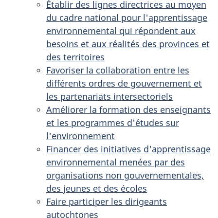
Établir des lignes directrices au moyen
du cadre national pour l'apprentissage
environnemental qui répondent aux
besoins et aux réalités des provinces et
des territoires
Favoriser la collaboration entre les
différents ordres de gouvernement et
les partenariats intersectoriels
Améliorer la formation des enseignants
et les programmes d'études sur
l'environnement
Financer des initiatives d'apprentissage
environnemental menées par des
organisations non gouvernementales,
des jeunes et des écoles
Faire participer les dirigeants
autochtones