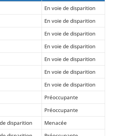
En voie de disparition
En voie de disparition
En voie de disparition
En voie de disparition
En voie de disparition
En voie de disparition
En voie de disparition
Préoccupante
Préoccupante
de disparition
Menacée
de disparition
Préoccupante