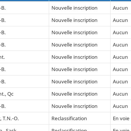
-B.
Nouvelle inscription
Aucun
-B.
Nouvelle inscription
Aucun
-B.
Nouvelle inscription
Aucun
-B.
Nouvelle inscription
Aucun
t.
Nouvelle inscription
Aucun
-B.
Nouvelle inscription
Aucun
-B.
Nouvelle inscription
Aucun
t., Qc
Nouvelle inscription
Aucun
-B.
Nouvelle inscription
Aucun
, T.N.-O.
Reclassification
En voie 
b., Sask.
Reclassification
En voie 