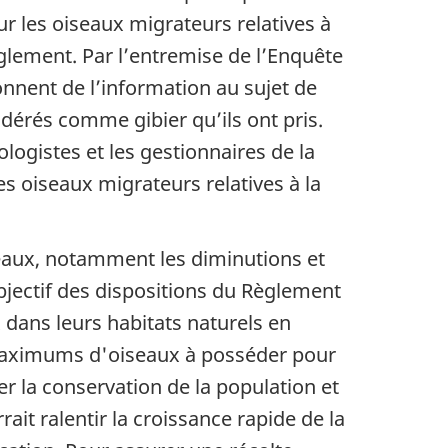
r les oiseaux migrateurs relatives à
èglement. Par l’entremise de l’Enquête
donnent de l’information au sujet de
dérés comme gibier qu’ils ont pris.
logistes et les gestionnaires de la
es oiseaux migrateurs relatives à la
eaux, notamment les diminutions et
bjectif des dispositions du Règlement
 dans leurs habitats naturels en
 maximums d'oiseaux à posséder pour
er la conservation de la population et
ait ralentir la croissance rapide de la