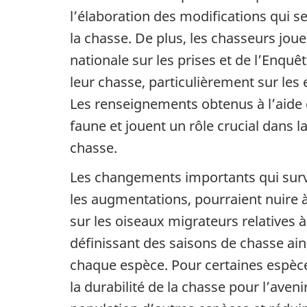
l’élaboration des modifications qui s
la chasse. De plus, les chasseurs jou
nationale sur les prises et de l’Enquê
leur chasse, particulièrement sur les
Les renseignements obtenus à l’aide d
faune et jouent un rôle crucial dans l
chasse.
Les changements importants qui survi
les augmentations, pourraient nuire à
sur les oiseaux migrateurs relatives 
définissant des saisons de chasse a
chaque espèce. Pour certaines espèces
la durabilité de la chasse pour l’aven