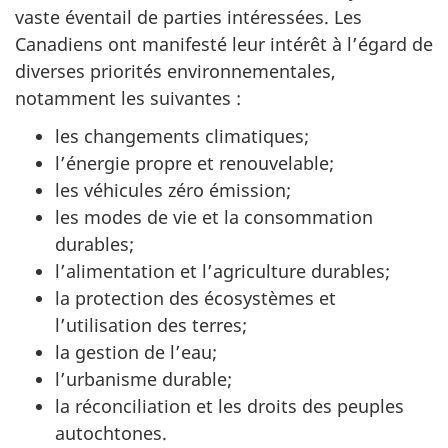
vaste éventail de parties intéressées. Les
Canadiens ont manifesté leur intérêt à l’égard de
diverses priorités environnementales,
notamment les suivantes :
les changements climatiques;
l’énergie propre et renouvelable;
les véhicules zéro émission;
les modes de vie et la consommation
durables;
l’alimentation et l’agriculture durables;
la protection des écosystèmes et
l’utilisation des terres;
la gestion de l’eau;
l’urbanisme durable;
la réconciliation et les droits des peuples
autochtones.