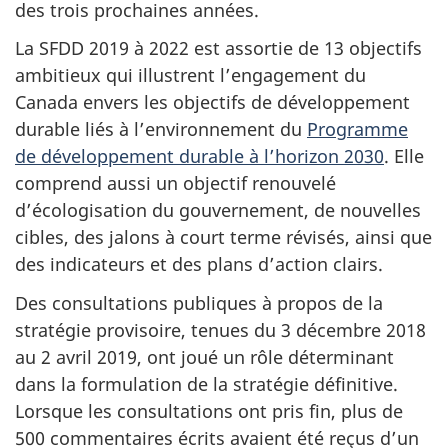
des trois prochaines années.
La SFDD 2019 à 2022 est assortie de 13 objectifs
ambitieux qui illustrent l’engagement du
Canada envers les objectifs de développement
durable liés à l’environnement du
Programme
de développement durable à l’horizon 2030
. Elle
comprend aussi un objectif renouvelé
d’écologisation du gouvernement, de nouvelles
cibles, des jalons à court terme révisés, ainsi que
des indicateurs et des plans d’action clairs.
Des consultations publiques à propos de la
stratégie provisoire, tenues du 3 décembre 2018
au 2 avril 2019, ont joué un rôle déterminant
dans la formulation de la stratégie définitive.
Lorsque les consultations ont pris fin, plus de
500 commentaires écrits avaient été reçus d’un