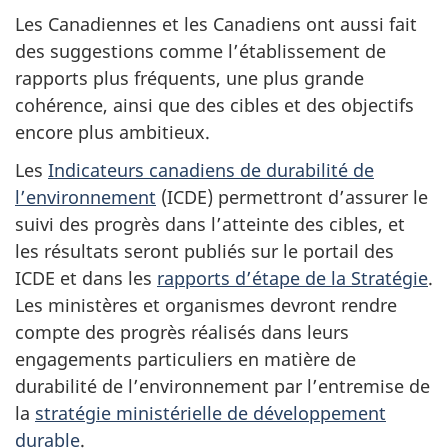
Les Canadiennes et les Canadiens ont aussi fait
des suggestions comme l’établissement de
rapports plus fréquents, une plus grande
cohérence, ainsi que des cibles et des objectifs
encore plus ambitieux.
Les
Indicateurs canadiens de durabilité de
l’environnement
(ICDE) permettront d’assurer le
suivi des progrès dans l’atteinte des cibles, et
les résultats seront publiés sur le portail des
ICDE et dans les
rapports d’étape de la Stratégie
.
Les ministères et organismes devront rendre
compte des progrès réalisés dans leurs
engagements particuliers en matière de
durabilité de l’environnement par l’entremise de
la
stratégie ministérielle de développement
durable
.