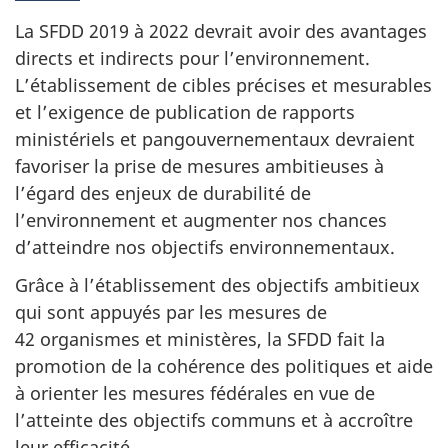
La SFDD 2019 à 2022 devrait avoir des avantages
directs et indirects pour l’environnement.
L’établissement de cibles précises et mesurables
et l’exigence de publication de rapports
ministériels et pangouvernementaux devraient
favoriser la prise de mesures ambitieuses à
l’égard des enjeux de durabilité de
l’environnement et augmenter nos chances
d’atteindre nos objectifs environnementaux.
Grâce à l’établissement des objectifs ambitieux
qui sont appuyés par les mesures de
42 organismes et ministères, la SFDD fait la
promotion de la cohérence des politiques et aide
à orienter les mesures fédérales en vue de
l’atteinte des objectifs communs et à accroître
leur efficacité.