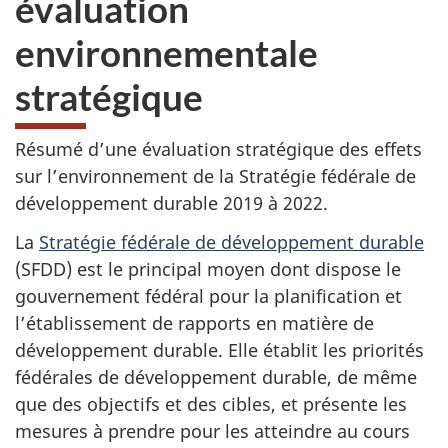
évaluation
web,
environnementale
stratégique
Résumé d’une évaluation stratégique des effets
sur l’environnement de la Stratégie fédérale de
développement durable 2019 à 2022.
La
Stratégie fédérale de développement durable
(SFDD) est le principal moyen dont dispose le
gouvernement fédéral pour la planification et
l’établissement de rapports en matière de
développement durable. Elle établit les priorités
fédérales de développement durable, de même
que des objectifs et des cibles, et présente les
mesures à prendre pour les atteindre au cours