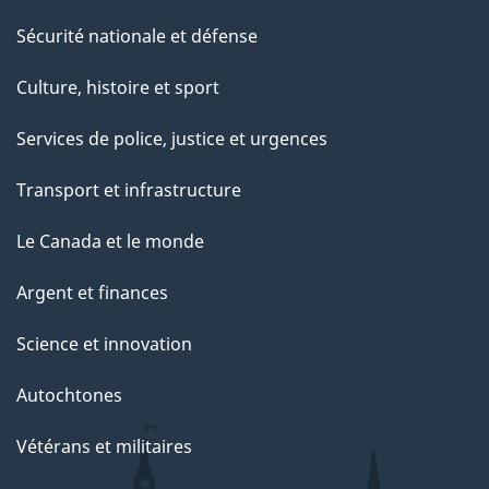
Sécurité nationale et défense
Culture, histoire et sport
Services de police, justice et urgences
Transport et infrastructure
Le Canada et le monde
Argent et finances
Science et innovation
Autochtones
Vétérans et militaires