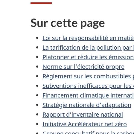
Sur cette page
Loi sur la responsabilité en mati
La tarification de la pollution par
Plafonner et réduire les émission
Norme sur l’électricité propre
Règlement sur les combustibles 
Subventions inefficaces pour les
Financement climatique internat
Stratégie nationale d’adaptation
Rapport d’inventaire national
Initiative Accélérateur net zéro
Groupe consultatif pour la carbo