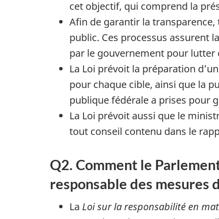
cet objectif, qui comprend la pr
Afin de garantir la transparence,
public. Ces processus assurent l
par le gouvernement pour lutter 
La Loi prévoit la préparation d’u
pour chaque cible, ainsi que la p
publique fédérale a prises pour g
La Loi prévoit aussi que le mini
tout conseil contenu dans le rapp
Q2. Comment le Parlement 
responsable des mesures d
La
Loi sur la responsabilité en ma