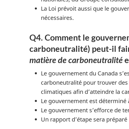
La Loi prévoit aussi que le gouve
nécessaires.
Q4. Comment le gouvernemen
carboneutralité) peut-il fa
matière de carboneutralité
e
Le gouvernement du Canada s’est
carboneutralité pour trouver des
climatiques afin d’atteindre la ca
Le gouvernement est déterminé 
Le gouvernement s’efforce de ter
Un rapport d’étape sera préparé a