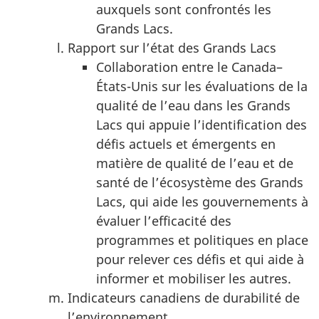
auxquels sont confrontés les
Grands Lacs.
Rapport sur l’état des Grands Lacs
Collaboration entre le Canada–
États-Unis sur les évaluations de la
qualité de l’eau dans les Grands
Lacs qui appuie l’identification des
défis actuels et émergents en
matière de qualité de l’eau et de
santé de l’écosystème des Grands
Lacs, qui aide les gouvernements à
évaluer l’efficacité des
programmes et politiques en place
pour relever ces défis et qui aide à
informer et mobiliser les autres.
Indicateurs canadiens de durabilité de
l’environnement