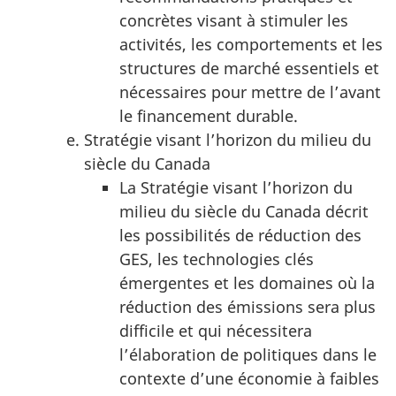
concrètes visant à stimuler les
activités, les comportements et les
structures de marché essentiels et
nécessaires pour mettre de l’avant
le financement durable.
Stratégie visant l’horizon du milieu du
siècle du Canada
La Stratégie visant l’horizon du
milieu du siècle du Canada décrit
les possibilités de réduction des
GES, les technologies clés
émergentes et les domaines où la
réduction des émissions sera plus
difficile et qui nécessitera
l’élaboration de politiques dans le
contexte d’une économie à faibles