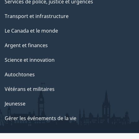
Services de police, justice et urgences
Transport et infrastructure
Le Canada et le monde
Argent et finances
Science et innovation
Autochtones
Vétérans et militaires
Jeunesse
Gérer les événements de la vie