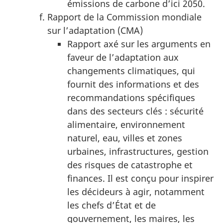
émissions de carbone d’ici 2050.
Rapport de la Commission mondiale
sur l’adaptation (CMA)
Rapport axé sur les arguments en
faveur de l’adaptation aux
changements climatiques, qui
fournit des informations et des
recommandations spécifiques
dans des secteurs clés : sécurité
alimentaire, environnement
naturel, eau, villes et zones
urbaines, infrastructures, gestion
des risques de catastrophe et
finances. Il est conçu pour inspirer
les décideurs à agir, notamment
les chefs d’État et de
gouvernement, les maires, les