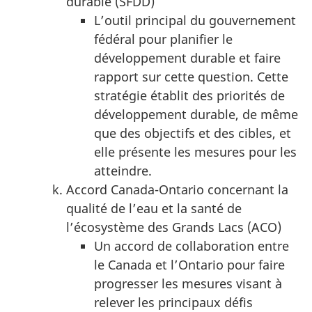
durable (SFDD)
L’outil principal du gouvernement
fédéral pour planifier le
développement durable et faire
rapport sur cette question. Cette
stratégie établit des priorités de
développement durable, de même
que des objectifs et des cibles, et
elle présente les mesures pour les
atteindre.
Accord Canada-Ontario concernant la
qualité de l’eau et la santé de
l’écosystème des Grands Lacs (ACO)
Un accord de collaboration entre
le Canada et l’Ontario pour faire
progresser les mesures visant à
relever les principaux défis