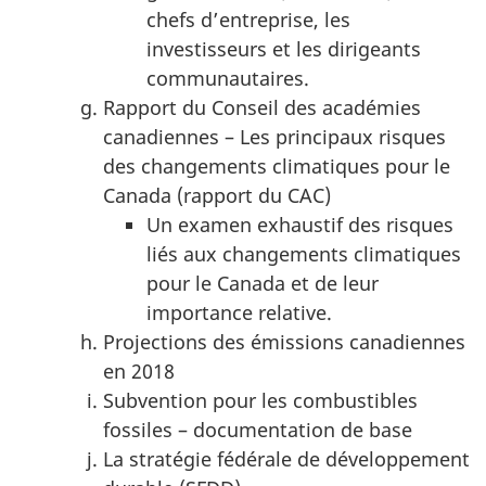
chefs d’entreprise, les
investisseurs et les dirigeants
communautaires.
Rapport du Conseil des académies
canadiennes – Les principaux risques
des changements climatiques pour le
Canada (rapport du CAC)
Un examen exhaustif des risques
liés aux changements climatiques
pour le Canada et de leur
importance relative.
Projections des émissions canadiennes
en 2018
Subvention pour les combustibles
fossiles – documentation de base
La stratégie fédérale de développement