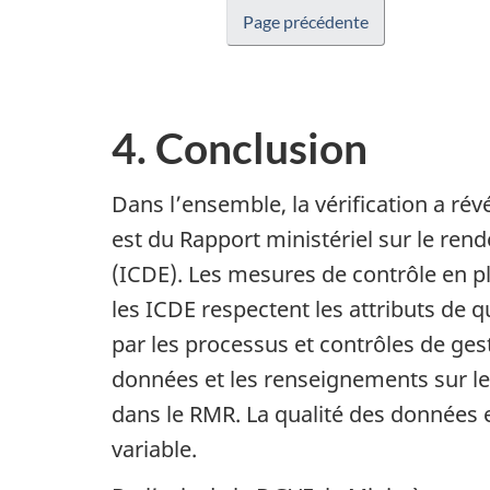
Page précédente
4. Conclusion
Dans l’ensemble, la vérification a rév
est du Rapport ministériel sur le re
(ICDE). Les mesures de contrôle en pl
les ICDE respectent les attributs de 
par les processus et contrôles de ges
données et les renseignements sur l
dans le RMR. La qualité des données
variable.