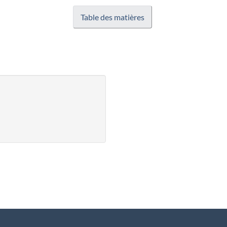
Table des matières