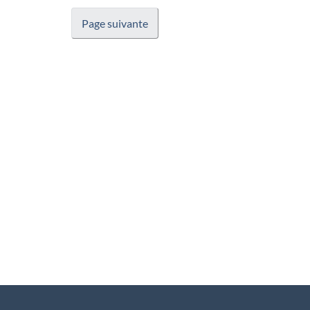
Page suivante