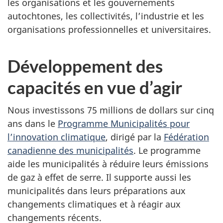
les organisations et les gouvernements
autochtones, les collectivités, l’industrie et les
organisations professionnelles et universitaires.
Développement des
capacités en vue d’agir
Nous investissons 75 millions de dollars sur cinq
ans dans le
Programme Municipalités pour
l’innovation climatique
, dirigé par la
Fédération
canadienne des municipalités
. Le programme
aide les municipalités à réduire leurs émissions
de gaz à effet de serre. Il supporte aussi les
municipalités dans leurs préparations aux
changements climatiques et à réagir aux
changements récents.