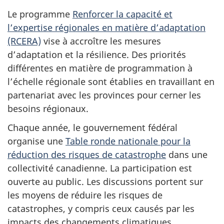
Le programme
Renforcer la capacité et
l’expertise régionales en matière d’adaptation
(RCERA)
vise à accroître les mesures
d’adaptation et la résilience. Des priorités
différentes en matière de programmation à
l’échelle régionale sont établies en travaillant en
partenariat avec les provinces pour cerner les
besoins régionaux.
Chaque année, le gouvernement fédéral
organise une
Table ronde nationale pour la
réduction des risques de catastrophe
dans une
collectivité canadienne. La participation est
ouverte au public. Les discussions portent sur
les moyens de réduire les risques de
catastrophes, y compris ceux causés par les
impacts des changements climatiques.