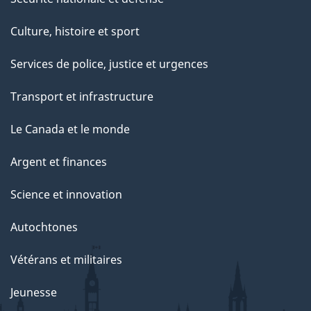
Culture, histoire et sport
Services de police, justice et urgences
Transport et infrastructure
Le Canada et le monde
Argent et finances
Science et innovation
Autochtones
Vétérans et militaires
Jeunesse