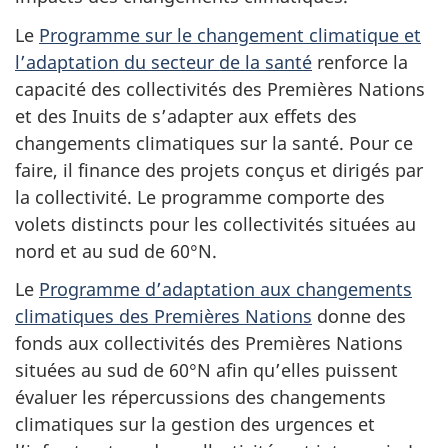
Le
Programme sur le changement climatique et
l’adaptation du secteur de la santé
renforce la
capacité des collectivités des Premières Nations
et des Inuits de s’adapter aux effets des
changements climatiques sur la santé. Pour ce
faire, il finance des projets conçus et dirigés par
la collectivité. Le programme comporte des
volets distincts pour les collectivités situées au
nord et au sud de 60°N.
Le
Programme d’adaptation aux changements
climatiques des Premières Nations
donne des
fonds aux collectivités des Premières Nations
situées au sud de 60°N afin qu’elles puissent
évaluer les répercussions des changements
climatiques sur la gestion des urgences et