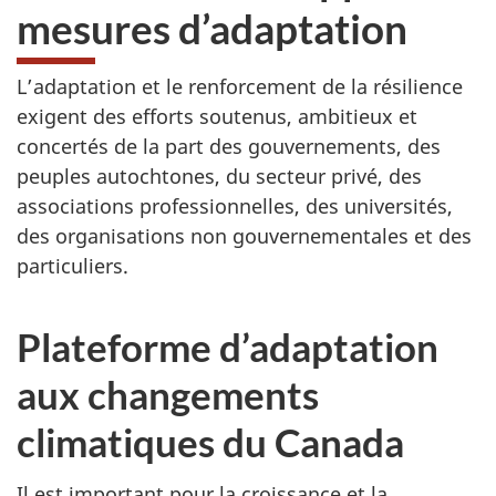
mesures d’adaptation
L’adaptation et le renforcement de la résilience
exigent des efforts soutenus, ambitieux et
concertés de la part des gouvernements, des
peuples autochtones, du secteur privé, des
associations professionnelles, des universités,
des organisations non gouvernementales et des
particuliers.
Plateforme d’adaptation
aux changements
climatiques du Canada
Il est important pour la croissance et la