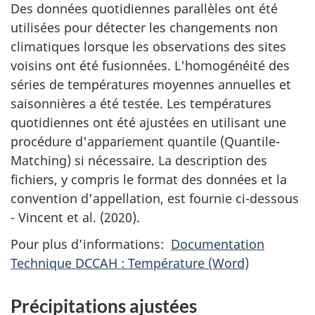
Des données quotidiennes parallèles ont été
utilisées pour détecter les changements non
climatiques lorsque les observations des sites
voisins ont été fusionnées. L'homogénéité des
séries de températures moyennes annuelles et
saisonnières a été testée. Les températures
quotidiennes ont été ajustées en utilisant une
procédure d'appariement quantile (Quantile-
Matching) si nécessaire. La description des
fichiers, y compris le format des données et la
convention d’appellation, est fournie ci-dessous
- Vincent et al. (2020).
Pour plus d’informations:
Documentation
Technique DCCAH : Température (Word)
Précipitations ajustées