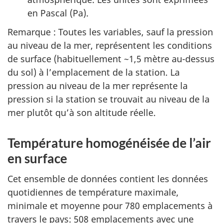
en Pascal (Pa).
Remarque : Toutes les variables, sauf la pression
au niveau de la mer, représentent les conditions
de surface (habituellement ~1,5 mètre au-dessus
du sol) à l’emplacement de la station. La
pression au niveau de la mer représente la
pression si la station se trouvait au niveau de la
mer plutôt qu’à son altitude réelle.
Température homogénéisée de l’air
en surface
Cet ensemble de données contient les données
quotidiennes de température maximale,
minimale et moyenne pour 780 emplacements à
travers le pays: 508 emplacements avec une