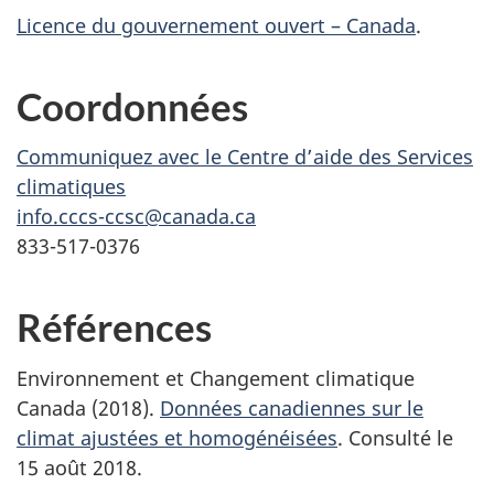
Licence du gouvernement ouvert – Canada
.
Coordonnées
Communiquez avec le Centre d’aide des Services
climatiques
info.cccs-ccsc@canada.ca
833-517-0376
Références
Environnement et Changement climatique
Canada (2018).
Données canadiennes sur le
climat ajustées et homogénéisées
. Consulté le
15 août 2018.