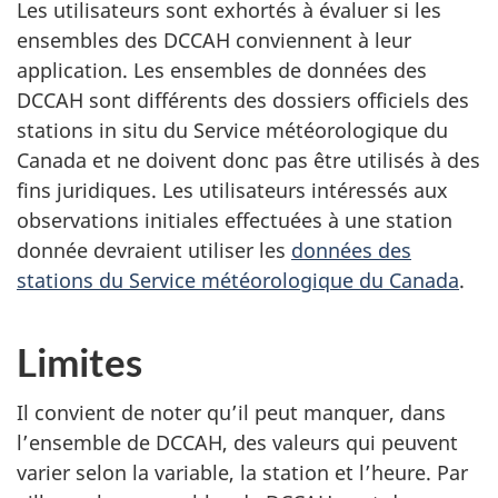
Les utilisateurs sont exhortés à évaluer si les
ensembles des DCCAH conviennent à leur
application. Les ensembles de données des
DCCAH sont différents des dossiers officiels des
stations in situ du Service météorologique du
Canada et ne doivent donc pas être utilisés à des
fins juridiques. Les utilisateurs intéressés aux
observations initiales effectuées à une station
donnée devraient utiliser les
données des
stations du Service météorologique du Canada
.
Limites
Il convient de noter qu’il peut manquer, dans
l’ensemble de DCCAH, des valeurs qui peuvent
varier selon la variable, la station et l’heure. Par