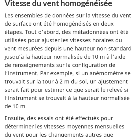
Vitesse du vent homogénéisée
Les ensembles de données sur la vitesse du vent
de surface ont été homogénéisés en deux
étapes. Tout d’abord, des métadonnées ont été
utilisées pour ajuster les vitesses horaires du
vent mesurées depuis une hauteur non standard
jusqu’à la hauteur normalisée de 10 m à l’aide
de renseignements sur la configuration de
l’instrument. Par exemple, si un anémomètre se
trouvait sur la tour à 2 m du sol, un ajustement
serait fait pour estimer ce que serait le relevé si
l’instrument se trouvait à la hauteur normalisée
de 10 m.
Ensuite, des essais ont été effectués pour
déterminer les vitesses moyennes mensuelles
du vent pour les changements autres que