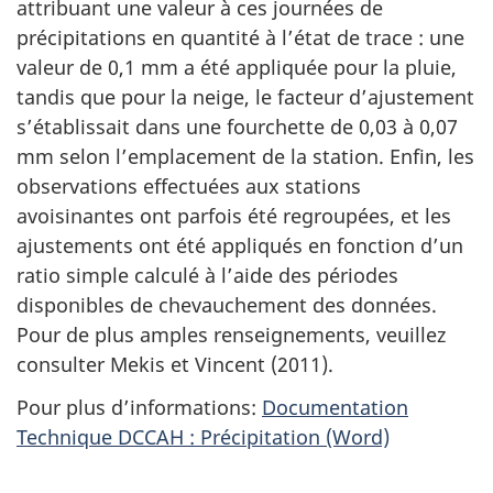
attribuant une valeur à ces journées de
précipitations en quantité à l’état de trace : une
valeur de 0,1 mm a été appliquée pour la pluie,
tandis que pour la neige, le facteur d’ajustement
s’établissait dans une fourchette de 0,03 à 0,07
mm selon l’emplacement de la station. Enfin, les
observations effectuées aux stations
avoisinantes ont parfois été regroupées, et les
ajustements ont été appliqués en fonction d’un
ratio simple calculé à l’aide des périodes
disponibles de chevauchement des données.
Pour de plus amples renseignements, veuillez
consulter Mekis et Vincent (2011).
Pour plus d’informations:
Documentation
Technique DCCAH : Précipitation (Word)