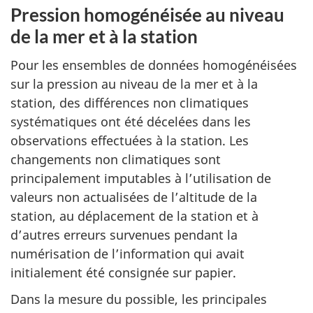
Pression homogénéisée au niveau
de la mer et à la station
Pour les ensembles de données homogénéisées
sur la pression au niveau de la mer et à la
station, des différences non climatiques
systématiques ont été décelées dans les
observations effectuées à la station. Les
changements non climatiques sont
principalement imputables à l’utilisation de
valeurs non actualisées de l’altitude de la
station, au déplacement de la station et à
d’autres erreurs survenues pendant la
numérisation de l’information qui avait
initialement été consignée sur papier.
Dans la mesure du possible, les principales