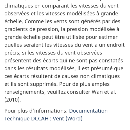
climatiques en comparant les vitesses du vent
observées et les vitesses modélisées à grande
échelle. Comme les vents sont générés par des
gradients de pression, la pression modélisée à
grande échelle peut être utilisée pour estimer
quelles seraient les vitesses du vent à un endroit
précis; si les vitesses du vent observées
présentent des écarts qui ne sont pas constatés
dans les résultats modélisés, il est présumé que
ces écarts résultent de causes non climatiques
et ils sont supprimés. Pour de plus amples
renseignements, veuillez consulter Wan et al.
(2010).
Pour plus d’informations:
Documentation
Technique DCCAH : Vent (Word)