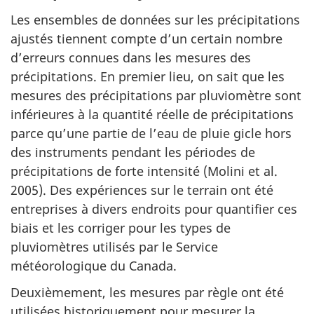
Les ensembles de données sur les précipitations
ajustés tiennent compte d’un certain nombre
d’erreurs connues dans les mesures des
précipitations. En premier lieu, on sait que les
mesures des précipitations par pluviomètre sont
inférieures à la quantité réelle de précipitations
parce qu’une partie de l’eau de pluie gicle hors
des instruments pendant les périodes de
précipitations de forte intensité (Molini et al.
2005). Des expériences sur le terrain ont été
entreprises à divers endroits pour quantifier ces
biais et les corriger pour les types de
pluviomètres utilisés par le Service
météorologique du Canada.
Deuxièmement, les mesures par règle ont été
utilisées historiquement pour mesurer la