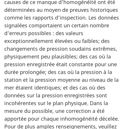
causes de ce manque d’homogénéité ont été
déterminées au moyen de preuves historiques
comme les rapports d’inspection. Les données
signalées comportaient un certain nombre
d’erreurs possibles : des valeurs
exceptionnellement élevées ou faibles; des
changements de pression soudains extrêmes,
physiquement peu plausibles; des cas où la
pression enregistrée était constante pour une
durée prolongée; des cas où la pression à la
station et la pression moyenne au niveau de la
mer étaient identiques; et des cas où des
données sur la pression enregistrées sont
incohérentes sur le plan physique. Dans la
mesure du possible, une correction a été
apportée pour chaque inhomogénéité décelée.
Pour de plus amples renseignements, veuillez