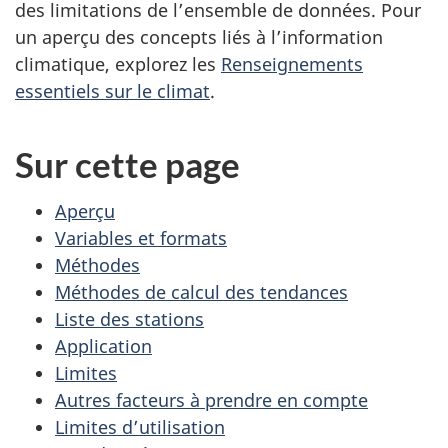
des limitations de l’ensemble de données. Pour
un aperçu des concepts liés à l’information
climatique, explorez les
Renseignements
essentiels sur le climat
.
Sur cette page
Aperçu
Variables et formats
Méthodes
Méthodes de calcul des tendances
Liste des stations
Application
Limites
Autres facteurs à prendre en compte
Limites d’utilisation