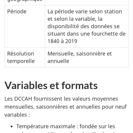
Période
La période varie selon station
et selon la variable, la
disponibilité des données se
situant dans une fourchette de
1840 à 2019
Résolution
Mensuelle, saisonnière et
temporelle
annuelle
Variables et formats
Les DCCAH fournissent les valeurs moyennes
mensuelles, saisonnières et annuelles pour neuf
variables :
Température maximale : fondée sur les