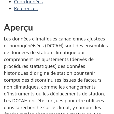
Coordonnées
Références
Aperçu
Les données climatiques canadiennes ajustées
et homogénéisées (DCCAH) sont des ensembles
de données de station climatique qui
comprennent les ajustements (dérivés de
procédures statistiques) des données
historiques d’origine de station pour tenir
compte des discontinuités issues de facteurs
non climatiques, comme les changements
d’instruments ou les déplacements de station.
Les DCCAH ont été conçues pour être utilisées
dans la recherche sur le climat, y compris les