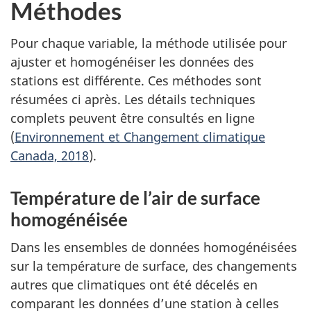
Méthodes
Pour chaque variable, la méthode utilisée pour
ajuster et homogénéiser les données des
stations est différente. Ces méthodes sont
résumées ci après. Les détails techniques
complets peuvent être consultés en ligne
(
Environnement et Changement climatique
Canada, 2018
).
Température de l’air de surface
homogénéisée
Dans les ensembles de données homogénéisées
sur la température de surface, des changements
autres que climatiques ont été décelés en
comparant les données d’une station à celles