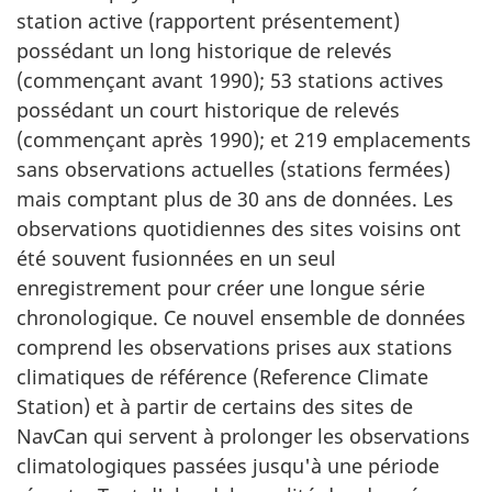
station active (rapportent présentement)
possédant un long historique de relevés
(commençant avant 1990); 53 stations actives
possédant un court historique de relevés
(commençant après 1990); et 219 emplacements
sans observations actuelles (stations fermées)
mais comptant plus de 30 ans de données. Les
observations quotidiennes des sites voisins ont
été souvent fusionnées en un seul
enregistrement pour créer une longue série
chronologique. Ce nouvel ensemble de données
comprend les observations prises aux stations
climatiques de référence (Reference Climate
Station) et à partir de certains des sites de
NavCan qui servent à prolonger les observations
climatologiques passées jusqu'à une période