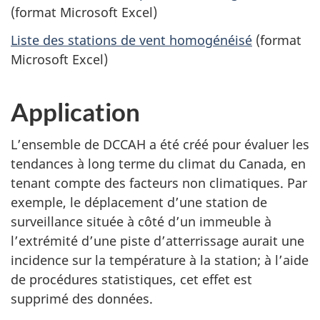
(format Microsoft Excel)
Liste des stations de vent homogénéisé
(format
Microsoft Excel)
Application
L’ensemble de DCCAH a été créé pour évaluer les
tendances à long terme du climat du Canada, en
tenant compte des facteurs non climatiques. Par
exemple, le déplacement d’une station de
surveillance située à côté d’un immeuble à
l’extrémité d’une piste d’atterrissage aurait une
incidence sur la température à la station; à l’aide
de procédures statistiques, cet effet est
supprimé des données.