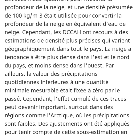
profondeur de la neige, et une densité présumée
de 100 kg/m-3 était utilisée pour convertir la
profondeur de la neige en équivalent d’eau de
neige. Cependant, les DCCAH ont recours à des
estimations de densité plus précises qui varient
géographiquement dans tout le pays. La neige a
tendance à être plus dense dans l’est et le nord
du pays, et moins dense dans l’ouest. Par
ailleurs, la valeur des précipitations
quotidiennes inférieures à une quantité
minimale mesurable était fixée à zéro par le
passé. Cependant, l’effet cumulé de ces traces
peut devenir important, surtout dans des
régions comme l’Arctique, où les précipitations
sont faibles. Des ajustements ont été appliqués
pour tenir compte de cette sous-estimation en