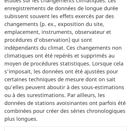
études sur les changements climatiques. Les
enregistrements de données de longue durée
subissent souvent les effets exercés par des
changements (p. ex., exposition du site,
emplacement, instruments, observateur et
procédures d’observation) qui sont
indépendants du climat. Ces changements non
climatiques ont été repérés et supprimés au
moyen de procédures statistiques. Lorsque cela
s’imposait, les données ont été ajustées pour
certaines techniques de mesure dont on sait
qu’elles peuvent aboutir à des sous-estimations
ou à des surestimations. Par ailleurs, les
données de stations avoisinantes ont parfois été
combinées pour créer des séries chronologiques
plus longues.