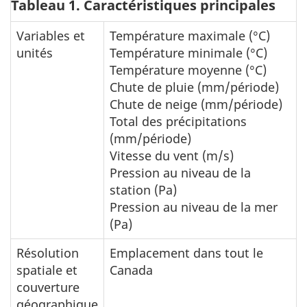
Tableau 1. Caractéristiques principales
Variables et
Température maximale (°C)
unités
Température minimale (°C)
Température moyenne (°C)
Chute de pluie (mm/période)
Chute de neige (mm/période)
Total des précipitations
(mm/période)
Vitesse du vent (m/s)
Pression au niveau de la
station (Pa)
Pression au niveau de la mer
(Pa)
Résolution
Emplacement dans tout le
spatiale et
Canada
couverture
géographique