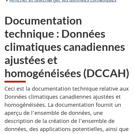
Documentation
technique : Données
climatiques canadiennes
ajustées et
homogénéisées (DCCAH)
Ceci est la documentation technique relative aux
Données climatiques canadiennes ajustées et
homogénéisées. La documentation fournit un
aperçu de l’ensemble de données, une
description de la création de l’ensemble de
données, des applications potentielles, ainsi que