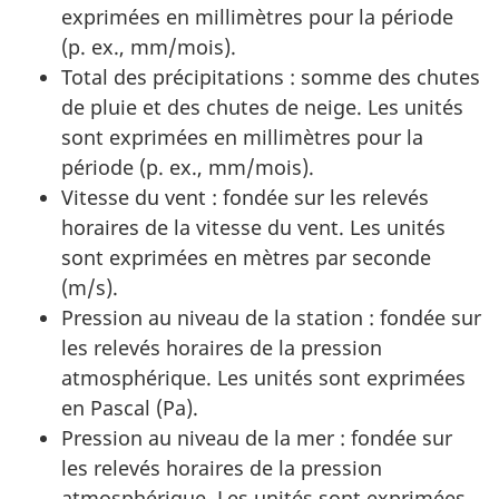
exprimées en millimètres pour la période
(p. ex., mm/mois).
Total des précipitations : somme des chutes
de pluie et des chutes de neige. Les unités
sont exprimées en millimètres pour la
période (p. ex., mm/mois).
Vitesse du vent : fondée sur les relevés
horaires de la vitesse du vent. Les unités
sont exprimées en mètres par seconde
(m/s).
Pression au niveau de la station : fondée sur
les relevés horaires de la pression
atmosphérique. Les unités sont exprimées
en Pascal (Pa).
Pression au niveau de la mer : fondée sur
les relevés horaires de la pression
atmosphérique. Les unités sont exprimées