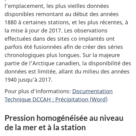
l’emplacement, les plus vieilles données
disponibles remontant au début des années
1880 à certaines stations, et les plus récentes, à
la mise à jour de 2017. Les observations
effectuées dans des sites co implantés ont
parfois été fusionnées afin de créer des séries
chronologiques plus longues. Sur la majeure
partie de l’Arctique canadien, la disponibilité des
données est limitée, allant du milieu des années
1940 jusqu’à 2017.
Pour plus d’informations:
Documentation
Technique DCCAH : Précipitation (Word)
Pression homogénéisée au niveau
de la mer et à la station