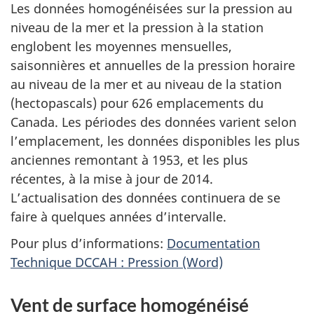
Les données homogénéisées sur la pression au
niveau de la mer et la pression à la station
englobent les moyennes mensuelles,
saisonnières et annuelles de la pression horaire
au niveau de la mer et au niveau de la station
(hectopascals) pour 626 emplacements du
Canada. Les périodes des données varient selon
l’emplacement, les données disponibles les plus
anciennes remontant à 1953, et les plus
récentes, à la mise à jour de 2014.
L’actualisation des données continuera de se
faire à quelques années d’intervalle.
Pour plus d’informations:
Documentation
Technique DCCAH : Pression (Word)
Vent de surface homogénéisé