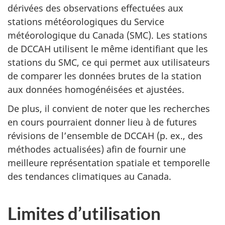
dérivées des observations effectuées aux
stations météorologiques du Service
météorologique du Canada (SMC). Les stations
de DCCAH utilisent le même identifiant que les
stations du SMC, ce qui permet aux utilisateurs
de comparer les données brutes de la station
aux données homogénéisées et ajustées.
De plus, il convient de noter que les recherches
en cours pourraient donner lieu à de futures
révisions de l’ensemble de DCCAH (p. ex., des
méthodes actualisées) afin de fournir une
meilleure représentation spatiale et temporelle
des tendances climatiques au Canada.
Limites d’utilisation