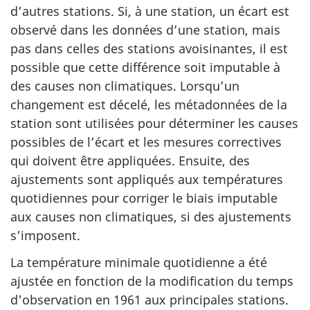
d’autres stations. Si, à une station, un écart est
observé dans les données d’une station, mais
pas dans celles des stations avoisinantes, il est
possible que cette différence soit imputable à
des causes non climatiques. Lorsqu’un
changement est décelé, les métadonnées de la
station sont utilisées pour déterminer les causes
possibles de l’écart et les mesures correctives
qui doivent être appliquées. Ensuite, des
ajustements sont appliqués aux températures
quotidiennes pour corriger le biais imputable
aux causes non climatiques, si des ajustements
s’imposent.
La température minimale quotidienne a été
ajustée en fonction de la modification du temps
d'observation en 1961 aux principales stations.