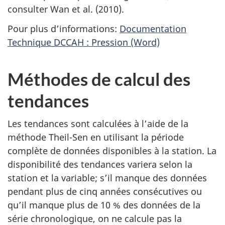
consulter Wan et al. (2010).
Pour plus d’informations:
Documentation
Technique DCCAH : Pression (Word)
Méthodes de calcul des
tendances
Les tendances sont calculées à l’aide de la
méthode Theil-Sen en utilisant la période
complète de données disponibles à la station. La
disponibilité des tendances variera selon la
station et la variable; s’il manque des données
pendant plus de cinq années consécutives ou
qu’il manque plus de 10 % des données de la
série chronologique, on ne calcule pas la