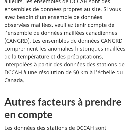
ailleurs, les ensembles de DCCAH sont des
ensembles de données propres au site. Si vous
avez besoin d’un ensemble de données
observées maillées, veuillez tenir compte de
l’ensemble de données maillées canadiennes
(CANGRD). Les ensembles de données CANGRD
comprennent les anomalies historiques maillées
de la température et des précipitations,
interpolées à partir des données des stations de
DCCAH à une résolution de 50 km à l’échelle du
Canada.
Autres facteurs à prendre
en compte
Les données des stations de DCCAH sont