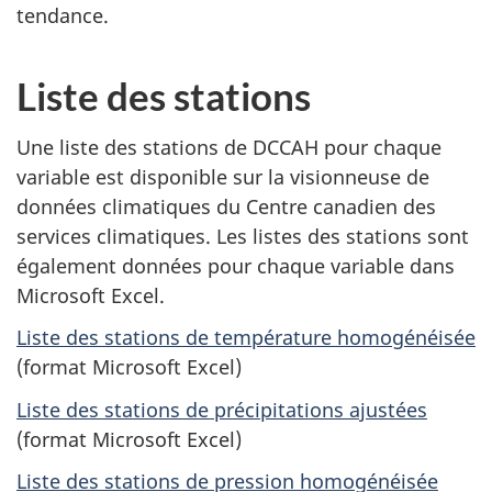
tendance.
Liste des stations
Une liste des stations de DCCAH pour chaque
variable est disponible sur la visionneuse de
données climatiques du Centre canadien des
services climatiques. Les listes des stations sont
également données pour chaque variable dans
Microsoft Excel.
Liste des stations de température homogénéisée
(format Microsoft Excel)
Liste des stations de précipitations ajustées
(format Microsoft Excel)
Liste des stations de pression homogénéisée