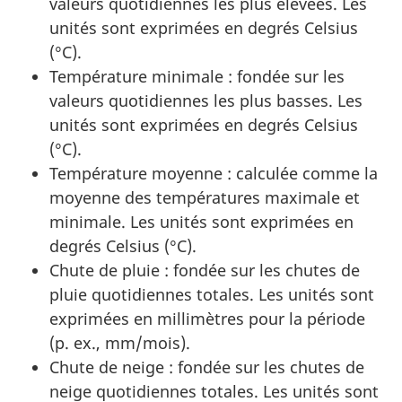
valeurs quotidiennes les plus élevées. Les
unités sont exprimées en degrés Celsius
(°C).
Température minimale : fondée sur les
valeurs quotidiennes les plus basses. Les
unités sont exprimées en degrés Celsius
(°C).
Température moyenne : calculée comme la
moyenne des températures maximale et
minimale. Les unités sont exprimées en
degrés Celsius (°C).
Chute de pluie : fondée sur les chutes de
pluie quotidiennes totales. Les unités sont
exprimées en millimètres pour la période
(p. ex., mm/mois).
Chute de neige : fondée sur les chutes de
neige quotidiennes totales. Les unités sont