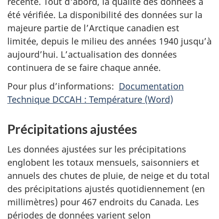
récente. Tout d'abord, la qualité des données a
été vérifiée. La disponibilité des données sur la
majeure partie de l’Arctique canadien est
limitée, depuis le milieu des années 1940 jusqu’à
aujourd’hui. L’actualisation des données
continuera de se faire chaque année.
Pour plus d’informations:
Documentation
Technique DCCAH : Température (Word)
Précipitations ajustées
Les données ajustées sur les précipitations
englobent les totaux mensuels, saisonniers et
annuels des chutes de pluie, de neige et du total
des précipitations ajustés quotidiennement (en
millimètres) pour 467 endroits du Canada. Les
périodes de données varient selon