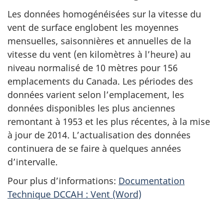
Les données homogénéisées sur la vitesse du
vent de surface englobent les moyennes
mensuelles, saisonnières et annuelles de la
vitesse du vent (en kilomètres à l’heure) au
niveau normalisé de 10 mètres pour 156
emplacements du Canada. Les périodes des
données varient selon l’emplacement, les
données disponibles les plus anciennes
remontant à 1953 et les plus récentes, à la mise
à jour de 2014. L’actualisation des données
continuera de se faire à quelques années
d’intervalle.
Pour plus d’informations:
Documentation
Technique DCCAH : Vent (Word)