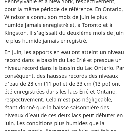
Pennsylvanie et à New York, respectivement,
pour la même période de référence. En Ontario,
Windsor a connu son mois de juin le plus
humide jamais enregistré et, à Toronto et à
Kingston, il s’agissait du deuxième mois de juin
le plus humide jamais enregistré.
En juin, les apports en eau ont atteint un niveau
record dans le bassin du Lac Érié et presque un
niveau record dans le bassin du Lac Ontario. Par
conséquent, des hausses records des niveaux
d’eau de 28 cm (11 po) et de 33 cm (13 po) ont
été enregistrées dans les lacs Érié et Ontario,
respectivement. Cela n’est pas négligeable,
étant donné que la baisse saisonnière des
niveaux d’eau de ces deux lacs peut débuter en
juin. Les conditions plus humides que la
normale, particulièrement en juin, ont fait en