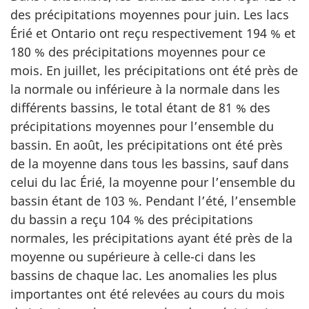
des précipitations moyennes pour juin. Les lacs
Érié et Ontario ont reçu respectivement 194 % et
180 % des précipitations moyennes pour ce
mois. En juillet, les précipitations ont été près de
la normale ou inférieure à la normale dans les
différents bassins, le total étant de 81 % des
précipitations moyennes pour l’ensemble du
bassin. En août, les précipitations ont été près
de la moyenne dans tous les bassins, sauf dans
celui du lac Érié, la moyenne pour l’ensemble du
bassin étant de 103 %. Pendant l’été, l’ensemble
du bassin a reçu 104 % des précipitations
normales, les précipitations ayant été près de la
moyenne ou supérieure à celle-ci dans les
bassins de chaque lac. Les anomalies les plus
importantes ont été relevées au cours du mois