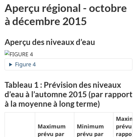
Aperçu régional - octobre
à décembre 2015
Aperçu des niveaux d’eau
Figure 4
Tableau 1 : Prévision des niveaux
d’eau à l’automne 2015 (par rapport
à la moyenne à long terme)
Maxim
Maximum
Minimum
prévu p
prévu par
prévu par
rapport