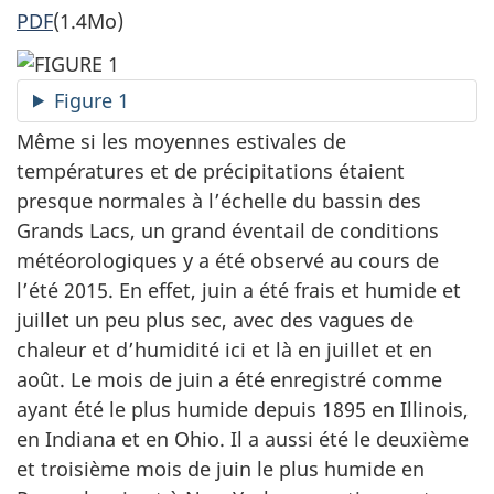
PDF
(1.4Mo)
Figure 1
Même si les moyennes estivales de
températures et de précipitations étaient
presque normales à l’échelle du bassin des
Grands Lacs, un grand éventail de conditions
météorologiques y a été observé au cours de
l’été 2015. En effet, juin a été frais et humide et
juillet un peu plus sec, avec des vagues de
chaleur et d’humidité ici et là en juillet et en
août. Le mois de juin a été enregistré comme
ayant été le plus humide depuis 1895 en Illinois,
en Indiana et en Ohio. Il a aussi été le deuxième
et troisième mois de juin le plus humide en