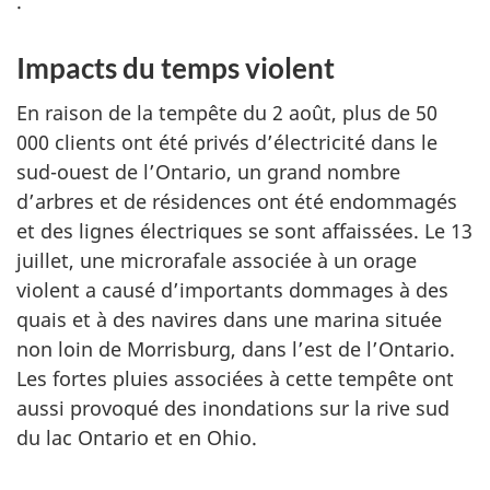
.
Impacts du temps violent
En raison de la tempête du 2 août, plus de 50
000 clients ont été privés d’électricité dans le
sud-ouest de l’Ontario, un grand nombre
d’arbres et de résidences ont été endommagés
et des lignes électriques se sont affaissées. Le 13
juillet, une microrafale associée à un orage
violent a causé d’importants dommages à des
quais et à des navires dans une marina située
non loin de Morrisburg, dans l’est de l’Ontario.
Les fortes pluies associées à cette tempête ont
aussi provoqué des inondations sur la rive sud
du lac Ontario et en Ohio.