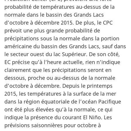
probabilité de températures au-dessus de la
normale dans le bassin des Grands Lacs
d’octobre à décembre 2015. De plus, le CPC
prévoit une plus grande probabilité de
précipitations sous la normale dans la portion
américaine du bassin des Grands Lacs, sauf dans
le secteur ouest du lac Supérieur. De son côté,
EC précise qu’à l’heure actuelle, rien n’indique
clairement que les précipitations seront en
dessous, proche ou au-dessus de la normale
d’octobre à décembre. Depuis le printemps
2015, les températures à la surface de la mer
dans la région équatoriale de l’océan Pacifique
ont été plus élevées qu’à la normale, ce qui
indique la présence du courant El Niño. Les
prévisions saisonnières pour octobre à