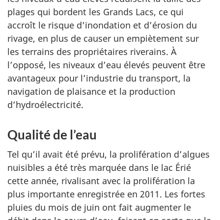
plages qui bordent les Grands Lacs, ce qui
accroît le risque d’inondation et d’érosion du
rivage, en plus de causer un empiètement sur
les terrains des propriétaires riverains. À
l’opposé, les niveaux d’eau élevés peuvent être
avantageux pour l’industrie du transport, la
navigation de plaisance et la production
d’hydroélectricité.
Qualité de l’eau
Tel qu’il avait été prévu, la prolifération d’algues
nuisibles a été très marquée dans le lac Érié
cette année, rivalisant avec la prolifération la
plus importante enregistrée en 2011. Les fortes
pluies du mois de juin ont fait augmenter le