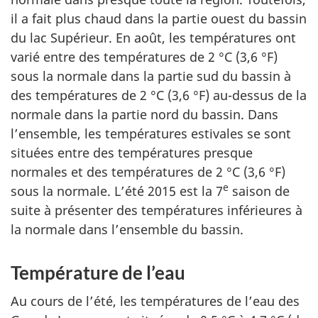
il a fait plus chaud dans la partie ouest du bassin
du lac Supérieur. En août, les températures ont
varié entre des températures de 2 °C (3,6 °F)
sous la normale dans la partie sud du bassin à
des températures de 2 °C (3,6 °F) au-dessus de la
normale dans la partie nord du bassin. Dans
l’ensemble, les températures estivales se sont
situées entre des températures presque
normales et des températures de 2 °C (3,6 °F)
e
sous la normale. L’été 2015 est la 7
saison de
suite à présenter des températures inférieures à
la normale dans l’ensemble du bassin.
Température de l’eau
Au cours de l’été, les températures de l’eau des