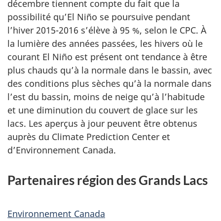
décembre tiennent compte du fait que la
possibilité qu’El Niño se poursuive pendant
l’hiver 2015-2016 s’élève à 95 %, selon le CPC. À
la lumière des années passées, les hivers où le
courant El Niño est présent ont tendance à être
plus chauds qu’à la normale dans le bassin, avec
des conditions plus sèches qu’à la normale dans
l’est du bassin, moins de neige qu’à l’habitude
et une diminution du couvert de glace sur les
lacs. Les aperçus à jour peuvent être obtenus
auprès du Climate Prediction Center et
d’Environnement Canada.
Partenaires région des Grands Lacs
Environnement Canada