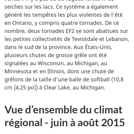
seiches sur les lacs. Ce système a également
généré les tempêtes les plus violentes de l’été
en Ontario, y compris quatre tornades. De ce
nombre, deux tornades EF2 se sont abattues sur
les petites collectivités de Teviotdale et Lebanon,
dans le sud de la province. Aux États-Unis,
plusieurs chutes de grosse grêle ont été
signalées au Wisconsin, au Michigan, au
Minnesota et en Illinois, dont une chute de
grêlons de la taille d’une balle de softball (10,8
cm [4,25 po]) à Clear Lake, au Michigan.
Vue d’ensemble du climat
régional - juin à août 2015