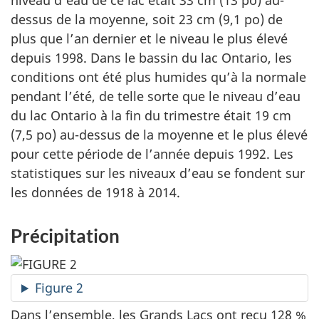
dessus de la moyenne, soit 23 cm (9,1 po) de
plus que l’an dernier et le niveau le plus élevé
depuis 1998. Dans le bassin du lac Ontario, les
conditions ont été plus humides qu’à la normale
pendant l’été, de telle sorte que le niveau d’eau
du lac Ontario à la fin du trimestre était 19 cm
(7,5 po) au-dessus de la moyenne et le plus élevé
pour cette période de l’année depuis 1992. Les
statistiques sur les niveaux d’eau se fondent sur
les données de 1918 à 2014.
Précipitation
Figure 2
Dans l’ensemble, les Grands Lacs ont reçu 128 %