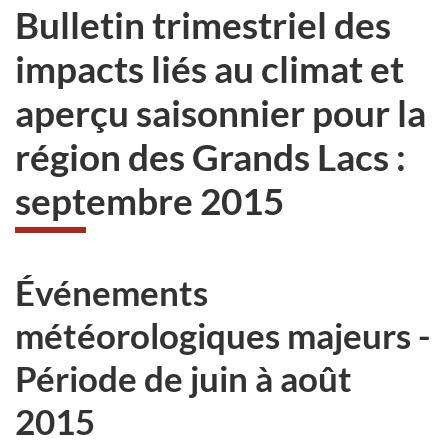
Bulletin trimestriel des
impacts liés au climat et
aperçu saisonnier pour la
région des Grands Lacs :
septembre 2015
Événements
météorologiques majeurs -
Période de juin à août
2015