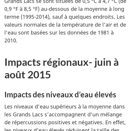
Grands Lacs se sont situées de 0,5 °C à 4,7 °C (de
0,9 °F à 8,5 °F) au-dessous de la moyenne à long
terme (1995-2014), sauf à quelques endroits. Les
valeurs normales de la température de l’air et de
l’eau sont basées sur les données de 1981 à
2010.
Impacts régionaux- juin à
août 2015
Impacts des niveaux d’eau élevés
Les niveaux d’eau supérieurs à la moyenne dans
les Grands Lacs s’accompagnent d’un mélange
de répercussions positives et négatives. En effet,
les niveaux d’eau élevés réduisent la taille des