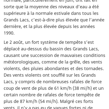
sorte que la moyenne des niveaux d’eau a été
supérieure à la normale estivale dans tous les
Grands Lacs, c’est-à-dire plus élevée que l’année
dernière, et la plus élevée depuis les années
1990.
Le 2 août, un fort système de tempête s’est
déplacé au-dessus du bassin des Grands Lacs,
causant une succession de mauvaises conditions
météorologiques, comme de la grêle, des vents
violents, des pluies abondantes et des tornades.
Des vents violents ont soufflé sur les Grands
Lacs, y compris de nombreuses rafales de force
coup de vent de plus de 61 km/h (38 mi/h) et un
certain nombre de rafales de force tempête de
plus de 87 km/h (54 mi/h). Malgré ces forts
vents, il n’y a pas eu de vagues fortes ni de