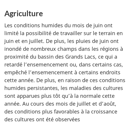
Agriculture
Les conditions humides du mois de juin ont
limité la possibilité de travailler sur le terrain en
juin et en juillet. De plus, les pluies de juin ont
inondé de nombreux champs dans les régions à
proximité du bassin des Grands Lacs, ce qui a
retardé l’ensemencement ou, dans certains cas,
empêché l’ensemencement à certains endroits
cette année. De plus, en raison de ces conditions
humides persistantes, les maladies des cultures
sont apparues plus tôt qu’à la normale cette
année. Au cours des mois de juillet et d’août,
des conditions plus favorables à la croissance
des cultures ont été observées