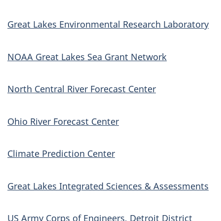
Great Lakes Environmental Research Laboratory
NOAA Great Lakes Sea Grant Network
North Central River Forecast Center
Ohio River Forecast Center
Climate Prediction Center
Great Lakes Integrated Sciences & Assessments
US Army Corps of Engineers, Detroit District