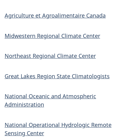
Agriculture et Agroalimentaire Canada
Midwestern Regional Climate Center
Northeast Regional Climate Center
Great Lakes Region State Climatologists
National Oceanic and Atmospheric
Administration
National Operational Hydrologic Remote
Sensing Center