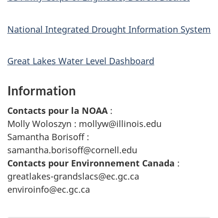
National Integrated Drought Information System
Great Lakes Water Level Dashboard
Information
Contacts pour la NOAA
:
Molly Woloszyn : mollyw@illinois.edu
Samantha Borisoff :
samantha.borisoff@cornell.edu
Contacts pour Environnement Canada
:
greatlakes-grandslacs@ec.gc.ca
enviroinfo@ec.gc.ca