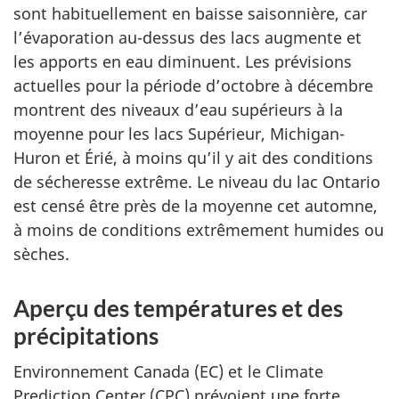
sont habituellement en baisse saisonnière, car
l’évaporation au-dessus des lacs augmente et
les apports en eau diminuent. Les prévisions
actuelles pour la période d’octobre à décembre
montrent des niveaux d’eau supérieurs à la
moyenne pour les lacs Supérieur, Michigan-
Huron et Érié, à moins qu’il y ait des conditions
de sécheresse extrême. Le niveau du lac Ontario
est censé être près de la moyenne cet automne,
à moins de conditions extrêmement humides ou
sèches.
Aperçu des températures et des
précipitations
Environnement Canada (EC) et le Climate
Prediction Center (CPC) prévoient une forte