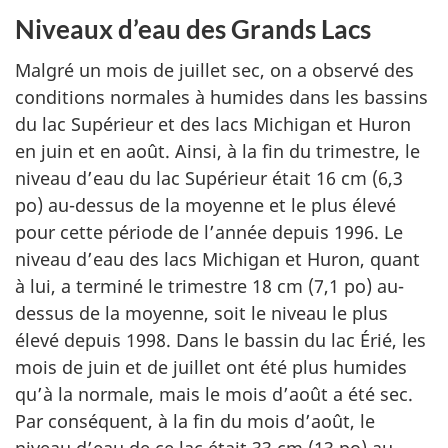
Niveaux d’eau des Grands Lacs
Malgré un mois de juillet sec, on a observé des
conditions normales à humides dans les bassins
du lac Supérieur et des lacs Michigan et Huron
en juin et en août. Ainsi, à la fin du trimestre, le
niveau d’eau du lac Supérieur était 16 cm (6,3
po) au-dessus de la moyenne et le plus élevé
pour cette période de l’année depuis 1996. Le
niveau d’eau des lacs Michigan et Huron, quant
à lui, a terminé le trimestre 18 cm (7,1 po) au-
dessus de la moyenne, soit le niveau le plus
élevé depuis 1998. Dans le bassin du lac Érié, les
mois de juin et de juillet ont été plus humides
qu’à la normale, mais le mois d’août a été sec.
Par conséquent, à la fin du mois d’août, le
niveau d’eau de ce lac était 33 cm (13 po) au-