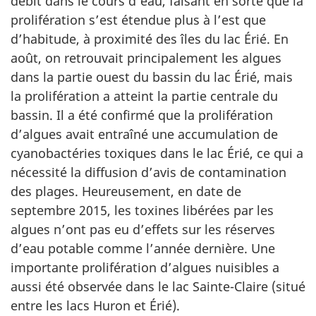
débit dans le cours d’eau, faisant en sorte que la
prolifération s’est étendue plus à l’est que
d’habitude, à proximité des îles du lac Érié. En
août, on retrouvait principalement les algues
dans la partie ouest du bassin du lac Érié, mais
la prolifération a atteint la partie centrale du
bassin. Il a été confirmé que la prolifération
d’algues avait entraîné une accumulation de
cyanobactéries toxiques dans le lac Érié, ce qui a
nécessité la diffusion d’avis de contamination
des plages. Heureusement, en date de
septembre 2015, les toxines libérées par les
algues n’ont pas eu d’effets sur les réserves
d’eau potable comme l’année dernière. Une
importante prolifération d’algues nuisibles a
aussi été observée dans le lac Sainte-Claire (situé
entre les lacs Huron et Érié).