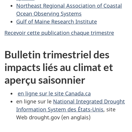
Northeast Regional Association of Coastal
Ocean Observing Systems
Gulf of Maine Research Institute
Recevoir cette publication chaque trimestre
Bulletin trimestriel des
impacts liés au climat et
aperçu saisonnier
en ligne sur le site Canada.ca
en ligne sur le
National Integrated Drought
Information System des États-Unis
, site
Web drought.gov (en anglais)