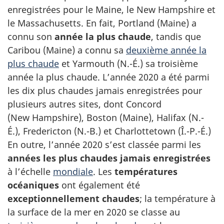
enregistrées pour le Maine, le New Hampshire et
le Massachusetts. En fait, Portland (Maine) a
connu son
année la plus chaude
, tandis que
Caribou (Maine) a connu sa
deuxième année la
plus chaude
et Yarmouth (N.-É.) sa troisième
année la plus chaude. L’année 2020 a été parmi
les dix plus chaudes jamais enregistrées pour
plusieurs autres sites, dont Concord
(New Hampshire), Boston (Maine), Halifax (N.-
É.), Fredericton (N.-B.) et Charlottetown (Î.-P.-É.)
En outre, l’année 2020 s’est classée parmi les
années les plus chaudes jamais enregistrées
à l’échelle
mondiale
. Les
températures
océaniques
ont également été
exceptionnellement chaudes
; la température à
la surface de la mer en 2020 se classe au