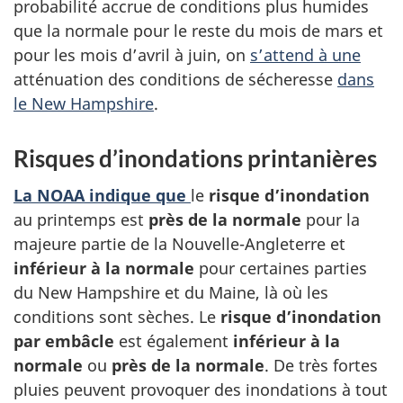
probabilité accrue de conditions plus humides
que la normale pour le reste du mois de mars et
pour les mois d’avril à juin, on
s’attend à une
atténuation des conditions de sécheresse
dans
le New Hampshire
.
Risques d’inondations printanières
La NOAA indique que
le
risque d’inondation
au printemps est
près de la normale
pour la
majeure partie de la Nouvelle-Angleterre et
inférieur à la normale
pour certaines parties
du New Hampshire et du Maine, là où les
conditions sont sèches. Le
risque d’inondation
par embâcle
est également
inférieur à la
normale
ou
près de la normale
. De très fortes
pluies peuvent provoquer des inondations à tout