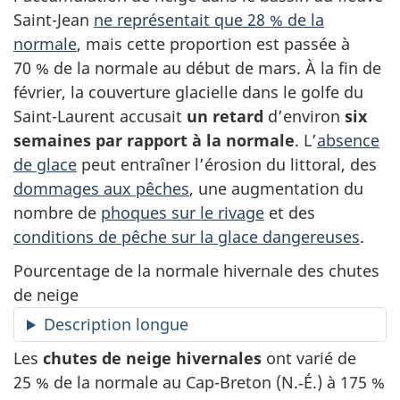
Saint-Jean
ne représentait que 28 % de la
normale
, mais cette proportion est passée à
70 % de la normale au début de mars. À la fin de
février, la couverture glacielle dans le golfe du
Saint-Laurent accusait
un retard
d’environ
six
semaines par rapport à la normale
. L’
absence
de glace
peut entraîner l’érosion du littoral, des
dommages aux pêches
, une augmentation du
nombre de
phoques sur le rivage
et des
conditions de pêche sur la glace dangereuses
.
Pourcentage de la normale hivernale des chutes
de neige
Description longue
Les
chutes de neige hivernales
ont varié de
25 % de la normale au Cap-Breton (N.‑É.) à 175 %