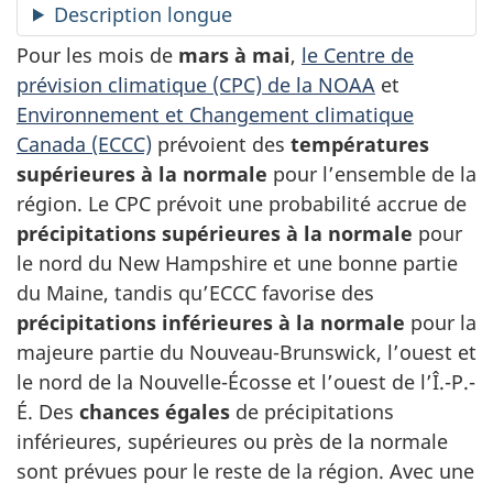
Description longue
Pour les mois de
mars à mai
,
le Centre de
prévision climatique (CPC) de la NOAA
et
Environnement et Changement climatique
Canada (ECCC)
prévoient des
températures
supérieures à la normale
pour l’ensemble de la
région. Le CPC prévoit une probabilité accrue de
précipitations supérieures à la normale
pour
le nord du New Hampshire et une bonne partie
du Maine, tandis qu’ECCC favorise des
précipitations inférieures à la normale
pour la
majeure partie du Nouveau-Brunswick, l’ouest et
le nord de la Nouvelle-Écosse et l’ouest de l’Î.-P.-
É. Des
chances égales
de précipitations
inférieures, supérieures ou près de la normale
sont prévues pour le reste de la région. Avec une