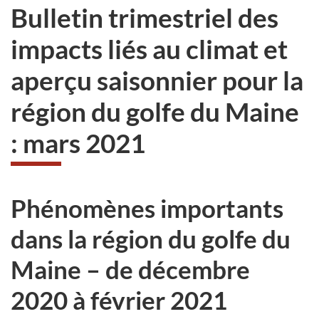
Bulletin trimestriel des
impacts liés au climat et
aperçu saisonnier pour la
région du golfe du Maine
: mars 2021
Phénomènes importants
dans la région du golfe du
Maine – de décembre
2020 à février 2021