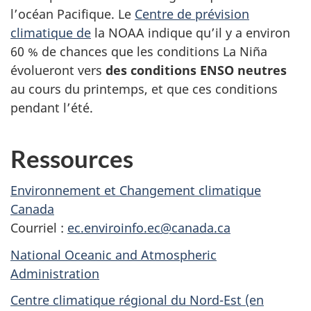
l’océan Pacifique. Le
Centre de prévision
climatique de
la NOAA indique qu’il y a environ
60 % de chances que les conditions La Niña
évolueront vers
des conditions ENSO neutres
au cours du printemps, et que ces conditions
pendant l’été.
Ressources
Environnement et Changement climatique
Canada
Courriel :
ec.enviroinfo.ec@canada.ca
National Oceanic and Atmospheric
Administration
Centre climatique régional du Nord-Est (en