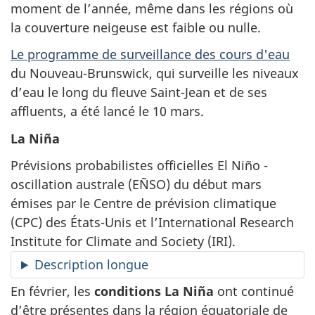
moment de l’année, même dans les régions où
la couverture neigeuse est faible ou nulle.
Le programme de surveillance des cours d'eau
du Nouveau-Brunswick, qui surveille les niveaux
d’eau le long du fleuve Saint-Jean et de ses
affluents, a été lancé le 10 mars.
La Niña
Prévisions probabilistes officielles El Niño -
oscillation australe (EÑSO) du début mars
émises par le Centre de prévision climatique
(CPC) des États-Unis et l’International Research
Institute for Climate and Society (IRI).
Description longue
En février, les
conditions La Niña
ont continué
d’être présentes dans la région équatoriale de