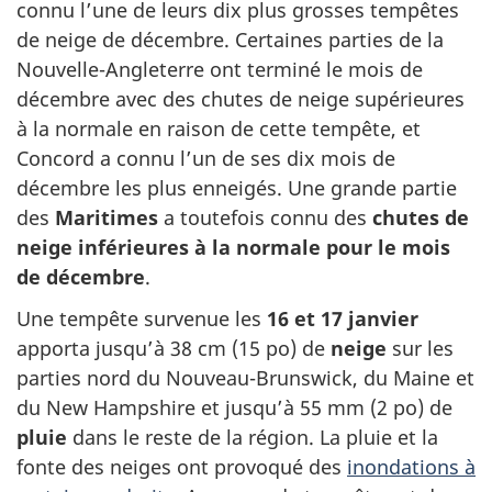
connu l’une de leurs dix plus grosses tempêtes
de neige de décembre. Certaines parties de la
Nouvelle-Angleterre ont terminé le mois de
décembre avec des chutes de neige supérieures
à la normale en raison de cette tempête, et
Concord a connu l’un de ses dix mois de
décembre les plus enneigés. Une grande partie
des
Maritimes
a toutefois connu des
chutes de
neige inférieures à la normale pour le mois
de décembre
.
Une tempête survenue les
16 et 17 janvier
apporta jusqu’à 38 cm (15 po) de
neige
sur les
parties nord du Nouveau-Brunswick, du Maine et
du New Hampshire et jusqu’à 55 mm (2 po) de
pluie
dans le reste de la région. La pluie et la
fonte des neiges ont provoqué des
inondations à