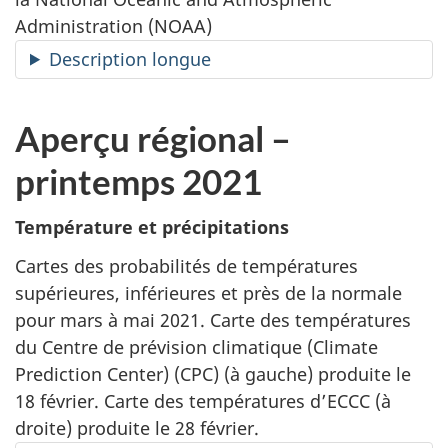
Administration (NOAA)
Description longue
Aperçu régional –
printemps 2021
Température et précipitations
Cartes des probabilités de températures
supérieures, inférieures et près de la normale
pour mars à mai 2021. Carte des températures
du Centre de prévision climatique (Climate
Prediction Center) (CPC) (à gauche) produite le
18 février. Carte des températures d’ECCC (à
droite) produite le 28 février.