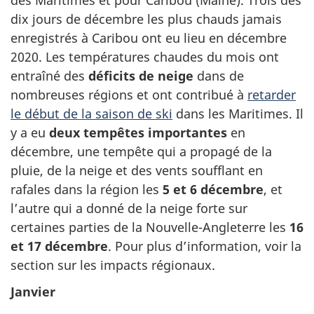
dix jours de décembre les plus chauds jamais
enregistrés à Caribou ont eu lieu en décembre
2020. Les températures chaudes du mois ont
entraîné des
déficits de neige
dans de
nombreuses régions et ont contribué à
retarder
le début de la saison de ski
dans les Maritimes. Il
y a eu
deux tempêtes importantes
en
décembre, une tempête qui a propagé de la
pluie, de la neige et des vents soufflant en
rafales dans la région les
5 et 6 décembre
, et
l’autre qui a donné de la neige forte sur
certaines parties de la Nouvelle-Angleterre les
16
et 17 décembre
. Pour plus d’information, voir la
section sur les impacts régionaux.
Janvier