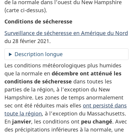
de la normale dans l’ouest du New Hampshire
(carte ci-dessus).
Conditions de sécheresse
Surveillance de sécheresse en Amérique du Nord
du 28 février 2021.
Description longue
Les conditions météorologiques plus humides
que la normale en
décembre ont atténué les
conditions de sécheresse
dans toutes les
parties de la région, à l’exception du New
Hampshire. Les zones de temps anormalement
sec ont été réduites mais elles
ont persisté dans
toute la région
, à l’exception du Massachusetts.
En
janvier
, les conditions ont
peu changé
. Avec
des précipitations inférieures à la normale, une