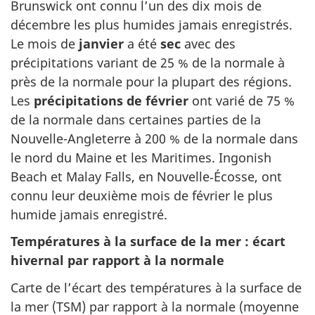
Brunswick ont connu l’un des dix mois de
décembre les plus humides jamais enregistrés.
Le mois de
janvier
a été
sec
avec des
précipitations variant de 25 % de la normale à
près de la normale pour la plupart des régions.
Les
précipitations de février
ont varié de 75 %
de la normale dans certaines parties de la
Nouvelle-Angleterre à 200 % de la normale dans
le nord du Maine et les Maritimes. Ingonish
Beach et Malay Falls, en Nouvelle‑Écosse, ont
connu leur deuxième mois de février le plus
humide jamais enregistré.
Températures à la surface de la mer : écart
hivernal par rapport à la normale
Carte de l’écart des températures à la surface de
la mer (TSM) par rapport à la normale (moyenne