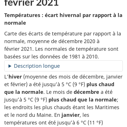
février 2021
Températures : écart hivernal par rapport à la
normale
Carte des écarts de température par rapport à la
normale, moyenne de décembre 2020 à
février 2021. Les normales de température sont
basées sur les données de 1981 à 2010.
Description longue
L’
hiver
(moyenne des mois de décembre, janvier
et février) a été jusqu’à 5 °C (9 °F)
plus chaud
que la normale
. Le mois de
décembre
a été
jusqu’à 5 °C (9 °F)
plus chaud que la normale
;
les endroits les plus chauds étant les Maritimes
et le nord du Maine. En
janvier
, les
températures ont été jusqu’à 6 °C (11 °F)