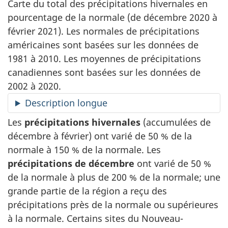
Carte du total des précipitations hivernales en
pourcentage de la normale (de décembre 2020 à
février 2021). Les normales de précipitations
américaines sont basées sur les données de
1981 à 2010. Les moyennes de précipitations
canadiennes sont basées sur les données de
2002 à 2020.
Description longue
Les
précipitations hivernales
(accumulées de
décembre à février) ont varié de 50 % de la
normale à 150 % de la normale. Les
précipitations de décembre
ont varié de 50 %
de la normale à plus de 200 % de la normale; une
grande partie de la région a reçu des
précipitations près de la normale ou supérieures
à la normale. Certains sites du Nouveau-