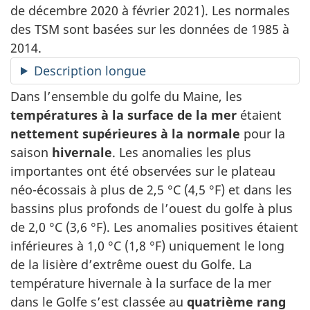
de décembre 2020 à février 2021). Les normales
des TSM sont basées sur les données de 1985 à
2014.
Description longue
Dans l’ensemble du golfe du Maine, les
températures à la surface de la mer
étaient
nettement supérieures à la normale
pour la
saison
hivernale
. Les anomalies les plus
importantes ont été observées sur le plateau
néo-écossais à plus de 2,5 °C (4,5 °F) et dans les
bassins plus profonds de l’ouest du golfe à plus
de 2,0 °C (3,6 °F). Les anomalies positives étaient
inférieures à 1,0 °C (1,8 °F) uniquement le long
de la lisière d’extrême ouest du Golfe. La
température hivernale à la surface de la mer
dans le Golfe s’est classée au
quatrième rang