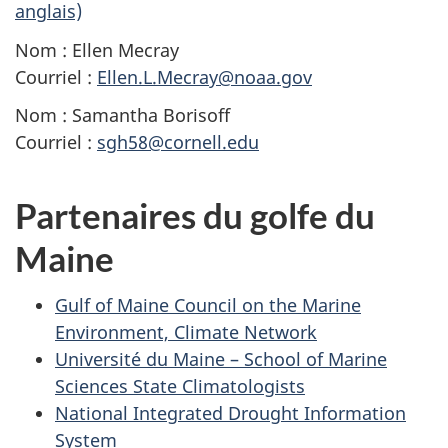
anglais)
Nom : Ellen Mecray
Courriel :
Ellen.L.Mecray@noaa.gov
Nom : Samantha Borisoff
Courriel :
sgh58@cornell.edu
Partenaires du golfe du
Maine
Gulf of Maine Council on the Marine
Environment, Climate Network
Université du Maine – School of Marine
Sciences State Climatologists
National Integrated Drought Information
System