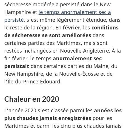
sécheresse modérée a persisté dans le New
Hampshire et
le temps anormalement sec a
persisté
, s’est même légèrement étendue, dans
le reste de la région. En
février
, les
conditions
de sécheresse se sont améliorées
dans
certaines parties des Maritimes, mais sont
restées inchangées en Nouvelle-Angleterre. À la
fin février, le temps
anormalement sec
persistait
dans certaines parties du Maine, du
New Hampshire, de la Nouvelle-Écosse et de
l’Île-du-Prince-Édouard.
Chaleur en 2020
L’année 2020 s’est classée parmi les
années les
plus chaudes jamais enregistrées
pour les
Maritimes et parmi les cinq plus chaudes jamais