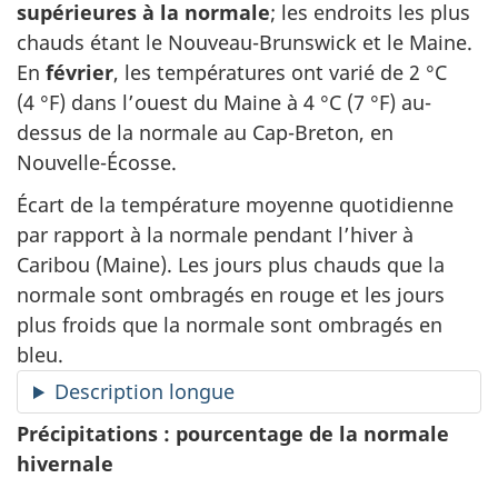
supérieures à la normale
; les endroits les plus
chauds étant le Nouveau-Brunswick et le Maine.
En
février
, les températures ont varié de 2 °C
(4 °F) dans l’ouest du Maine à 4 °C (7 °F) au-
dessus de la normale au Cap-Breton, en
Nouvelle-Écosse.
Écart de la température moyenne quotidienne
par rapport à la normale pendant l’hiver à
Caribou (Maine). Les jours plus chauds que la
normale sont ombragés en rouge et les jours
plus froids que la normale sont ombragés en
bleu.
Description longue
Précipitations : pourcentage de la normale
hivernale