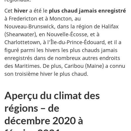
Cet
hiver
a été le
plus chaud jamais enregistré
à Fredericton et à Moncton, au
Nouveau‑Brunswick, dans la région de Halifax
(Shearwater), en Nouvelle‑Écosse, et à
Charlottetown, à l’Île‑du‑Prince-Édouard, et il a
figuré parmi les hivers les plus chauds jamais
enregistrés dans de nombreux autres endroits
des Maritimes. De plus, Caribou (Maine) a connu
son troisième hiver le plus chaud.
Aperçu du climat des
régions – de
décembre 2020 à