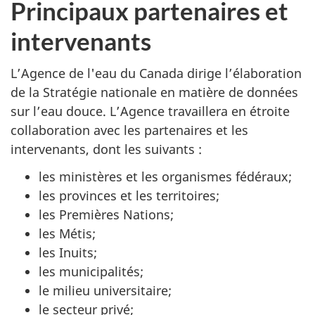
Principaux partenaires et
intervenants
L’Agence de l'eau du Canada dirige l’élaboration
de la Stratégie nationale en matière de données
sur l’eau douce. L’Agence travaillera en étroite
collaboration avec les partenaires et les
intervenants, dont les
suivants :
les ministères et les organismes fédéraux;
les provinces et les territoires;
les Premières Nations;
les Métis;
les Inuits;
les municipalités;
le milieu universitaire;
le secteur privé;