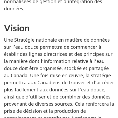
normalisées de gestion et d’intégration des
données.
Vision
Une Stratégie nationale en matière de données
sur l’eau douce permettra de commencer à
établir des lignes directrices et des principes sur
la manière dont l’information relative à l’eau
douce doit être organisée, stockée et partagée
au Canada. Une fois mise en œuvre, la stratégie
permettra aux Canadiens de trouver et d’accéder
plus facilement aux données sur l’eau douce,
ainsi que d’utiliser et de combiner des données
provenant de diverses sources. Cela renforcera la
prise de décision et la production de