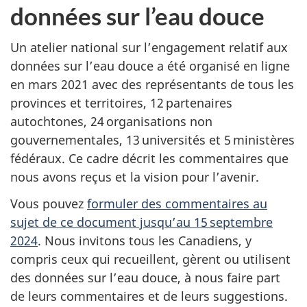
données sur l’eau douce
Un atelier national sur l’engagement relatif aux
données sur l’eau douce a été organisé en ligne
en mars 2021 avec des représentants de tous les
provinces et territoires,
12 partenaires
autochtones,
24 organisations
non
gouvernementales,
13 universités
et
5 ministères
fédéraux. Ce cadre décrit les commentaires que
nous avons reçus et la vision pour l’avenir.
Vous pouvez
formuler des commentaires au
sujet de ce document jusqu’au
15 septembre
2024
. Nous invitons tous les Canadiens, y
compris ceux qui recueillent, gèrent ou utilisent
des données sur l’eau douce, à nous faire part
de leurs commentaires et de leurs suggestions.