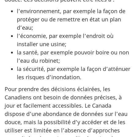
l’environnement, par exemple la façon de
protéger ou de remettre en état un plan
d’eau;
l’économie, par exemple l’endroit où
installer une usine;
la santé, par exemple pouvoir boire ou non
l’eau du robinet;
la sécurité, par exemple la façon d’atténuer
les risques d’inondation.
Pour prendre des décisions éclairées, les
Canadiens ont besoin de données précises, à
jour et facilement accessibles. Le Canada
dispose d’une abondance de données sur l’eau
douce, mais la possibilité d’y accéder et de les
utiliser est limitée en l’absence d’approches