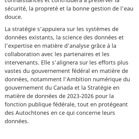
connaissances et contribuera à préserver la
sécurité, la propreté et la bonne gestion de l’eau
douce.
La stratégie s’appuiera sur les systèmes de
données existants, la science des données et
l’expertise en matière d’analyse grâce à la
collaboration avec les partenaires et les
intervenants. Elle s’alignera sur les efforts plus
vastes du gouvernement fédéral en matière de
données, notamment l’Ambition numérique du
gouvernement du Canada et la Stratégie en
matière de données de 2023-2026 pour la
fonction publique fédérale, tout en protégeant
des Autochtones en ce qui concerne leurs
données.