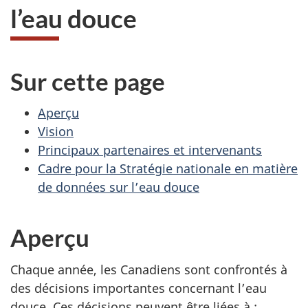
l’eau douce
Sur cette page
Aperçu
Vision
Principaux partenaires et intervenants
Cadre pour la Stratégie nationale en matière
de données sur l’eau douce
Aperçu
Chaque année, les Canadiens sont confrontés à
des décisions importantes concernant l’eau
douce. Ces décisions peuvent être liées
à :