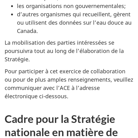
les organisations non gouvernementales;
d’autres organismes qui recueillent, gèrent
ou utilisent des données sur l’eau douce au
Canada.
La mobilisation des parties intéressées se
poursuivra tout au long de l’élaboration de la
Stratégie.
Pour participer à cet exercice de collaboration
ou pour de plus amples renseignements, veuillez
communiquer avec l’ACE à l’adresse
électronique ci-dessous.
Cadre pour la Stratégie
nationale en matière de